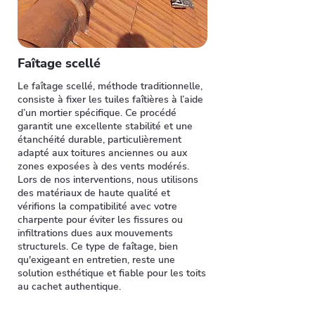
Faîtage scellé
Le faîtage scellé, méthode traditionnelle,
consiste à fixer les tuiles faîtières à l’aide
d’un mortier spécifique. Ce procédé
garantit une excellente stabilité et une
étanchéité durable, particulièrement
adapté aux toitures anciennes ou aux
zones exposées à des vents modérés.
Lors de nos interventions, nous utilisons
des matériaux de haute qualité et
vérifions la compatibilité avec votre
charpente pour éviter les fissures ou
infiltrations dues aux mouvements
structurels. Ce type de faîtage, bien
qu'exigeant en entretien, reste une
solution esthétique et fiable pour les toits
au cachet authentique.