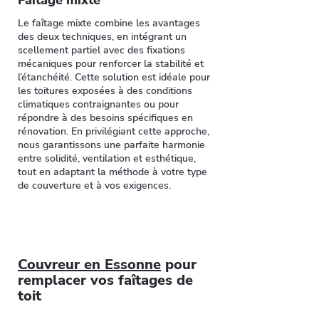
Faîtage mixte
Le faîtage mixte combine les avantages
des deux techniques, en intégrant un
scellement partiel avec des fixations
mécaniques pour renforcer la stabilité et
l’étanchéité. Cette solution est idéale pour
les toitures exposées à des conditions
climatiques contraignantes ou pour
répondre à des besoins spécifiques en
rénovation. En privilégiant cette approche,
nous garantissons une parfaite harmonie
entre solidité, ventilation et esthétique,
tout en adaptant la méthode à votre type
de couverture et à vos exigences.
Couvreur en Essonne
pour
remplacer vos faîtages de
toit