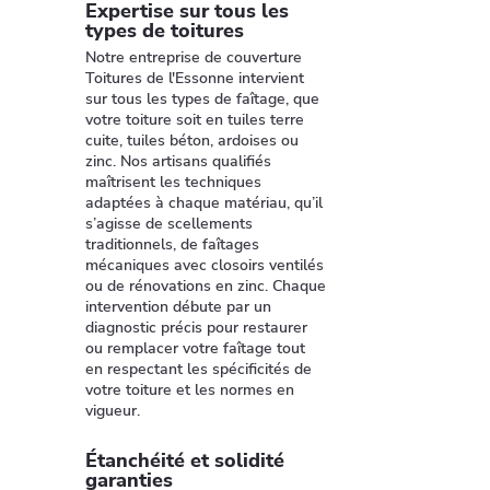
Expertise sur tous les
types de toitures
Notre entreprise de couverture
Toitures de l'Essonne intervient
sur tous les types de faîtage, que
votre toiture soit en tuiles terre
cuite, tuiles béton, ardoises ou
zinc. Nos artisans qualifiés
maîtrisent les techniques
adaptées à chaque matériau, qu’il
s’agisse de scellements
traditionnels, de faîtages
mécaniques avec closoirs ventilés
ou de rénovations en zinc. Chaque
intervention débute par un
diagnostic précis pour restaurer
ou remplacer votre faîtage tout
en respectant les spécificités de
votre toiture et les normes en
vigueur.
Étanchéité et solidité
garanties