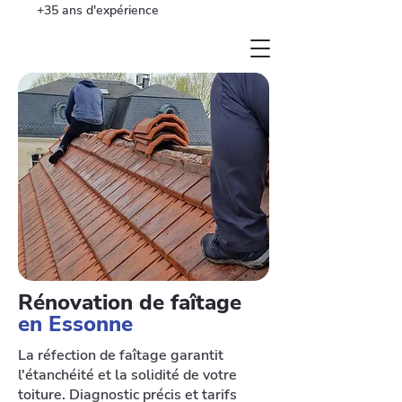
+35 ans d'expérience
Rénovation de faîtage
en Essonne
La réfection de faîtage garantit
l'étanchéité et la solidité de votre
toiture. Diagnostic précis et tarifs