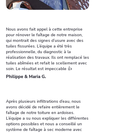
Nous avons fait appel à cette entreprise
pour rénover le faîtage de notre maison,
qui montrait des signes d’usure avec des
tuiles fissurées. L’équipe a été très
professionnelle, du diagnostic à la
réalisation des travaux. Ils ont remplacé les
tuiles abîmées et refait le scellement avec
soin. Le résultat est impeccable 👍
Philippe & Maria G.
Après plusieurs infiltrations d’eau, nous
avons décidé de refaire entièrement le
faîtage de notre toiture en ardoises.
L’équipe a su nous expliquer les différentes
options possibles et nous a conseillé un
système de faîtage à sec moderne avec