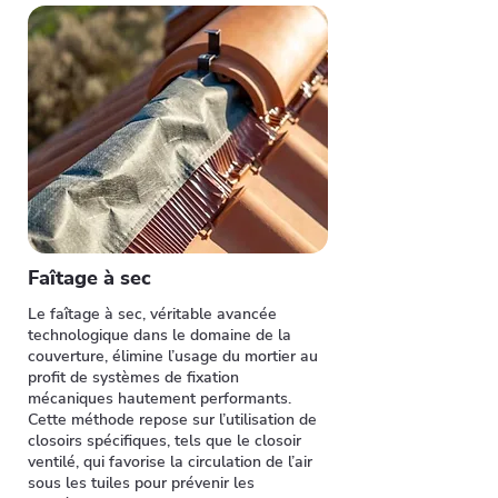
Faîtage à sec
Le faîtage à sec, véritable avancée
technologique dans le domaine de la
couverture, élimine l’usage du mortier au
profit de systèmes de fixation
mécaniques hautement performants.
Cette méthode repose sur l’utilisation de
closoirs spécifiques, tels que le closoir
ventilé, qui favorise la circulation de l’air
sous les tuiles pour prévenir les