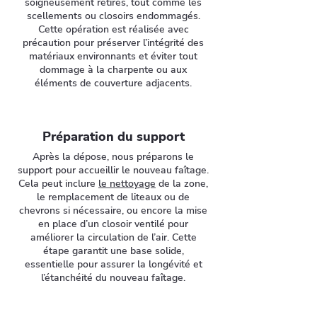
soigneusement retirés, tout comme les
scellements ou closoirs endommagés.
Cette opération est réalisée avec
précaution pour préserver l’intégrité des
matériaux environnants et éviter tout
dommage à la charpente ou aux
éléments de couverture adjacents.
Préparation du support
Après la dépose, nous préparons le
support pour accueillir le nouveau faîtage.
Cela peut inclure
le nettoyage
de la zone,
le remplacement de liteaux ou de
chevrons si nécessaire, ou encore la mise
en place d’un closoir ventilé pour
améliorer la circulation de l’air. Cette
étape garantit une base solide,
essentielle pour assurer la longévité et
l’étanchéité du nouveau faîtage.