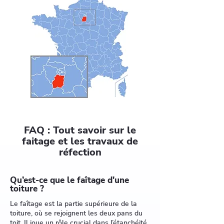
FAQ : Tout savoir sur le
faitage et les travaux de
réfection
Qu’est-ce que le faîtage d'une
toiture ?
Le faîtage est la partie supérieure de la
toiture, où se rejoignent les deux pans du
toit. Il joue un rôle crucial dans l’étanchéité