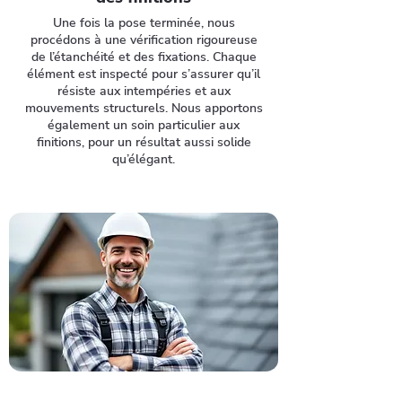
Une fois la pose terminée, nous
procédons à une vérification rigoureuse
de l’étanchéité et des fixations. Chaque
élément est inspecté pour s’assurer qu’il
résiste aux intempéries et aux
mouvements structurels. Nous apportons
également un soin particulier aux
finitions, pour un résultat aussi solide
qu’élégant.
Ne laissez pas votre toiture