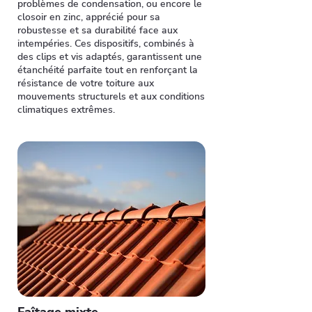
problèmes de condensation, ou encore le
closoir en zinc, apprécié pour sa
robustesse et sa durabilité face aux
intempéries. Ces dispositifs, combinés à
des clips et vis adaptés, garantissent une
étanchéité parfaite tout en renforçant la
résistance de votre toiture aux
mouvements structurels et aux conditions
climatiques extrêmes.