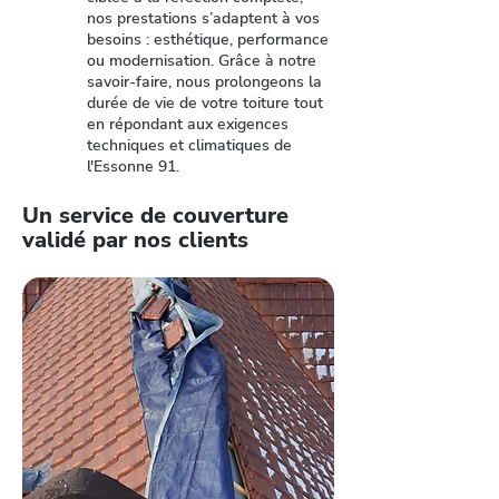
nos prestations s’adaptent à vos
besoins : esthétique, performance
ou modernisation. Grâce à notre
savoir-faire, nous prolongeons la
durée de vie de votre toiture tout
en répondant aux exigences
techniques et climatiques de
l'Essonne 91.
Un service de couverture
validé par nos clients