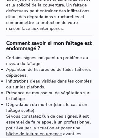
et la solidité de la couverture. Un faîtage
défectueux peut entraîner des infiltrations
d’eau, des dégradations structurelles et
compromettre la protection de votre
maison face aux intempéries.
Comment savoir si mon faîtage est
endommagé ?
Certains signes indiquent un problème au
niveau du faîtage :
Apparition de fissures ou de tuiles faîtières
déplacées.
Infiltrations d’eau visibles dans les combles
ou sur les plafonds.
Présence de mousse ou de végétation sur
le faîtage.
Dégradation du mortier (dans le cas d’un
faîtage scellé).
Si vous constatez l’un de ces signes, il est
essentiel de faire appel à un professionnel
pour évaluer la situation et
poser une
bâche de toiture en urgence
avant les