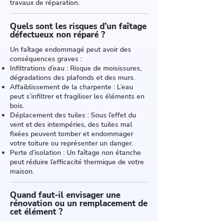
travaux de réparation.
Quels sont les risques d’un faîtage
défectueux non réparé ?
Un faîtage endommagé peut avoir des
conséquences graves :
Infiltrations d’eau : Risque de moisissures,
dégradations des plafonds et des murs.
Affaiblissement de la charpente : L’eau
peut s’infiltrer et fragiliser les éléments en
bois.
Déplacement des tuiles : Sous l’effet du
vent et des intempéries, des tuiles mal
fixées peuvent tomber et endommager
votre toiture ou représenter un danger.
Perte d’isolation : Un faîtage non étanche
peut réduire l’efficacité thermique de votre
maison.
Quand faut-il envisager une
rénovation ou un remplacement de
cet élément ?