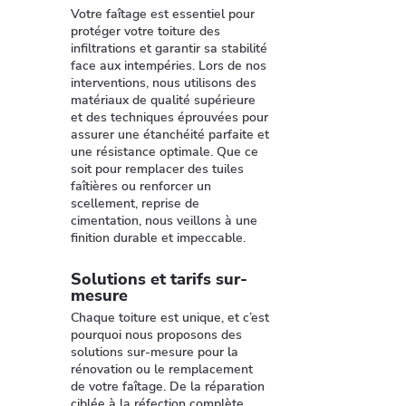
Votre faîtage est essentiel pour
protéger votre toiture des
infiltrations et garantir sa stabilité
face aux intempéries. Lors de nos
interventions, nous utilisons des
matériaux de qualité supérieure
et des techniques éprouvées pour
assurer une étanchéité parfaite et
une résistance optimale. Que ce
soit pour remplacer des tuiles
faîtières ou renforcer un
scellement, reprise de
cimentation, nous veillons à une
finition durable et impeccable.
Solutions et tarifs sur-
mesure
Chaque toiture est unique, et c’est
pourquoi nous proposons des
solutions sur-mesure pour la
rénovation ou le remplacement
de votre faîtage. De la réparation
ciblée à la réfection complète,