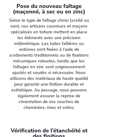
Pose du nouveau faîtage
(maçonné, à sec ou en zinc)
Selon le type de faîtage choisi (scellé ou
non), nos artisans couvreurs et maçons
spécialisés en toiture mettent en place
les éléments avec une précision
millimétrique. Les tuiles faîtières ou
ardoises sont fixées à l’aide de
scellements traditionnels ou de fixations
mécaniques robustes, tandis que les
faîtages en zinc sont soigneusement
ajustés et soudés si nécessaire. Nous
utilisons des matériaux de haute qualité
pour garantir une finition durable et
esthétique. Au passage, nous pouvons
également assurer la reprise de
cimentation de vos souches de
cheminées, rives et solins.
Vérification de l’étanchéité et
des finitions