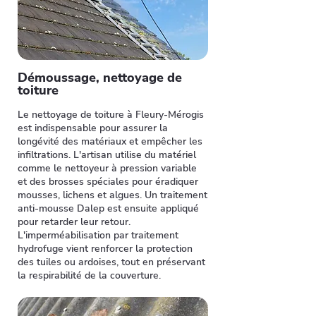
Démoussage, nettoyage de
toiture
Le nettoyage de toiture à Fleury-Mérogis
est indispensable pour assurer la
longévité des matériaux et empêcher les
infiltrations. L'artisan utilise du matériel
comme le nettoyeur à pression variable
et des brosses spéciales pour éradiquer
mousses, lichens et algues. Un traitement
anti-mousse Dalep est ensuite appliqué
pour retarder leur retour.
L'imperméabilisation par traitement
hydrofuge vient renforcer la protection
des tuiles ou ardoises, tout en préservant
la respirabilité de la couverture.