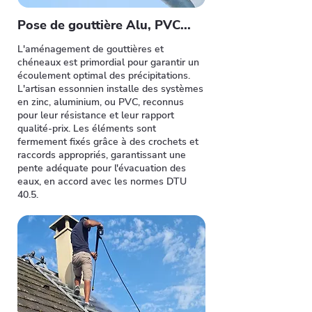
Pose de gouttière Alu, PVC...
L'aménagement de gouttières et
chéneaux est primordial pour garantir un
écoulement optimal des précipitations.
L'artisan essonnien installe des systèmes
en zinc, aluminium, ou PVC, reconnus
pour leur résistance et leur rapport
qualité-prix. Les éléments sont
fermement fixés grâce à des crochets et
raccords appropriés, garantissant une
pente adéquate pour l'évacuation des
eaux, en accord avec les normes DTU
40.5.