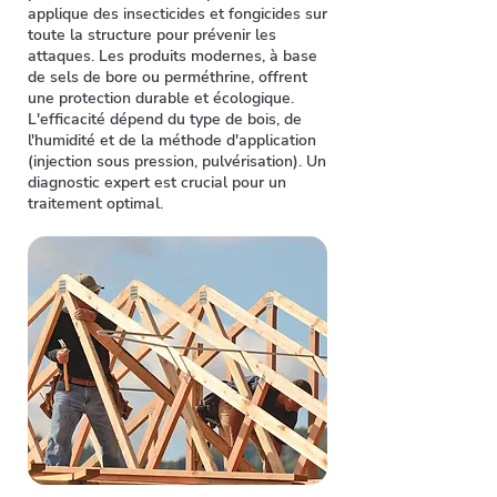
applique des insecticides et fongicides sur
toute la structure pour prévenir les
attaques. Les produits modernes, à base
de sels de bore ou perméthrine, offrent
une protection durable et écologique.
L'efficacité dépend du type de bois, de
l'humidité et de la méthode d'application
(injection sous pression, pulvérisation). Un
diagnostic expert est crucial pour un
traitement optimal.