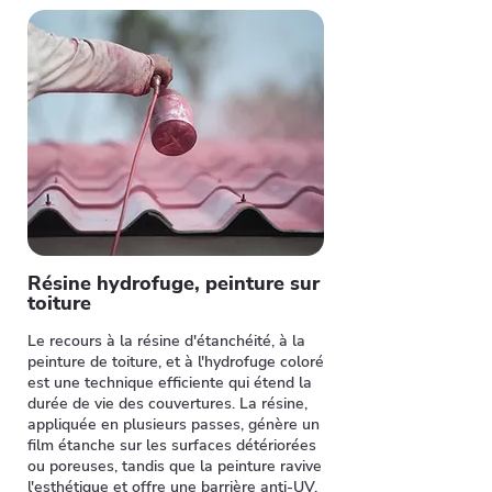
Résine hydrofuge, peinture sur
toiture
Le recours à la résine d'étanchéité, à la
peinture de toiture, et à l'hydrofuge coloré
est une technique efficiente qui étend la
durée de vie des couvertures. La résine,
appliquée en plusieurs passes, génère un
film étanche sur les surfaces détériorées
ou poreuses, tandis que la peinture ravive
l'esthétique et offre une barrière anti-UV.