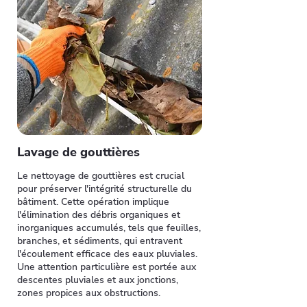
Lavage de gouttières
Le nettoyage de gouttières est crucial
pour préserver l'intégrité structurelle du
bâtiment. Cette opération implique
l'élimination des débris organiques et
inorganiques accumulés, tels que feuilles,
branches, et sédiments, qui entravent
l'écoulement efficace des eaux pluviales.
Une attention particulière est portée aux
descentes pluviales et aux jonctions,
zones propices aux obstructions.