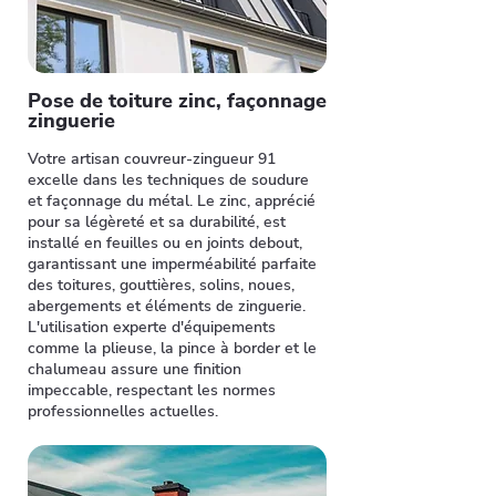
Pose de toiture zinc, façonnage
zinguerie
Votre artisan couvreur-zingueur 91
excelle dans les techniques de soudure
et façonnage du métal. Le zinc, apprécié
pour sa légèreté et sa durabilité, est
installé en feuilles ou en joints debout,
garantissant une imperméabilité parfaite
des toitures, gouttières, solins, noues,
abergements et éléments de zinguerie.
L'utilisation experte d'équipements
comme la plieuse, la pince à border et le
chalumeau assure une finition
impeccable, respectant les normes
professionnelles actuelles.