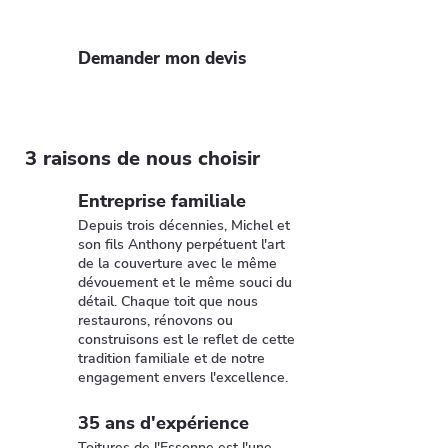
solide et esthétique.
Demander mon devis
3 raisons de nous choisir
Entreprise familiale
Depuis trois décennies, Michel et
son fils Anthony perpétuent l'art
de la couverture avec le même
dévouement et le même souci du
détail. Chaque toit que nous
restaurons, rénovons ou
construisons est le reflet de cette
tradition familiale et de notre
engagement envers l'excellence.
35 ans d'expérience
Toitures de l'Essonne est l'une