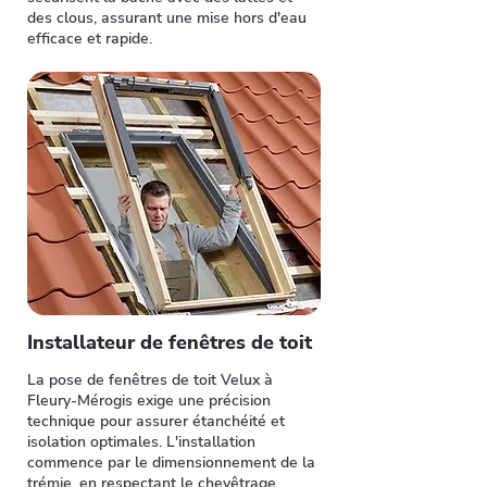
des clous, assurant une mise hors d'eau
efficace et rapide.
Installateur de fenêtres de toit
La pose de fenêtres de toit Velux à
Fleury-Mérogis exige une précision
technique pour assurer étanchéité et
isolation optimales. L'installation
commence par le dimensionnement de la
trémie, en respectant le chevêtrage