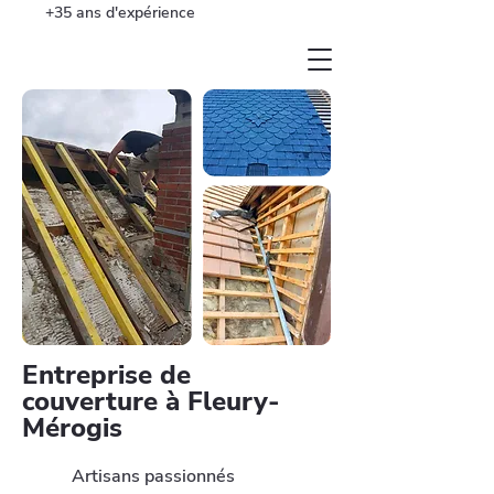
+35 ans d'expérience
Entreprise de
couverture à Fleury-
Mérogis
Artisans passionnés