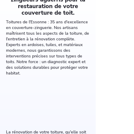
restauration de votre
couverture de toit.
Toitures de l'Essonne : 35 ans d'excellence
en couverture-zinguerie. Nos artisans
maîtrisent tous les aspects de la toiture, de
l'entretien à la rénovation complète.
Experts en ardoises, tuiles, et matériaux
modernes, nous garantissons des
interventions précises sur tous types de
toits. Notre force : un diagnostic expert et
des solutions durables pour protéger votre
habitat.
La rénovation de votre toiture, qu'elle soit