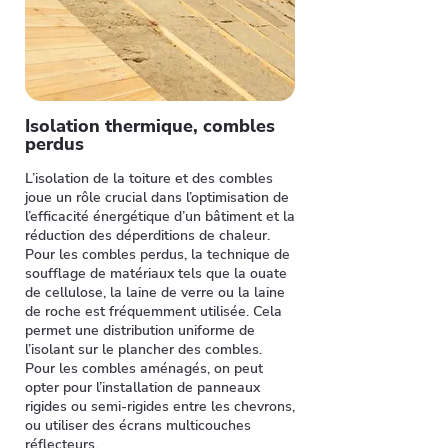
Isolation thermique, combles
perdus
L’isolation de la toiture et des combles
joue un rôle crucial dans l’optimisation de
l’efficacité énergétique d’un bâtiment et la
réduction des déperditions de chaleur.
Pour les combles perdus, la technique de
soufflage de matériaux tels que la ouate
de cellulose, la laine de verre ou la laine
de roche est fréquemment utilisée. Cela
permet une distribution uniforme de
l’isolant sur le plancher des combles.
Pour les combles aménagés, on peut
opter pour l’installation de panneaux
rigides ou semi-rigides entre les chevrons,
ou utiliser des écrans multicouches
réflecteurs.