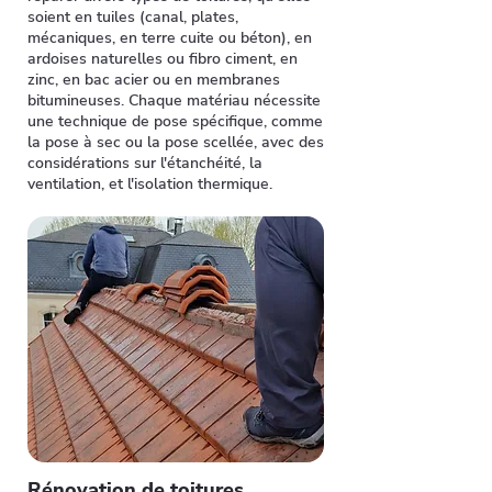
soient en tuiles (canal, plates,
mécaniques, en terre cuite ou béton), en
ardoises naturelles ou fibro ciment, en
zinc, en bac acier ou en membranes
bitumineuses. Chaque matériau nécessite
une technique de pose spécifique, comme
la pose à sec ou la pose scellée, avec des
considérations sur l'étanchéité, la
ventilation, et l'isolation thermique.
Rénovation de toitures