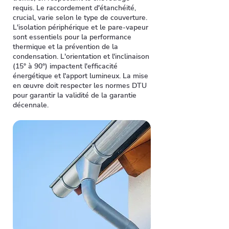
requis. Le raccordement d'étanchéité,
crucial, varie selon le type de couverture.
L'isolation périphérique et le pare-vapeur
sont essentiels pour la performance
thermique et la prévention de la
condensation. L'orientation et l'inclinaison
(15° à 90°) impactent l'efficacité
énergétique et l'apport lumineux. La mise
en œuvre doit respecter les normes DTU
pour garantir la validité de la garantie
décennale.