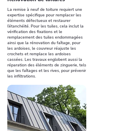
La remise à neuf de toiture requiert une
expertise spécifique pour remplacer les
éléments défectueux et restaurer
l’étanchéité. Pour les tuiles, cela inclut la
vérification des fixations et le
remplacement des tuiles endommagées
ainsi que la rénovation du faîtage, pour
les ardoises, le couvreur réajuste les
crochets et remplace les ardoises
cassées. Les travaux englobent aussi la
réparation des éléments de zinguerie, tels
que les faîtages et les rives, pour prévenir
les infiltrations.