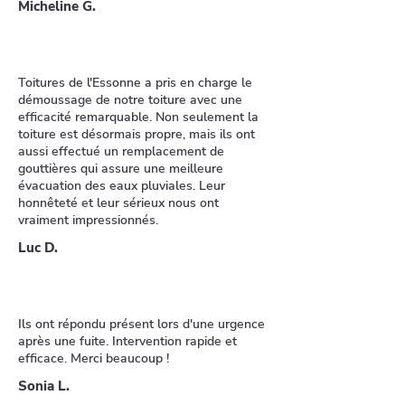
Micheline G.
Toitures de l'Essonne a pris en charge le
démoussage de notre toiture avec une
efficacité remarquable. Non seulement la
toiture est désormais propre, mais ils ont
aussi effectué un remplacement de
gouttières qui assure une meilleure
évacuation des eaux pluviales. Leur
honnêteté et leur sérieux nous ont
vraiment impressionnés.
Luc D.
Ils ont répondu présent lors d'une urgence
après une fuite. Intervention rapide et
efficace. Merci beaucoup !
Sonia L.