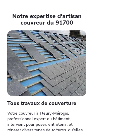
Notre expertise d'artisan
couvreur du 91700
Tous travaux de couverture
Votre couvreur à Fleury-Mérogis,
professionnel expert du bâtiment,
intervient pour poser, entretenir, et
réparer divers types de toitures, qu'elles