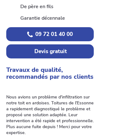
De père en fils
Garantie décennale
09 72 01 40 00
Devis gratuit
Travaux de qualité,
recommandés par nos clients
Nous avions un problème d'infiltration sur
notre toit en ardoises. Toitures de l'Essonne
a rapidement diagnostiqué le problème et
proposé une solution adaptée. Leur
intervention a été rapide et professionnelle.
Plus aucune fuite depuis ! Merci pour votre
expertise.