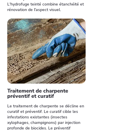
L'hydrofuge teinté combine étanchéité et
rénovation de l'aspect visuel.
Traitement de charpente
préventif et curatif
Le traitement de charpente se décline en
curatif et préventif. Le curatif cible les
infestations existantes (insectes
xylophages, champignons) par injection
profonde de biocides. Le préventif