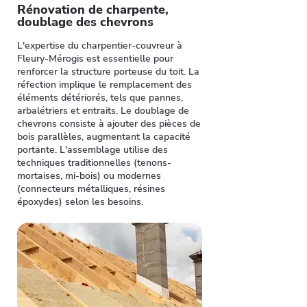
Rénovation de charpente,
doublage des chevrons
L'expertise du charpentier-couvreur à
Fleury-Mérogis est essentielle pour
renforcer la structure porteuse du toit. La
réfection implique le remplacement des
éléments détériorés, tels que pannes,
arbalétriers et entraits. Le doublage de
chevrons consiste à ajouter des pièces de
bois parallèles, augmentant la capacité
portante. L'assemblage utilise des
techniques traditionnelles (tenons-
mortaises, mi-bois) ou modernes
(connecteurs métalliques, résines
époxydes) selon les besoins.