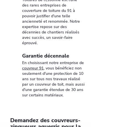
des rares entreprises de
couverture de toiture du 91 à
pouvoir justifier d'une telle
ancienneté et renommée. Notre
expertise repose sur des
décennies de chantiers réalisés
avec succès, un savoir-faire
éprouvé.
Garantie décennale
En choisissant notre entreprise de
couvreur 91
, vous bénéficiez non
seulement d'une protection de 10
ans sur tous nos travaux réalisé
par un couvreur de toit, mais aussi
d'une garantie étendue de 30 ans
sur certains matériaux.
Demandez des couvreurs-
zingueurs aguerris pour la