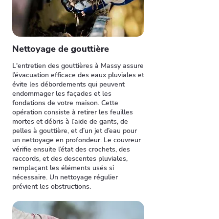
Nettoyage de gouttière
L'entretien des gouttières à Massy assure
l’évacuation efficace des eaux pluviales et
évite les débordements qui peuvent
endommager les façades et les
fondations de votre maison. Cette
opération consiste à retirer les feuilles
mortes et débris à l’aide de gants, de
pelles à gouttière, et d’un jet d’eau pour
un nettoyage en profondeur. Le couvreur
vérifie ensuite l’état des crochets, des
raccords, et des descentes pluviales,
remplaçant les éléments usés si
nécessaire. Un nettoyage régulier
prévient les obstructions.