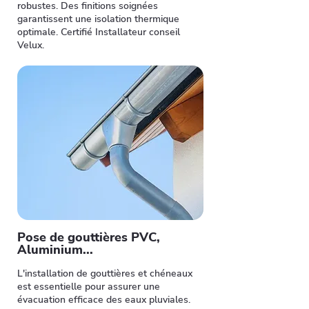
robustes. Des finitions soignées
garantissent une isolation thermique
optimale. Certifié Installateur conseil
Velux.
Pose de gouttières PVC,
Aluminium...
L'installation de gouttières et chéneaux
est essentielle pour assurer une
évacuation efficace des eaux pluviales.