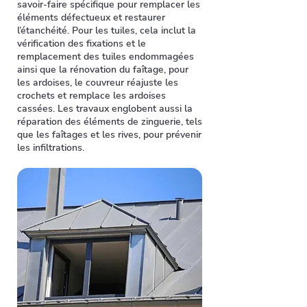
savoir-faire spécifique pour remplacer les
éléments défectueux et restaurer
l’étanchéité. Pour les tuiles, cela inclut la
vérification des fixations et le
remplacement des tuiles endommagées
ainsi que la rénovation du faîtage, pour
les ardoises, le couvreur réajuste les
crochets et remplace les ardoises
cassées. Les travaux englobent aussi la
réparation des éléments de zinguerie, tels
que les faîtages et les rives, pour prévenir
les infiltrations.