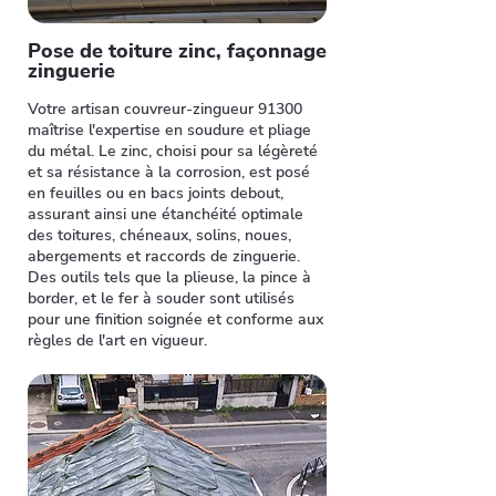
Pose de toiture zinc, façonnage
zinguerie
Votre artisan couvreur-zingueur 91300
maîtrise l'expertise en soudure et pliage
du métal. Le zinc, choisi pour sa légèreté
et sa résistance à la corrosion, est posé
en feuilles ou en bacs joints debout,
assurant ainsi une étanchéité optimale
des toitures, chéneaux, solins, noues,
abergements et raccords de zinguerie.
Des outils tels que la plieuse, la pince à
border, et le fer à souder sont utilisés
pour une finition soignée et conforme aux
règles de l'art en vigueur.