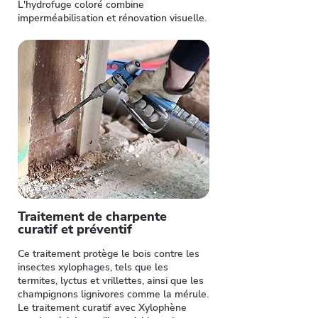
L'hydrofuge coloré combine
imperméabilisation et rénovation visuelle.
Traitement de charpente
curatif et préventif
Ce traitement protège le bois contre les
insectes xylophages, tels que les
termites, lyctus et vrillettes, ainsi que les
champignons lignivores comme la mérule.
Le traitement curatif avec Xylophène