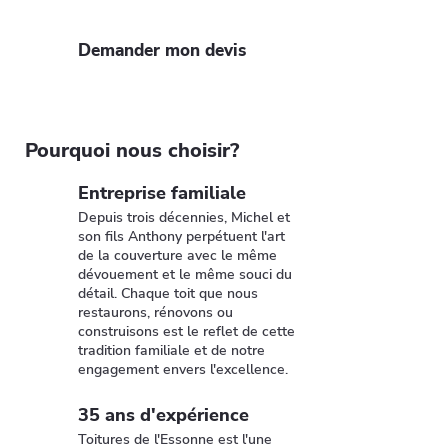
esthétique.
Demander mon devis
Pourquoi nous choisir?
Entreprise familiale
Depuis trois décennies, Michel et
son fils Anthony perpétuent l'art
de la couverture avec le même
dévouement et le même souci du
détail. Chaque toit que nous
restaurons, rénovons ou
construisons est le reflet de cette
tradition familiale et de notre
engagement envers l'excellence.
35 ans d'expérience
Toitures de l'Essonne est l'une