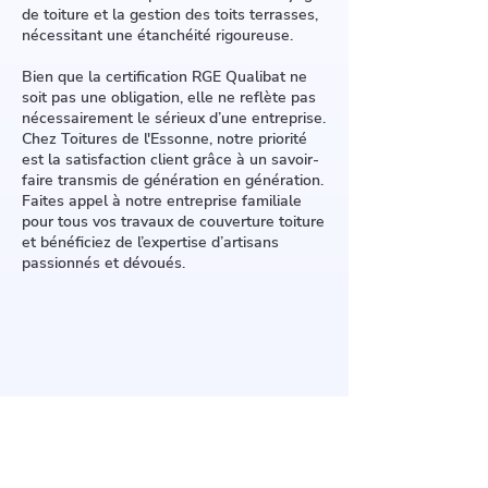
de toiture et la gestion des toits terrasses,
nécessitant une étanchéité rigoureuse.
Bien que la certification RGE Qualibat ne
soit pas une obligation, elle ne reflète pas
nécessairement le sérieux d’une entreprise.
Chez Toitures de l'Essonne, notre priorité
est la satisfaction client grâce à un savoir-
faire transmis de génération en génération.
Faites appel à notre entreprise familiale
pour tous vos travaux de couverture toiture
et bénéficiez de l’expertise d’artisans
passionnés et dévoués.
Avant d'entamer des travaux de