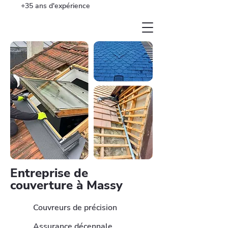
+35 ans d'expérience
Entreprise de
couverture à Massy
Couvreurs de précision
Assurance décennale