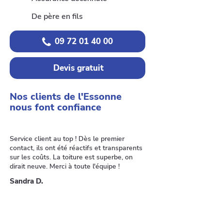
De père en fils
09 72 01 40 00
Devis gratuit
Nos clients de l'Essonne
nous font confiance
Service client au top ! Dès le premier
contact, ils ont été réactifs et transparents
sur les coûts. La toiture est superbe, on
dirait neuve. Merci à toute l'équipe !
Sandra D.