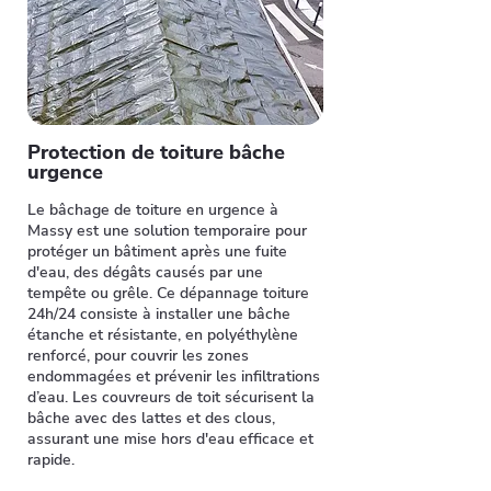
Protection de toiture bâche
urgence
Le bâchage de toiture en urgence à
Massy est une solution temporaire pour
protéger un bâtiment après une fuite
d'eau, des dégâts causés par une
tempête ou grêle. Ce dépannage toiture
24h/24 consiste à installer une bâche
étanche et résistante, en polyéthylène
renforcé, pour couvrir les zones
endommagées et prévenir les infiltrations
d’eau. Les couvreurs de toit sécurisent la
bâche avec des lattes et des clous,
assurant une mise hors d'eau efficace et
rapide.