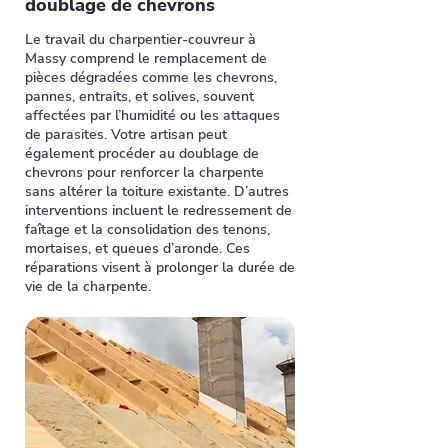
doublage de chevrons
Le travail du charpentier-couvreur à
Massy comprend le remplacement de
pièces dégradées comme les chevrons,
pannes, entraits, et solives, souvent
affectées par l’humidité ou les attaques
de parasites. Votre artisan peut
également procéder au doublage de
chevrons pour renforcer la charpente
sans altérer la toiture existante. D’autres
interventions incluent le redressement de
faîtage et la consolidation des tenons,
mortaises, et queues d’aronde. Ces
réparations visent à prolonger la durée de
vie de la charpente.