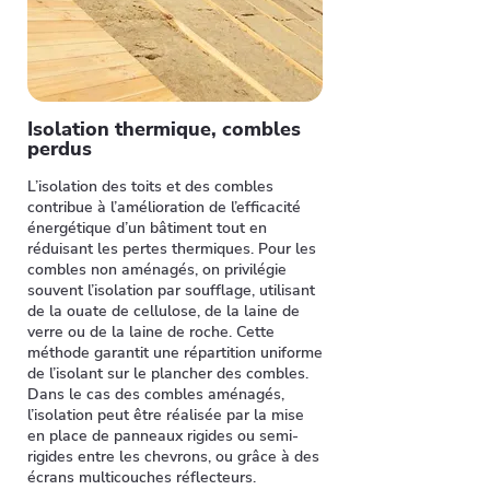
Isolation thermique, combles
perdus
L’isolation des toits et des combles
contribue à l’amélioration de l’efficacité
énergétique d’un bâtiment tout en
réduisant les pertes thermiques. Pour les
combles non aménagés, on privilégie
souvent l’isolation par soufflage, utilisant
de la ouate de cellulose, de la laine de
verre ou de la laine de roche. Cette
méthode garantit une répartition uniforme
de l’isolant sur le plancher des combles.
Dans le cas des combles aménagés,
l’isolation peut être réalisée par la mise
en place de panneaux rigides ou semi-
rigides entre les chevrons, ou grâce à des
écrans multicouches réflecteurs.