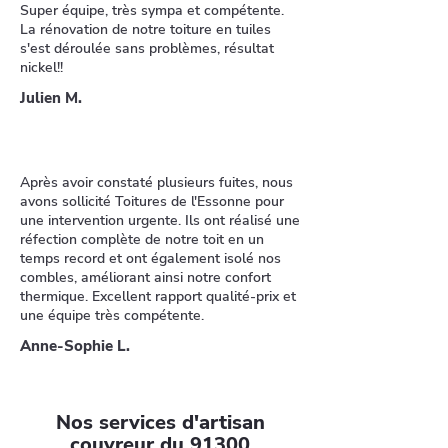
Super équipe, très sympa et compétente.
La rénovation de notre toiture en tuiles
s'est déroulée sans problèmes, résultat
nickel!!
Julien M.
Après avoir constaté plusieurs fuites, nous
avons sollicité Toitures de l'Essonne pour
une intervention urgente. Ils ont réalisé une
réfection complète de notre toit en un
temps record et ont également isolé nos
combles, améliorant ainsi notre confort
thermique. Excellent rapport qualité-prix et
une équipe très compétente.
Anne-Sophie L.
Nos services d'artisan
couvreur du 91300