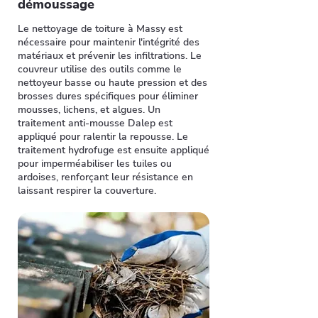
démoussage
Le nettoyage de toiture à Massy est
nécessaire pour maintenir l'intégrité des
matériaux et prévenir les infiltrations. Le
couvreur utilise des outils comme le
nettoyeur basse ou haute pression et des
brosses dures spécifiques pour éliminer
mousses, lichens, et algues. Un
traitement anti-mousse Dalep est
appliqué pour ralentir la repousse. Le
traitement hydrofuge est ensuite appliqué
pour imperméabiliser les tuiles ou
ardoises, renforçant leur résistance en
laissant respirer la couverture.