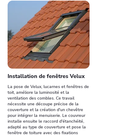
Installation de fenêtres Velux
La pose de Velux, lucarnes et fenêtres de
toit, améliore la luminosité et la
ventilation des combles. Ce travail
nécessite une découpe précise de la
couverture et la création d'un chevêtre
pour intégrer la menuiserie. Le couvreur
installe ensuite le raccord d'étanchéité,
adapté au type de couverture et pose la
fenêtre de toiture avec des fixations