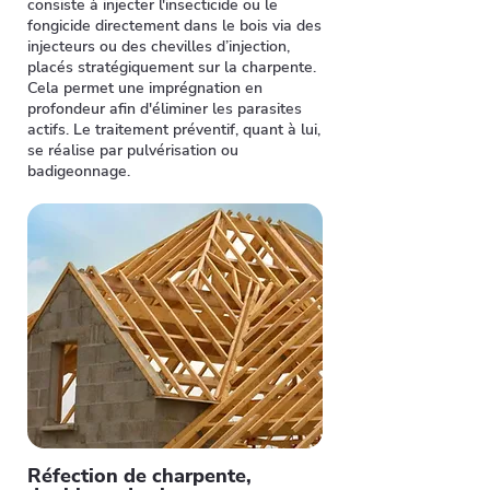
consiste à injecter l'insecticide ou le
fongicide directement dans le bois via des
injecteurs ou des chevilles d’injection,
placés stratégiquement sur la charpente.
Cela permet une imprégnation en
profondeur afin d'éliminer les parasites
actifs. Le traitement préventif, quant à lui,
se réalise par pulvérisation ou
badigeonnage.
Réfection de charpente,