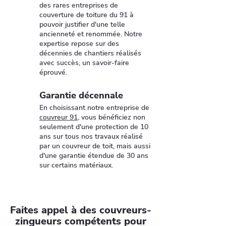
des rares entreprises de
couverture de toiture du 91 à
pouvoir justifier d'une telle
ancienneté et renommée. Notre
expertise repose sur des
décennies de chantiers réalisés
avec succès, un savoir-faire
éprouvé.
Garantie décennale
En choisissant notre entreprise de
couvreur 91
, vous bénéficiez non
seulement d'une protection de 10
ans sur tous nos travaux réalisé
par un couvreur de toit, mais aussi
d'une garantie étendue de 30 ans
sur certains matériaux.
Faites appel à des couvreurs-
zingueurs compétents pour