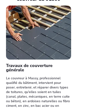
Travaux de couverture
générale
Le couvreur à Massy, professionnel
qualifié du bâtiment, intervient pour
poser, entretenir, et réparer divers types
de toitures, qu'elles soient en tuiles
(canal, plates, mécaniques, en terre cuite
ou béton), en ardoises naturelles ou fibro
ciment, en zinc, en bac acier ou en