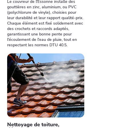
Le couvreur de l'Essonne installe des
gouttières en zinc, aluminium, ou PVC
(polychlorure de vinyle), choisies pour
leur durabilité et leur rapport qualité-prix.
Chaque élément est fixé solidement avec
des crochets et raccords adaptés,
garantissant une bonne pente pour
l'écoulement de l'eau de pluie, tout en
respectant les normes DTU 40.5.
Nettoyage de toiture,