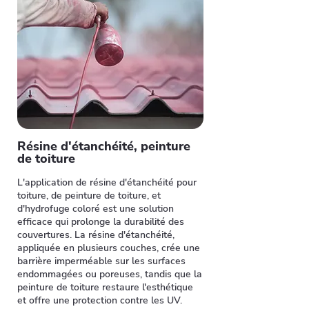
Résine d'étanchéité, peinture
de toiture
L'application de résine d'étanchéité pour
toiture, de peinture de toiture, et
d'hydrofuge coloré est une solution
efficace qui prolonge la durabilité des
couvertures. La résine d'étanchéité,
appliquée en plusieurs couches, crée une
barrière imperméable sur les surfaces
endommagées ou poreuses, tandis que la
peinture de toiture restaure l'esthétique
et offre une protection contre les UV.