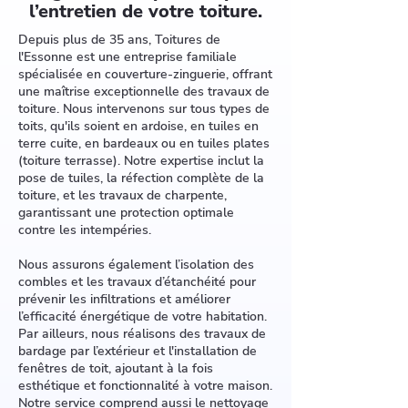
l’entretien de votre toiture.
Depuis plus de 35 ans, Toitures de
l'Essonne est une entreprise familiale
spécialisée en couverture-zinguerie, offrant
une maîtrise exceptionnelle des travaux de
toiture. Nous intervenons sur tous types de
toits, qu'ils soient en ardoise, en tuiles en
terre cuite, en bardeaux ou en tuiles plates
(toiture terrasse). Notre expertise inclut la
pose de tuiles, la réfection complète de la
toiture, et les travaux de charpente,
garantissant une protection optimale
contre les intempéries.
Nous assurons également l’isolation des
combles et les travaux d’étanchéité pour
prévenir les infiltrations et améliorer
l’efficacité énergétique de votre habitation.
Par ailleurs, nous réalisons des travaux de
bardage par l’extérieur et l'installation de
fenêtres de toit, ajoutant à la fois
esthétique et fonctionnalité à votre maison.
Notre service comprend aussi le nettoyage