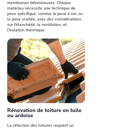
membranes bitumineuses. Chaque
matériau nécessite une technique de
pose spécifique, comme la pose à sec ou
la pose scellée, avec des considérations
sur l’étanchéité, la ventilation, et
l’isolation thermique.
Rénovation de toiture en tuile
ou ardoise
La réfection des toitures requiert un