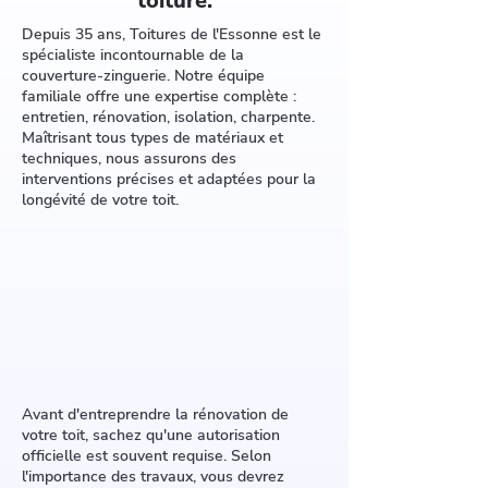
toiture.
Depuis 35 ans, Toitures de l'Essonne est le
spécialiste incontournable de la
couverture-zinguerie. Notre équipe
familiale offre une expertise complète :
entretien, rénovation, isolation, charpente.
Maîtrisant tous types de matériaux et
techniques, nous assurons des
interventions précises et adaptées pour la
longévité de votre toit.
Avant d'entreprendre la rénovation de
votre toit, sachez qu'une autorisation
officielle est souvent requise. Selon
l'importance des travaux, vous devrez