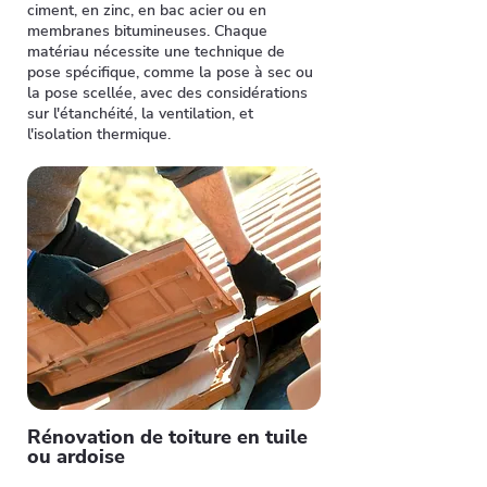
ciment, en zinc, en bac acier ou en
membranes bitumineuses. Chaque
matériau nécessite une technique de
pose spécifique, comme la pose à sec ou
la pose scellée, avec des considérations
sur l'étanchéité, la ventilation, et
l'isolation thermique.
Rénovation de toiture en tuile
ou ardoise