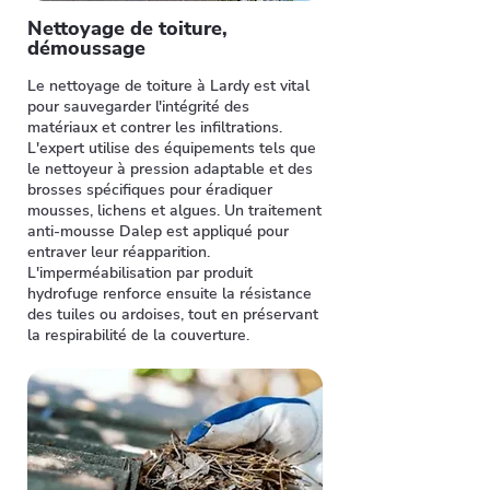
Nettoyage de toiture,
démoussage
Le nettoyage de toiture à Lardy est vital
pour sauvegarder l'intégrité des
matériaux et contrer les infiltrations.
L'expert utilise des équipements tels que
le nettoyeur à pression adaptable et des
brosses spécifiques pour éradiquer
mousses, lichens et algues. Un traitement
anti-mousse Dalep est appliqué pour
entraver leur réapparition.
L'imperméabilisation par produit
hydrofuge renforce ensuite la résistance
des tuiles ou ardoises, tout en préservant
la respirabilité de la couverture.