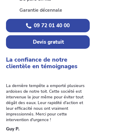
Garantie décennale
09 72 01 40 00
Devis gratuit
La confiance de notre
clientèle en témoignages
La dernière tempête a emporté plusieurs
ardoises de notre toit. Cette société est
intervenue le jour même pour éviter tout
dégât des eaux. Leur rapidité d'action et
leur efficacité nous ont vraiment
impressionnés. Merci pour cette
intervention d'urgence !
Guy P.