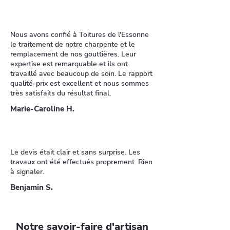
Nous avons confié à Toitures de l'Essonne
le traitement de notre charpente et le
remplacement de nos gouttières. Leur
expertise est remarquable et ils ont
travaillé avec beaucoup de soin. Le rapport
qualité-prix est excellent et nous sommes
très satisfaits du résultat final.
Marie-Caroline H.
Le devis était clair et sans surprise. Les
travaux ont été effectués proprement. Rien
à signaler.
Benjamin S.
Notre savoir-faire d'artisan