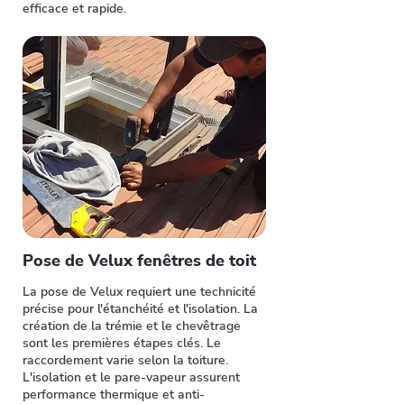
efficace et rapide.
Pose de Velux fenêtres de toit
La pose de Velux requiert une technicité
précise pour l'étanchéité et l'isolation. La
création de la trémie et le chevêtrage
sont les premières étapes clés. Le
raccordement varie selon la toiture.
L'isolation et le pare-vapeur assurent
performance thermique et anti-