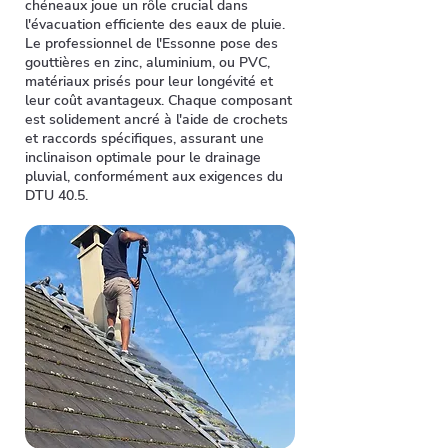
chéneaux joue un rôle crucial dans
l'évacuation efficiente des eaux de pluie.
Le professionnel de l'Essonne pose des
gouttières en zinc, aluminium, ou PVC,
matériaux prisés pour leur longévité et
leur coût avantageux. Chaque composant
est solidement ancré à l'aide de crochets
et raccords spécifiques, assurant une
inclinaison optimale pour le drainage
pluvial, conformément aux exigences du
DTU 40.5.