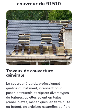
couvreur du 91510
Travaux de couverture
générale
Le couvreur à Lardy, professionnel
qualifié du bâtiment, intervient pour
poser, entretenir, et réparer divers types
de toitures, qu'elles soient en tuiles
(canal, plates, mécaniques, en terre cuite
ou béton), en ardoises naturelles ou fibro