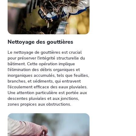
Nettoyage des gouttières
Le nettoyage de gouttières est crucial
pour préserver l'intégrité structurelle du
bâtiment. Cette opération implique
l'élimination des débris organiques et
inorganiques accumulés, tels que feuilles,
branches, et sédiments, qui entravent
l'écoulement efficace des eaux pluviales.
Une attention particulière est portée aux
descentes pluviales et aux jonctions,
zones propices aux obstructions.