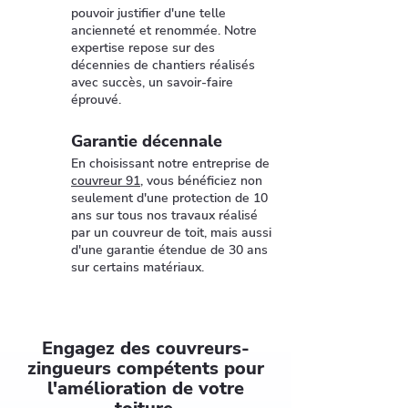
pouvoir justifier d'une telle
ancienneté et renommée. Notre
expertise repose sur des
décennies de chantiers réalisés
avec succès, un savoir-faire
éprouvé.
Garantie décennale
En choisissant notre entreprise de
couvreur 91
, vous bénéficiez non
seulement d'une protection de 10
ans sur tous nos travaux réalisé
par un couvreur de toit, mais aussi
d'une garantie étendue de 30 ans
sur certains matériaux.
Engagez des couvreurs-
zingueurs compétents pour
l'amélioration de votre