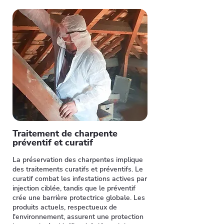
Traitement de charpente
préventif et curatif
La préservation des charpentes implique
des traitements curatifs et préventifs. Le
curatif combat les infestations actives par
injection ciblée, tandis que le préventif
crée une barrière protectrice globale. Les
produits actuels, respectueux de
l'environnement, assurent une protection