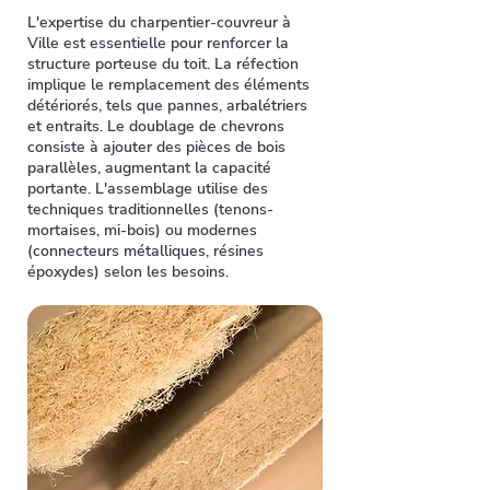
L'expertise du charpentier-couvreur à
Ville est essentielle pour renforcer la
structure porteuse du toit. La réfection
implique le remplacement des éléments
détériorés, tels que pannes, arbalétriers
et entraits. Le doublage de chevrons
consiste à ajouter des pièces de bois
parallèles, augmentant la capacité
portante. L'assemblage utilise des
techniques traditionnelles (tenons-
mortaises, mi-bois) ou modernes
(connecteurs métalliques, résines
époxydes) selon les besoins.