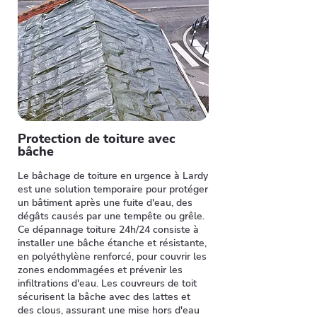
Protection de toiture avec
bâche
Le bâchage de toiture en urgence à Lardy
est une solution temporaire pour protéger
un bâtiment après une fuite d'eau, des
dégâts causés par une tempête ou grêle.
Ce dépannage toiture 24h/24 consiste à
installer une bâche étanche et résistante,
en polyéthylène renforcé, pour couvrir les
zones endommagées et prévenir les
infiltrations d'eau. Les couvreurs de toit
sécurisent la bâche avec des lattes et
des clous, assurant une mise hors d'eau