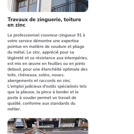
Travaux de zinguerie, toiture
en zinc
Le professionnel couvreur-zingueur 91 à
votre service démontre une expertise
pointue en matière de soudure et pliage
du métal. Le zinc, apprécié pour sa
légèreté et sa résistance aux intempéries,
est mis en œuvre en feuilles ou en joints
debout, pour une étanchéité optimale des
toits, chéneaux, solins, noues,
abergements et raccords en zinc.
L'emploi judicieux d'outils spécialisés tels
que la plieuse, la pince à border et le
poste à souder permet un travail de
qualité, conforme aux standards du
métier.