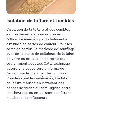
Isolation de toiture et combles
L’isolation de la toiture et des combles
est fondamentale pour renforcer
l’efficacité énergétique du bâtiment et
diminuer les pertes de chaleur. Pour les
combles perdus, la méthode de soufflage
avec de la ouate de cellulose, de la laine
de verre ou de la laine de roche est
couramment adoptée. Cette technique
assure une couverture uniforme de
l’isolant sur le plancher des combles.
Pour les combles aménagés, l’isolation
peut être réalisée en installant des
panneaux rigides ou semi-rigides entre
les chevrons, ou en utilisant des écrans
multicouches réflecteurs.