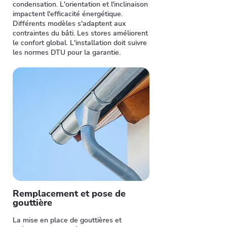
condensation. L'orientation et l'inclinaison
impactent l'efficacité énergétique.
Différents modèles s'adaptent aux
contraintes du bâti. Les stores améliorent
le confort global. L'installation doit suivre
les normes DTU pour la garantie.
Remplacement et pose de
gouttière
La mise en place de gouttières et