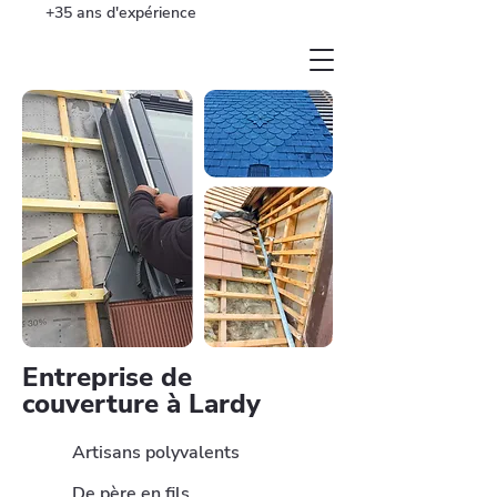
+35 ans d'expérience
Entreprise de
couverture à Lardy
Artisans polyvalents
De père en fils