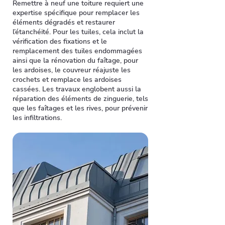
Remettre à neuf une toiture requiert une
expertise spécifique pour remplacer les
éléments dégradés et restaurer
l’étanchéité. Pour les tuiles, cela inclut la
vérification des fixations et le
remplacement des tuiles endommagées
ainsi que la rénovation du faîtage, pour
les ardoises, le couvreur réajuste les
crochets et remplace les ardoises
cassées. Les travaux englobent aussi la
réparation des éléments de zinguerie, tels
que les faîtages et les rives, pour prévenir
les infiltrations.