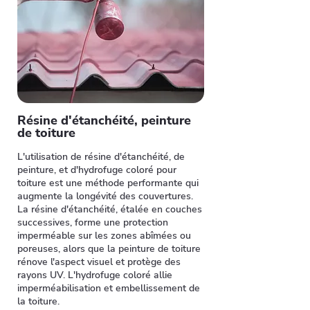
Résine d'étanchéité, peinture
de toiture
L'utilisation de résine d'étanchéité, de
peinture, et d'hydrofuge coloré pour
toiture est une méthode performante qui
augmente la longévité des couvertures.
La résine d'étanchéité, étalée en couches
successives, forme une protection
imperméable sur les zones abîmées ou
poreuses, alors que la peinture de toiture
rénove l'aspect visuel et protège des
rayons UV. L'hydrofuge coloré allie
imperméabilisation et embellissement de
la toiture.