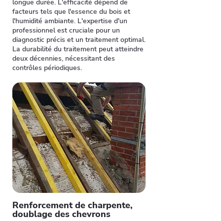
longue durée. L'efficacité dépend de
facteurs tels que l'essence du bois et
l'humidité ambiante. L'expertise d'un
professionnel est cruciale pour un
diagnostic précis et un traitement optimal.
La durabilité du traitement peut atteindre
deux décennies, nécessitant des
contrôles périodiques.
Renforcement de charpente,
doublage des chevrons