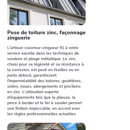
Pose de toiture zinc, façonnage
zinguerie
L'artisan couvreur-zingueur 91 à votre
service excelle dans les techniques de
soudure et pliage métallique. Le zinc,
choisi pour sa légèreté et sa résistance à
la corrosion, est posé en feuilles ou en
joints debout, garantissant
l'imperméabilité des toitures, gouttières,
solins, noues, abergements et jonctions
en zinc. L'utilisation experte
d'équipements tels que la plieuse, la
pince à border et le fer à souder permet
une finition impeccable, en accord avec
les règles professionnelles actuelles.