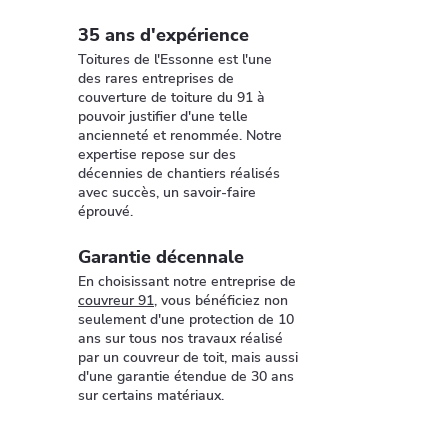
35 ans d'expérience
Toitures de l'Essonne est l'une
des rares entreprises de
couverture de toiture du 91 à
pouvoir justifier d'une telle
ancienneté et renommée. Notre
expertise repose sur des
décennies de chantiers réalisés
avec succès, un savoir-faire
éprouvé.
Garantie décennale
En choisissant notre entreprise de
couvreur 91
, vous bénéficiez non
seulement d'une protection de 10
ans sur tous nos travaux réalisé
par un couvreur de toit, mais aussi
d'une garantie étendue de 30 ans
sur certains matériaux.