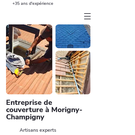
+35 ans d'expérience
Entreprise de
couverture à Morigny-
Champigny
Artisans experts