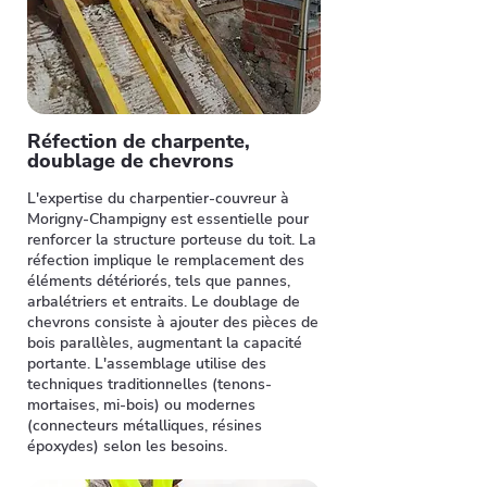
Réfection de charpente,
doublage de chevrons
L'expertise du charpentier-couvreur à
Morigny-Champigny est essentielle pour
renforcer la structure porteuse du toit. La
réfection implique le remplacement des
éléments détériorés, tels que pannes,
arbalétriers et entraits. Le doublage de
chevrons consiste à ajouter des pièces de
bois parallèles, augmentant la capacité
portante. L'assemblage utilise des
techniques traditionnelles (tenons-
mortaises, mi-bois) ou modernes
(connecteurs métalliques, résines
époxydes) selon les besoins.