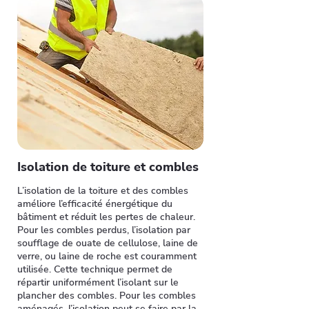
Isolation de toiture et combles
L’isolation de la toiture et des combles
améliore l’efficacité énergétique du
bâtiment et réduit les pertes de chaleur.
Pour les combles perdus, l’isolation par
soufflage de ouate de cellulose, laine de
verre, ou laine de roche est couramment
utilisée. Cette technique permet de
répartir uniformément l’isolant sur le
plancher des combles. Pour les combles
aménagés, l’isolation peut se faire par la