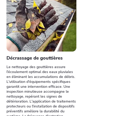
Décrassage de gouttières
Le nettoyage des gouttières assure
l'écoulement optimal des eaux pluviales
en éliminant les accumulations de débris.
L'utilisation d'équipements spécifiques
garantit une intervention efficace. Une
inspection minutieuse accompagne le
nettoyage, repérant les signes de
détérioration. L'application de traitements
protecteurs ou l'installation de dispositifs
préventifs améliore la durabilité du