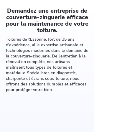
Demandez une entreprise de
couverture-zinguerie efficace
pour la maintenance de votre
toiture.
Toitures de l'Essonne, fort de 35 ans
d'expérience, allie expertise artisanale et
technologies modernes dans le domaine de
la couverture-zinguerie. De l'entretien à la
rénovation complète, nos artisans
maîtrisent tous types de toitures et
matériaux. Spécialistes en diagnostic,
charpente et écrans sous-toiture, nous
offrons des solutions durables et efficaces
pour protéger votre bien.