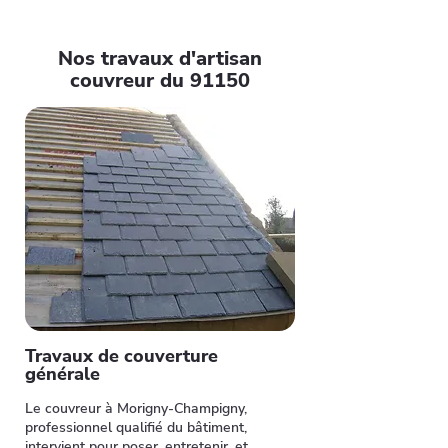
Nos travaux d'artisan
couvreur du 91150
Travaux de couverture
générale
Le couvreur à Morigny-Champigny,
professionnel qualifié du bâtiment,
intervient pour poser, entretenir, et