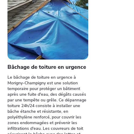
Bâchage de toiture en urgence
Le bâchage de toiture en urgence à
Morigny-Champigny est une solution
temporaire pour protéger un bâtiment
après une fuite d'eau, des dégâts causés
par une tempête ou grêle. Ce dépannage
toiture 24h/24 consiste à installer une
bâche étanche et résistante, en
polyéthylène renforcé, pour couvrir les
zones endommagées et prévenir les
infiltrations d'eau. Les couvreurs de toit