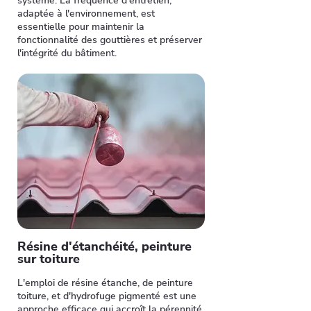
système. La fréquence d'entretien,
adaptée à l'environnement, est
essentielle pour maintenir la
fonctionnalité des gouttières et préserver
l'intégrité du bâtiment.
Résine d'étanchéité, peinture
sur toiture
L'emploi de résine étanche, de peinture
toiture, et d'hydrofuge pigmenté est une
approche efficace qui accroît la pérennité