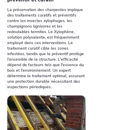
La préservation des charpentes implique
des traitements curatifs et préventifs
contre les insectes xylophages, les
champignons lignivores et les
redoutables termites. Le Xylophène,
solution polyvalente, est fréquemment
employé dans ces interventions. Le
traitement curatif cible les zones
infestées, tandis que le préventif protège
l'ensemble de la structure. L'efficacité
dépend de facteurs tels que l'essence du
bois et l'environnement. Un expert
détermine le traitement optimal, assurant
une protection durable nécessitant des
inspections périodiques.