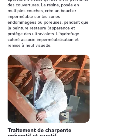
des couvertures. La résine, posée en
multiples couches, crée un bouclier
imperméable sur les zones
endommagées ou poreuses, pendant que
la peinture restaure l'apparence et
protège des ultraviolets. L'hydrofuge
coloré associe imperméabilisation et
remise à neuf visuelle.
Traitement de charpente
préventif et curatif