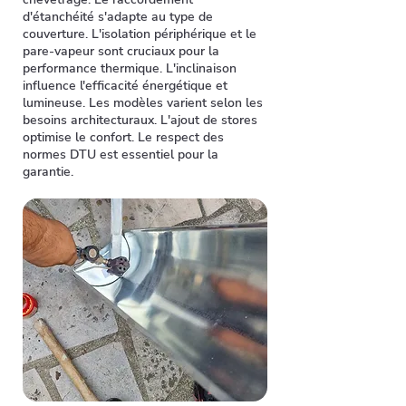
d'étanchéité s'adapte au type de
couverture. L'isolation périphérique et le
pare-vapeur sont cruciaux pour la
performance thermique. L'inclinaison
influence l'efficacité énergétique et
lumineuse. Les modèles varient selon les
besoins architecturaux. L'ajout de stores
optimise le confort. Le respect des
normes DTU est essentiel pour la
garantie.