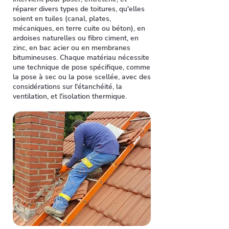
réparer divers types de toitures, qu'elles
soient en tuiles (canal, plates,
mécaniques, en terre cuite ou béton), en
ardoises naturelles ou fibro ciment, en
zinc, en bac acier ou en membranes
bitumineuses. Chaque matériau nécessite
une technique de pose spécifique, comme
la pose à sec ou la pose scellée, avec des
considérations sur l'étanchéité, la
ventilation, et l'isolation thermique.