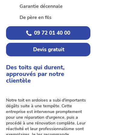
Garantie décennale
De père en fils
09 72 01 40 00
Devis gratuit
Des toits qui durent,
approuvés par notre
clientèle
Notre toit en ardoises a subi d'importants
dégâts suite à une tempête. Cette
entreprise est intervenue promptement
pour une réparation d'urgence, puis a
procédé à une rénovation complète. Leur
réactivité et leur professionnalisme sont
exemplaires. Je les recommande