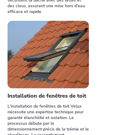
sécurisent la bâche avec des lattes et
des clous, assurant une mise hors d'eau
efficace et rapide.
Installation de fenêtres de toit
L'installation de fenêtres de toit Velux
nécessite une expertise technique pour
garantir étanchéité et isolation. Le
processus débute par le
dimensionnement précis de la trémie et le
chevêtrage. Le raccordement