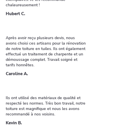
chaleureusement !
Hubert C.
Après avoir reçu plusieurs devis, nous
avons choisi ces artisans pour la rénovation
de notre toiture en tuiles. Ils ont également
effectué un traitement de charpente et un
démoussage complet. Travail soigné et
tarifs honnêtes.
Caroline A.
Ils ont utilisé des matériaux de qualité et
respecté les normes. Très bon travail, notre
toiture est magnifique et nous les avons
recommandé à nos voisins.
Kevin B.