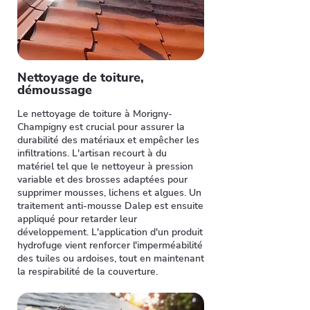
Nettoyage de toiture,
démoussage
Le nettoyage de toiture à Morigny-
Champigny est crucial pour assurer la
durabilité des matériaux et empêcher les
infiltrations. L'artisan recourt à du
matériel tel que le nettoyeur à pression
variable et des brosses adaptées pour
supprimer mousses, lichens et algues. Un
traitement anti-mousse Dalep est ensuite
appliqué pour retarder leur
développement. L'application d'un produit
hydrofuge vient renforcer l'imperméabilité
des tuiles ou ardoises, tout en maintenant
la respirabilité de la couverture.