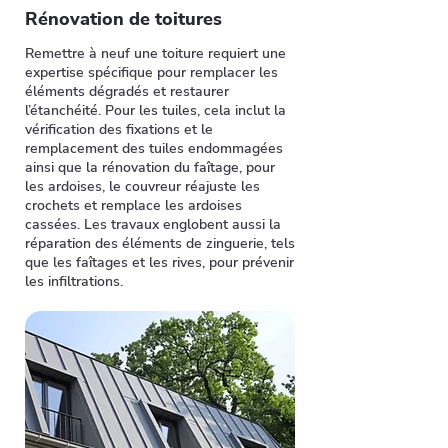
Rénovation de toitures
Remettre à neuf une toiture requiert une
expertise spécifique pour remplacer les
éléments dégradés et restaurer
l’étanchéité. Pour les tuiles, cela inclut la
vérification des fixations et le
remplacement des tuiles endommagées
ainsi que la rénovation du faîtage, pour
les ardoises, le couvreur réajuste les
crochets et remplace les ardoises
cassées. Les travaux englobent aussi la
réparation des éléments de zinguerie, tels
que les faîtages et les rives, pour prévenir
les infiltrations.