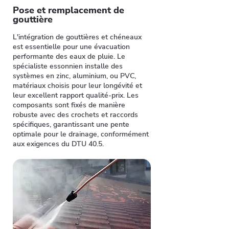
Pose et remplacement de
gouttière
L'intégration de gouttières et chéneaux
est essentielle pour une évacuation
performante des eaux de pluie. Le
spécialiste essonnien installe des
systèmes en zinc, aluminium, ou PVC,
matériaux choisis pour leur longévité et
leur excellent rapport qualité-prix. Les
composants sont fixés de manière
robuste avec des crochets et raccords
spécifiques, garantissant une pente
optimale pour le drainage, conformément
aux exigences du DTU 40.5.