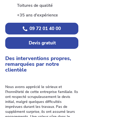
Toitures de qualité
+35 ans d'expérience
09 72 01 40 00
Devis gratuit
Des interventions propres,
remarquées par notre
clientèle
Nous avons apprécié le sérieux et
l'honnêteté de cette entreprise familiale. Ils
ont respecté scrupuleusement le devis
initial, malgré quelques difficultés
imprévues durant les travaux. Pas de
supplément surprise, ils ont assumé leurs
engagements. Une valeur sûre dans le