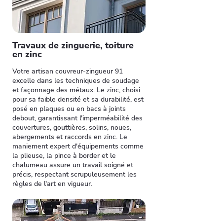
Travaux de zinguerie, toiture
en zinc
Votre artisan couvreur-zingueur 91
excelle dans les techniques de soudage
et façonnage des métaux. Le zinc, choisi
pour sa faible densité et sa durabilité, est
posé en plaques ou en bacs à joints
debout, garantissant l'imperméabilité des
couvertures, gouttières, solins, noues,
abergements et raccords en zinc. Le
maniement expert d'équipements comme
la plieuse, la pince à border et le
chalumeau assure un travail soigné et
précis, respectant scrupuleusement les
règles de l'art en vigueur.