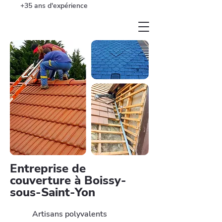
+35 ans d'expérience
Entreprise de
couverture à Boissy-
sous-Saint-Yon
Artisans polyvalents