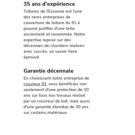
35 ans d'expérience
Toitures de l'Essonne est l'une
des rares entreprises de
couverture de toiture du 91 à
pouvoir justifier d'une telle
ancienneté et renommée. Notre
expertise repose sur des
décennies de chantiers réalisés
avec succès, un savoir-faire
éprouvé.
Garantie décennale
En choisissant notre entreprise de
couvreur 91
, vous bénéficiez non
seulement d'une protection de 10
ans sur tous nos travaux réalisé
par un couvreur de toit, mais aussi
d'une garantie étendue de 30 ans
sur certains matériaux.