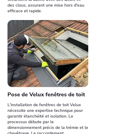
des clous, assurant une mise hors d'eau
efficace et rapide.
Pose de Velux fenêtres de toit
L'installation de fenêtres de toit Velux
nécessite une expertise technique pour
garantir étanchéité et isolation. Le
processus débute par le
dimensionnement précis de la trémie et le
chevêtrage. Le raccordement