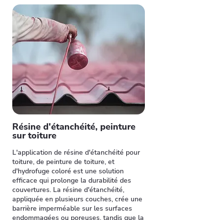
Résine d'étanchéité, peinture
sur toiture
L'application de résine d'étanchéité pour
toiture, de peinture de toiture, et
d'hydrofuge coloré est une solution
efficace qui prolonge la durabilité des
couvertures. La résine d'étanchéité,
appliquée en plusieurs couches, crée une
barrière imperméable sur les surfaces
endommagées ou poreuses, tandis que la