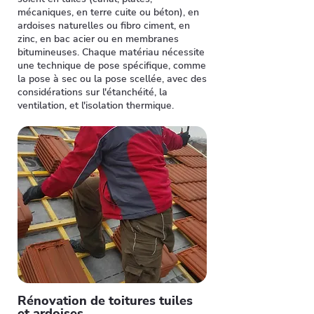
mécaniques, en terre cuite ou béton), en
ardoises naturelles ou fibro ciment, en
zinc, en bac acier ou en membranes
bitumineuses. Chaque matériau nécessite
une technique de pose spécifique, comme
la pose à sec ou la pose scellée, avec des
considérations sur l'étanchéité, la
ventilation, et l'isolation thermique.
Rénovation de toitures tuiles
et ardoises