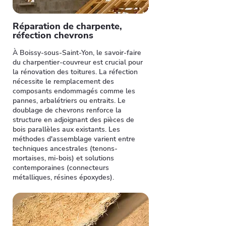
Réparation de charpente,
réfection chevrons
À Boissy-sous-Saint-Yon, le savoir-faire
du charpentier-couvreur est crucial pour
la rénovation des toitures. La réfection
nécessite le remplacement des
composants endommagés comme les
pannes, arbalétriers ou entraits. Le
doublage de chevrons renforce la
structure en adjoignant des pièces de
bois parallèles aux existants. Les
méthodes d'assemblage varient entre
techniques ancestrales (tenons-
mortaises, mi-bois) et solutions
contemporaines (connecteurs
métalliques, résines époxydes).