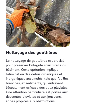
Nettoyage des gouttières
Le nettoyage de gouttières est crucial
pour préserver l'intégrité structurelle du
bâtiment. Cette opération implique
l'élimination des débris organiques et
inorganiques accumulés, tels que feuilles,
branches, et sédiments, qui entravent
l'écoulement efficace des eaux pluviales.
Une attention particulière est portée aux
descentes pluviales et aux jonctions,
zones propices aux obstructions.