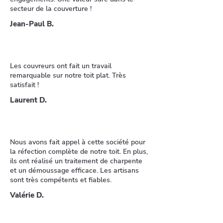
secteur de la couverture !
Jean-Paul B.
Les couvreurs ont fait un travail
remarquable sur notre toit plat. Très
satisfait !
Laurent D.
Nous avons fait appel à cette société pour
la réfection complète de notre toit. En plus,
ils ont réalisé un traitement de charpente
et un démoussage efficace. Les artisans
sont très compétents et fiables.
Valérie D.