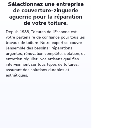
Sélectionnez une entreprise
de couverture-zinguerie
aguerrie pour la réparation
de votre toiture.
Depuis 1988, Toitures de l'Essonne est
votre partenaire de confiance pour tous les
travaux de toiture. Notre expertise couvre
l'ensemble des besoins : réparations
urgentes, rénovation complète, isolation, et
entretien régulier. Nos artisans qualifiés
interviennent sur tous types de toitures,
assurant des solutions durables et
esthétiques.