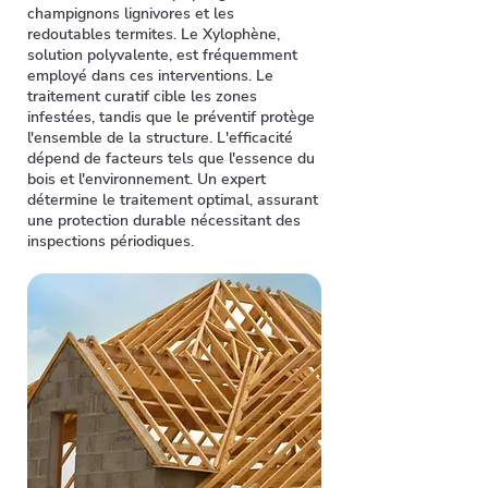
champignons lignivores et les
redoutables termites. Le Xylophène,
solution polyvalente, est fréquemment
employé dans ces interventions. Le
traitement curatif cible les zones
infestées, tandis que le préventif protège
l'ensemble de la structure. L'efficacité
dépend de facteurs tels que l'essence du
bois et l'environnement. Un expert
détermine le traitement optimal, assurant
une protection durable nécessitant des
inspections périodiques.