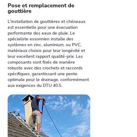
Pose et remplacement de
gouttière
L'installation de gouttières et chéneaux
est essentielle pour une évacuation
performante des eaux de pluie. Le
spécialiste essonnien installe des
systèmes en zinc, aluminium, ou PVC,
matériaux choisis pour leur longévité et
leur excellent rapport qualité-prix. Les
composants sont fixés de manière
robuste avec des crochets et raccords
spécifiques, garantissant une pente
optimale pour le drainage, conformément
aux exigences du DTU 40.5.