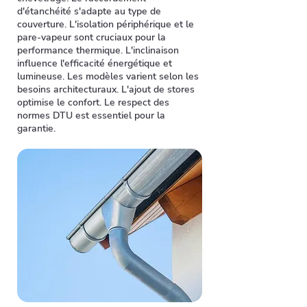
d'étanchéité s'adapte au type de
couverture. L'isolation périphérique et le
pare-vapeur sont cruciaux pour la
performance thermique. L'inclinaison
influence l'efficacité énergétique et
lumineuse. Les modèles varient selon les
besoins architecturaux. L'ajout de stores
optimise le confort. Le respect des
normes DTU est essentiel pour la
garantie.