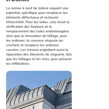
La remise à neuf de toiture requiert une
expertise spécifique pour remplacer les
éléments défectueux et restaurer
l’étanchéité. Pour les tuiles, cela inclut la
vérification des fixations et le
remplacement des tuiles endommagées
ainsi que la rénovation du faîtage, pour
les ardoises, le couvreur réajuste les
crochets et remplace les ardoises
cassées. Les travaux englobent aussi la
réparation des éléments de zinguerie, tels
que les faîtages et les rives, pour prévenir
les infiltrations.