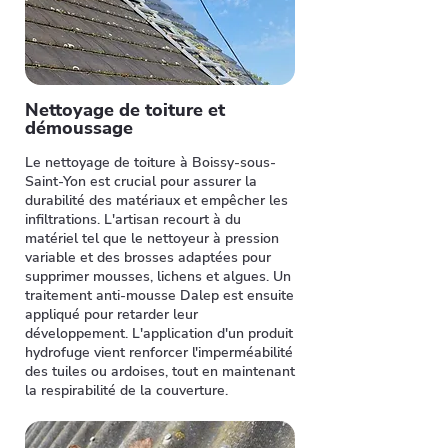
Nettoyage de toiture et
démoussage
Le nettoyage de toiture à Boissy-sous-
Saint-Yon est crucial pour assurer la
durabilité des matériaux et empêcher les
infiltrations. L'artisan recourt à du
matériel tel que le nettoyeur à pression
variable et des brosses adaptées pour
supprimer mousses, lichens et algues. Un
traitement anti-mousse Dalep est ensuite
appliqué pour retarder leur
développement. L'application d'un produit
hydrofuge vient renforcer l'imperméabilité
des tuiles ou ardoises, tout en maintenant
la respirabilité de la couverture.