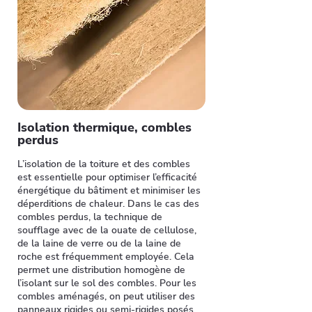
Isolation thermique, combles
perdus
L’isolation de la toiture et des combles
est essentielle pour optimiser l’efficacité
énergétique du bâtiment et minimiser les
déperditions de chaleur. Dans le cas des
combles perdus, la technique de
soufflage avec de la ouate de cellulose,
de la laine de verre ou de la laine de
roche est fréquemment employée. Cela
permet une distribution homogène de
l’isolant sur le sol des combles. Pour les
combles aménagés, on peut utiliser des
panneaux rigides ou semi-rigides posés