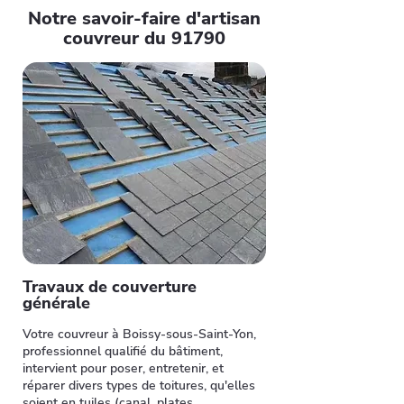
Notre savoir-faire d'artisan
couvreur du 91790
Travaux de couverture
générale
Votre couvreur à Boissy-sous-Saint-Yon,
professionnel qualifié du bâtiment,
intervient pour poser, entretenir, et
réparer divers types de toitures, qu'elles
soient en tuiles (canal, plates,