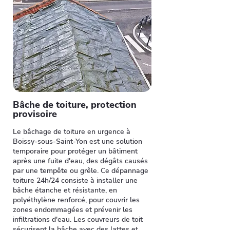
Bâche de toiture, protection
provisoire
Le bâchage de toiture en urgence à
Boissy-sous-Saint-Yon est une solution
temporaire pour protéger un bâtiment
après une fuite d'eau, des dégâts causés
par une tempête ou grêle. Ce dépannage
toiture 24h/24 consiste à installer une
bâche étanche et résistante, en
polyéthylène renforcé, pour couvrir les
zones endommagées et prévenir les
infiltrations d'eau. Les couvreurs de toit
sécurisent la bâche avec des lattes et