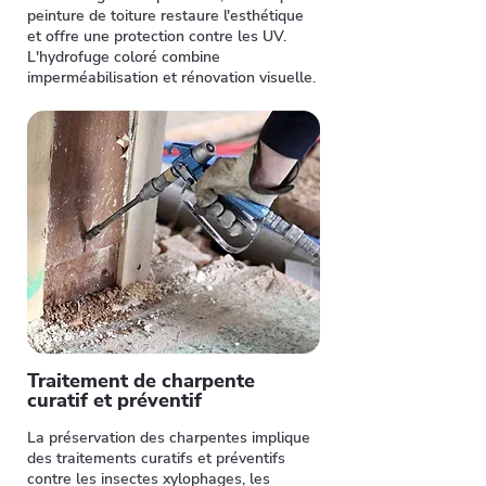
peinture de toiture restaure l'esthétique
et offre une protection contre les UV.
L'hydrofuge coloré combine
imperméabilisation et rénovation visuelle.
Traitement de charpente
curatif et préventif
La préservation des charpentes implique
des traitements curatifs et préventifs
contre les insectes xylophages, les