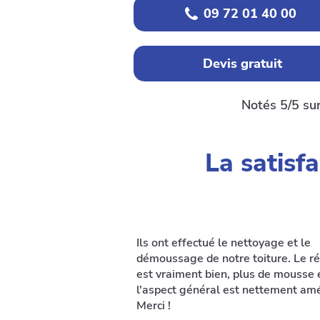
09 72 01 40 00
Devis gratuit
Notés 5/5 su
La satisfa
Ils ont effectué le nettoyage et le
démoussage de notre toiture. Le ré
est vraiment bien, plus de mousse 
l'aspect général est nettement amé
Merci !