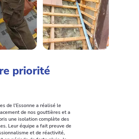
re priorité
es de l'Essonne a réalisé le
acement de nos gouttières et a
pris une isolation complète des
es. Leur équipe a fait preuve de
ssionnalisme et de réactivité,