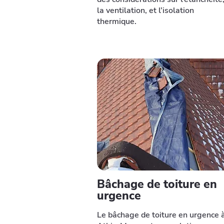
la ventilation, et l’isolation
thermique.
Bâchage de toiture en
urgence
Le bâchage de toiture en urgence 