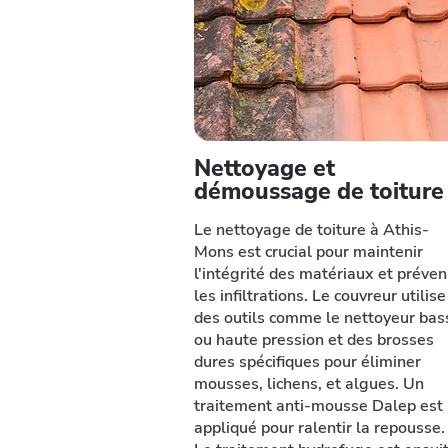
Nettoyage et
démoussage de toiture
Le nettoyage de toiture à Athis-
Mons est crucial pour maintenir
l'intégrité des matériaux et préven
les infiltrations. Le couvreur utilise
des outils comme le nettoyeur bas
ou haute pression et des brosses
dures spécifiques pour éliminer
mousses, lichens, et algues. Un
traitement anti-mousse Dalep est
appliqué pour ralentir la repousse.