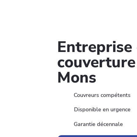
Entreprise
couverture
Mons
Couvreurs compétents
Disponible en urgence
Garantie décennale