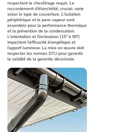
respectant le chevêtrage requis. Le
raccordement d'étanchéité, crucial, varie
selon le type de couverture. L'isolation
périphérique et le pare-vapeur sont
essentiels pour la performance thermique
et la prévention de la condensation.
L'orientation et l'inclinaison (15° à 90°)
impactent l'efficacité énergétique et
l'apport lumineux. La mise en œuvre doit
respecter les normes DTU pour garantir
la validité de la garantie décennale.