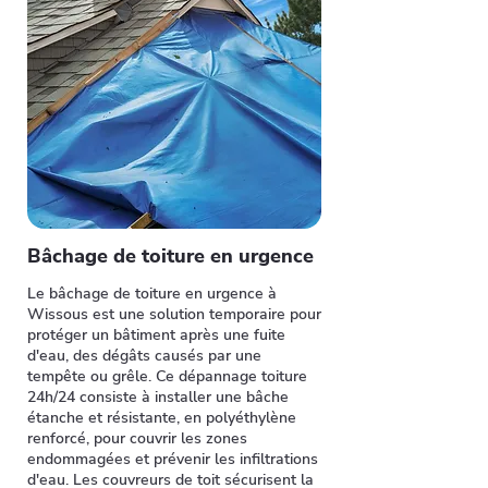
Bâchage de toiture en urgence
Le bâchage de toiture en urgence à
Wissous est une solution temporaire pour
protéger un bâtiment après une fuite
d'eau, des dégâts causés par une
tempête ou grêle. Ce dépannage toiture
24h/24 consiste à installer une bâche
étanche et résistante, en polyéthylène
renforcé, pour couvrir les zones
endommagées et prévenir les infiltrations
d'eau. Les couvreurs de toit sécurisent la