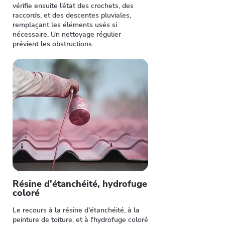
vérifie ensuite l’état des crochets, des
raccords, et des descentes pluviales,
remplaçant les éléments usés si
nécessaire. Un nettoyage régulier
prévient les obstructions.
Résine d'étanchéité, hydrofuge
coloré
Le recours à la résine d'étanchéité, à la
peinture de toiture, et à l'hydrofuge coloré