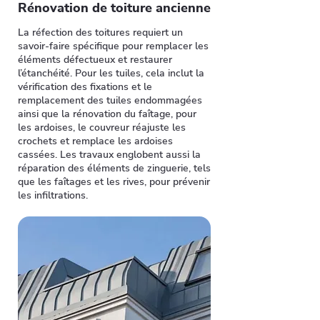
Rénovation de toiture ancienne
La réfection des toitures requiert un
savoir-faire spécifique pour remplacer les
éléments défectueux et restaurer
l’étanchéité. Pour les tuiles, cela inclut la
vérification des fixations et le
remplacement des tuiles endommagées
ainsi que la rénovation du faîtage, pour
les ardoises, le couvreur réajuste les
crochets et remplace les ardoises
cassées. Les travaux englobent aussi la
réparation des éléments de zinguerie, tels
que les faîtages et les rives, pour prévenir
les infiltrations.