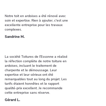
Notre toit en ardoises a été rénové avec
soin et expertise. Rien à ajouter, c'est une
excellente entreprise pour les travaux
complexes.
Sandrine M.
La société Toitures de l'Essonne a réalisé
la réfection complète de notre toiture en
ardoises, incluant le traitement de
charpente et le démoussage. Leur
expertise et leur sérieux ont été
remarquables tout au long du projet. Les
tarifs étaient honnêtes et le rapport
qualité-prix excellent. Je recommande
cette entreprise sans réserve.
Gérard L.