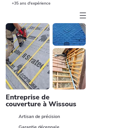
+35 ans d'expérience
Entreprise de
couverture à Wissous
Artisan de précision
Garantie décennale