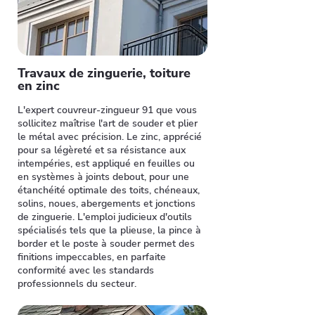
Travaux de zinguerie, toiture
en zinc
L'expert couvreur-zingueur 91 que vous
sollicitez maîtrise l'art de souder et plier
le métal avec précision. Le zinc, apprécié
pour sa légèreté et sa résistance aux
intempéries, est appliqué en feuilles ou
en systèmes à joints debout, pour une
étanchéité optimale des toits, chéneaux,
solins, noues, abergements et jonctions
de zinguerie. L'emploi judicieux d'outils
spécialisés tels que la plieuse, la pince à
border et le poste à souder permet des
finitions impeccables, en parfaite
conformité avec les standards
professionnels du secteur.