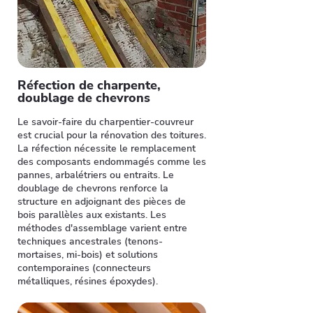
Réfection de charpente,
doublage de chevrons
Le savoir-faire du charpentier-couvreur
est crucial pour la rénovation des toitures.
La réfection nécessite le remplacement
des composants endommagés comme les
pannes, arbalétriers ou entraits. Le
doublage de chevrons renforce la
structure en adjoignant des pièces de
bois parallèles aux existants. Les
méthodes d'assemblage varient entre
techniques ancestrales (tenons-
mortaises, mi-bois) et solutions
contemporaines (connecteurs
métalliques, résines époxydes).