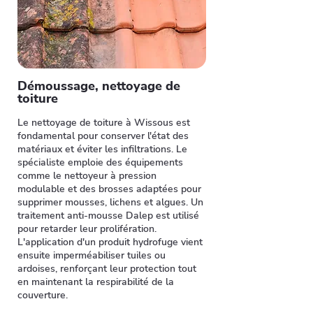
Démoussage, nettoyage de
toiture
Le nettoyage de toiture à Wissous est
fondamental pour conserver l'état des
matériaux et éviter les infiltrations. Le
spécialiste emploie des équipements
comme le nettoyeur à pression
modulable et des brosses adaptées pour
supprimer mousses, lichens et algues. Un
traitement anti-mousse Dalep est utilisé
pour retarder leur prolifération.
L'application d'un produit hydrofuge vient
ensuite imperméabiliser tuiles ou
ardoises, renforçant leur protection tout
en maintenant la respirabilité de la
couverture.