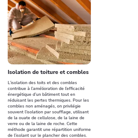
Isolation de toiture et combles
L’isolation des toits et des combles
contribue à l’amélioration de l’efficacité
énergétique d’un bâtiment tout en
réduisant les pertes thermiques. Pour les
combles non aménagés, on privilégie
souvent l’isolation par soufflage, utilisant
de la ouate de cellulose, de la laine de
verre ou de la laine de roche. Cette
méthode garantit une répartition uniforme
de l’isolant sur le plancher des combles.