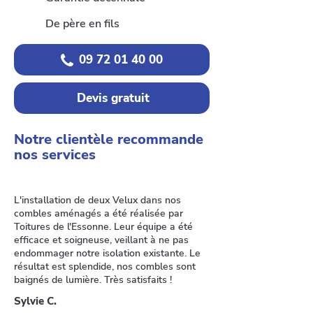
De père en fils
09 72 01 40 00
Devis gratuit
Notre clientèle recommande
nos services
L'installation de deux Velux dans nos
combles aménagés a été réalisée par
Toitures de l'Essonne. Leur équipe a été
efficace et soigneuse, veillant à ne pas
endommager notre isolation existante. Le
résultat est splendide, nos combles sont
baignés de lumière. Très satisfaits !
Sylvie C.