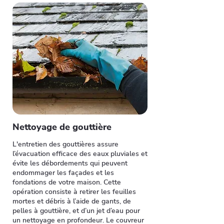
Nettoyage de gouttière
L'entretien des gouttières assure
l’évacuation efficace des eaux pluviales et
évite les débordements qui peuvent
endommager les façades et les
fondations de votre maison. Cette
opération consiste à retirer les feuilles
mortes et débris à l’aide de gants, de
pelles à gouttière, et d’un jet d’eau pour
un nettoyage en profondeur. Le couvreur