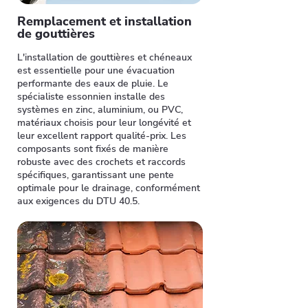
Remplacement et installation
de gouttières
L'installation de gouttières et chéneaux
est essentielle pour une évacuation
performante des eaux de pluie. Le
spécialiste essonnien installe des
systèmes en zinc, aluminium, ou PVC,
matériaux choisis pour leur longévité et
leur excellent rapport qualité-prix. Les
composants sont fixés de manière
robuste avec des crochets et raccords
spécifiques, garantissant une pente
optimale pour le drainage, conformément
aux exigences du DTU 40.5.