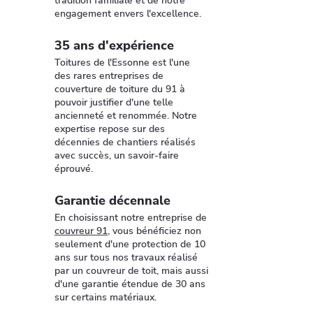
tradition familiale et de notre
engagement envers l'excellence.
35 ans d'expérience
Toitures de l'Essonne est l'une
des rares entreprises de
couverture de toiture du 91 à
pouvoir justifier d'une telle
ancienneté et renommée. Notre
expertise repose sur des
décennies de chantiers réalisés
avec succès, un savoir-faire
éprouvé.
Garantie décennale
En choisissant notre entreprise de
couvreur 91
, vous bénéficiez non
seulement d'une protection de 10
ans sur tous nos travaux réalisé
par un couvreur de toit, mais aussi
d'une garantie étendue de 30 ans
sur certains matériaux.