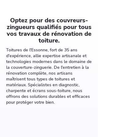
Optez pour des couvreurs-
zingueurs qualifiés pour tous
vos travaux de rénovation de
toiture.
Toitures de l'Essonne, fort de 35 ans
d'expérience, allie expertise artisanale et
technologies modernes dans le domaine de
la couverture-zinguerie. De l'entretien à la
rénovation complète, nos artisans
maîtrisent tous types de toitures et
matériaux. Spécialistes en diagnostic,
charpente et écrans sous-toiture, nous
offrons des solutions durables et efficaces
pour protéger votre bien.