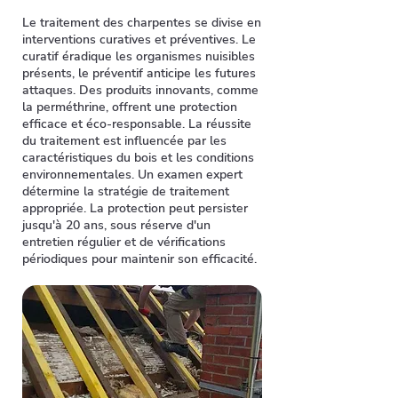
Le traitement des charpentes se divise en
interventions curatives et préventives. Le
curatif éradique les organismes nuisibles
présents, le préventif anticipe les futures
attaques. Des produits innovants, comme
la perméthrine, offrent une protection
efficace et éco-responsable. La réussite
du traitement est influencée par les
caractéristiques du bois et les conditions
environnementales. Un examen expert
détermine la stratégie de traitement
appropriée. La protection peut persister
jusqu'à 20 ans, sous réserve d'un
entretien régulier et de vérifications
périodiques pour maintenir son efficacité.