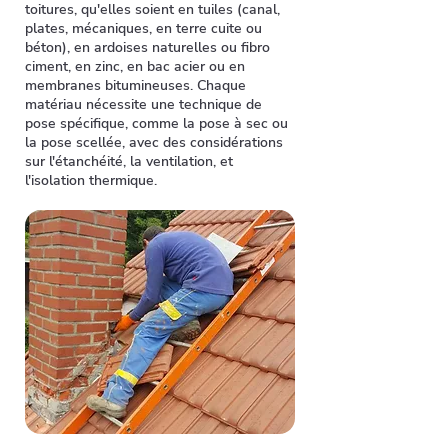
toitures, qu'elles soient en tuiles (canal,
plates, mécaniques, en terre cuite ou
béton), en ardoises naturelles ou fibro
ciment, en zinc, en bac acier ou en
membranes bitumineuses. Chaque
matériau nécessite une technique de
pose spécifique, comme la pose à sec ou
la pose scellée, avec des considérations
sur l'étanchéité, la ventilation, et
l'isolation thermique.