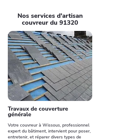
Nos services d'artisan
couvreur du 91320
Travaux de couverture
générale
Votre couvreur à Wissous, professionnel
expert du bâtiment, intervient pour poser,
entretenir, et réparer divers types de