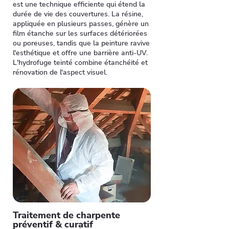
est une technique efficiente qui étend la
durée de vie des couvertures. La résine,
appliquée en plusieurs passes, génère un
film étanche sur les surfaces détériorées
ou poreuses, tandis que la peinture ravive
l'esthétique et offre une barrière anti-UV.
L'hydrofuge teinté combine étanchéité et
rénovation de l'aspect visuel.
Traitement de charpente
préventif & curatif