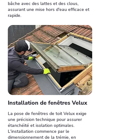
bâche avec des lattes et des clous,
assurant une mise hors d'eau efficace et
rapide.
Installation de fenêtres Velux
La pose de fenêtres de toit Velux exige
une précision technique pour assurer
étanchéité et isolation optimales.
L'installation commence par le
dimensionnement de la trémie, en