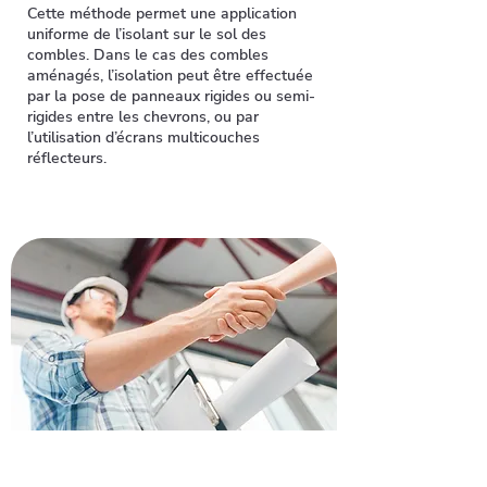
Cette méthode permet une application
uniforme de l’isolant sur le sol des
combles. Dans le cas des combles
aménagés, l’isolation peut être effectuée
par la pose de panneaux rigides ou semi-
rigides entre les chevrons, ou par
l’utilisation d’écrans multicouches
réflecteurs.
Obtenez un devis pour
rénover votre toiture à