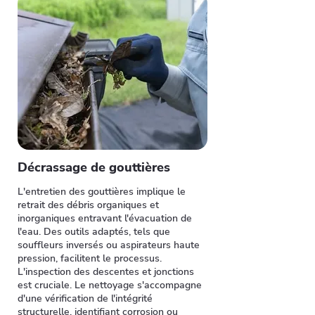
Décrassage de gouttières
L'entretien des gouttières implique le
retrait des débris organiques et
inorganiques entravant l'évacuation de
l'eau. Des outils adaptés, tels que
souffleurs inversés ou aspirateurs haute
pression, facilitent le processus.
L'inspection des descentes et jonctions
est cruciale. Le nettoyage s'accompagne
d'une vérification de l'intégrité
structurelle, identifiant corrosion ou