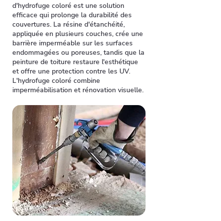
d'hydrofuge coloré est une solution
efficace qui prolonge la durabilité des
couvertures. La résine d'étanchéité,
appliquée en plusieurs couches, crée une
barrière imperméable sur les surfaces
endommagées ou poreuses, tandis que la
peinture de toiture restaure l'esthétique
et offre une protection contre les UV.
L'hydrofuge coloré combine
imperméabilisation et rénovation visuelle.