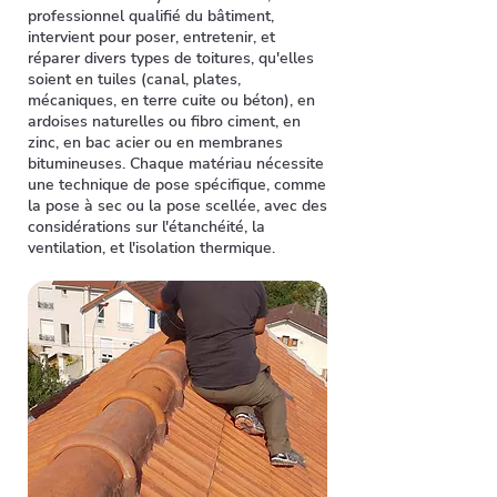
professionnel qualifié du bâtiment,
intervient pour poser, entretenir, et
réparer divers types de toitures, qu'elles
soient en tuiles (canal, plates,
mécaniques, en terre cuite ou béton), en
ardoises naturelles ou fibro ciment, en
zinc, en bac acier ou en membranes
bitumineuses. Chaque matériau nécessite
une technique de pose spécifique, comme
la pose à sec ou la pose scellée, avec des
considérations sur l'étanchéité, la
ventilation, et l'isolation thermique.