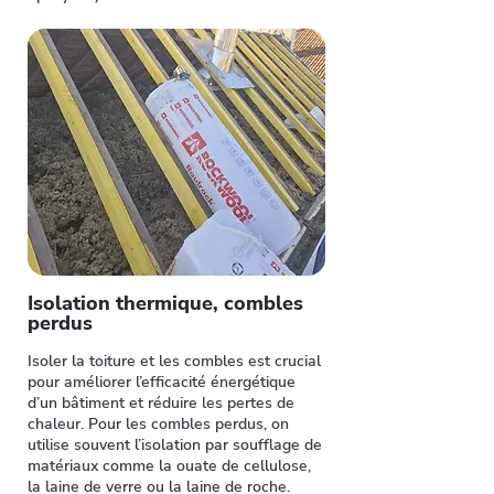
Isolation thermique, combles
perdus
Isoler la toiture et les combles est crucial
pour améliorer l’efficacité énergétique
d’un bâtiment et réduire les pertes de
chaleur. Pour les combles perdus, on
utilise souvent l’isolation par soufflage de
matériaux comme la ouate de cellulose,
la laine de verre ou la laine de roche.