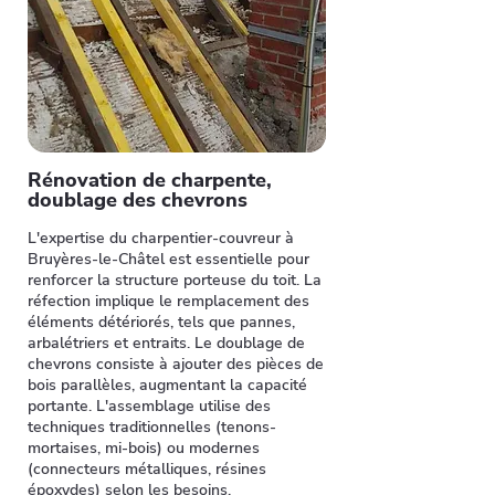
Rénovation de charpente,
doublage des chevrons
L'expertise du charpentier-couvreur à
Bruyères-le-Châtel est essentielle pour
renforcer la structure porteuse du toit. La
réfection implique le remplacement des
éléments détériorés, tels que pannes,
arbalétriers et entraits. Le doublage de
chevrons consiste à ajouter des pièces de
bois parallèles, augmentant la capacité
portante. L'assemblage utilise des
techniques traditionnelles (tenons-
mortaises, mi-bois) ou modernes
(connecteurs métalliques, résines
époxydes) selon les besoins.