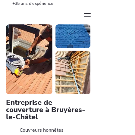
+35 ans d'expérience
Entreprise de
couverture à Bruyères-
le-Châtel
Couvreurs honnêtes