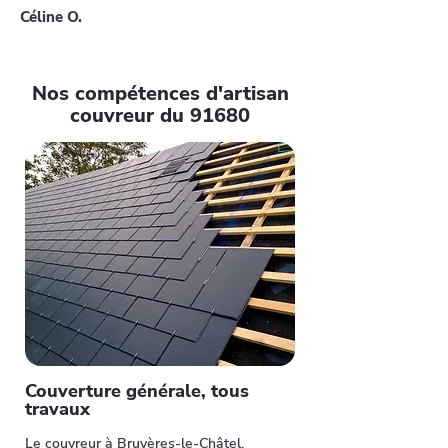
Céline O.
Nos compétences d'artisan
couvreur du 91680
Couverture générale, tous
travaux
Le couvreur à Bruyères-le-Châtel,