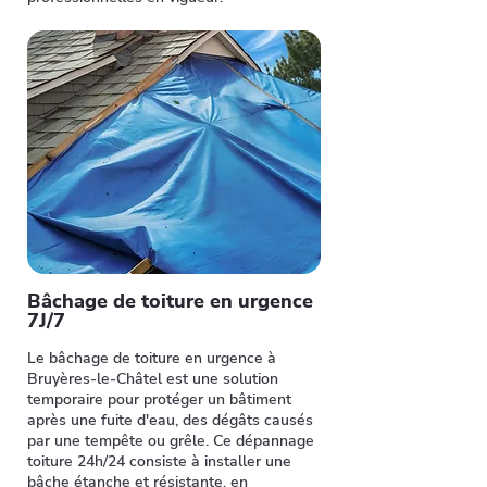
Bâchage de toiture en urgence
7J/7
Le bâchage de toiture en urgence à
Bruyères-le-Châtel est une solution
temporaire pour protéger un bâtiment
après une fuite d'eau, des dégâts causés
par une tempête ou grêle. Ce dépannage
toiture 24h/24 consiste à installer une
bâche étanche et résistante, en