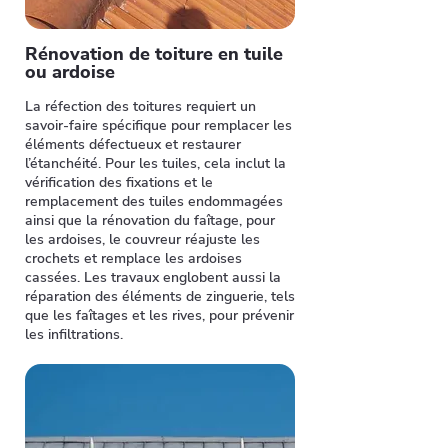
Rénovation de toiture en tuile
ou ardoise
La réfection des toitures requiert un
savoir-faire spécifique pour remplacer les
éléments défectueux et restaurer
l’étanchéité. Pour les tuiles, cela inclut la
vérification des fixations et le
remplacement des tuiles endommagées
ainsi que la rénovation du faîtage, pour
les ardoises, le couvreur réajuste les
crochets et remplace les ardoises
cassées. Les travaux englobent aussi la
réparation des éléments de zinguerie, tels
que les faîtages et les rives, pour prévenir
les infiltrations.