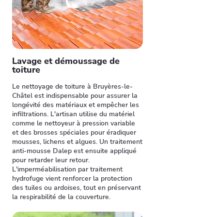
Lavage et démoussage de
toiture
Le nettoyage de toiture à Bruyères-le-
Châtel est indispensable pour assurer la
longévité des matériaux et empêcher les
infiltrations. L'artisan utilise du matériel
comme le nettoyeur à pression variable
et des brosses spéciales pour éradiquer
mousses, lichens et algues. Un traitement
anti-mousse Dalep est ensuite appliqué
pour retarder leur retour.
L'imperméabilisation par traitement
hydrofuge vient renforcer la protection
des tuiles ou ardoises, tout en préservant
la respirabilité de la couverture.