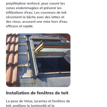
polyéthylène renforcé, pour couvrir les
zones endommagées et prévenir les
infiltrations d'eau. Les couvreurs de toit
sécurisent la bâche avec des lattes et
des clous, assurant une mise hors d'eau
efficace et rapide.
Installation de fenêtres de toit
La pose de Velux, lucarnes et fenêtres de
toit, améliore la luminosité et la