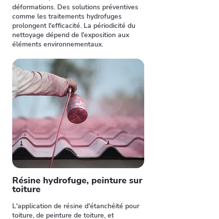
déformations. Des solutions préventives
comme les traitements hydrofuges
prolongent l'efficacité. La périodicité du
nettoyage dépend de l'exposition aux
éléments environnementaux.
Résine hydrofuge, peinture sur
toiture
L'application de résine d'étanchéité pour
toiture, de peinture de toiture, et