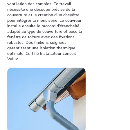
ventilation des combles. Ce travail
nécessite une découpe précise de la
couverture et la création d'un chevêtre
pour intégrer la menuiserie. Le couvreur
installe ensuite le raccord d'étanchéité,
adapté au type de couverture et pose la
fenêtre de toiture avec des fixations
robustes. Des finitions soignées
garantissent une isolation thermique
optimale. Certifié Installateur conseil
Velux.