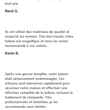
tout prix.
René G.
Ils ont utilisé des matériaux de qualité et
respecté les normes. Très bon travail, notre
toiture est magnifique et nous les avons
recommandé à nos voisins.
Kevin B.
Après une grosse tempête, notre toiture
était sérieusement endommagée. Ces
artisans sont intervenus rapidement pour
sécuriser notre maison et effectuer une
réfection complète de la toiture, incluant le
traitement de charpente. Très
professionnels et honnêtes, je les
recommande sans hésiter.