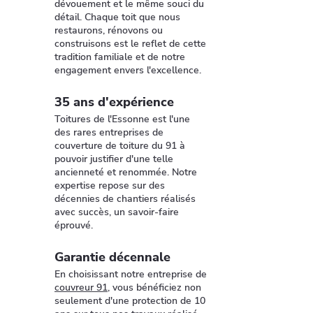
dévouement et le même souci du
détail. Chaque toit que nous
restaurons, rénovons ou
construisons est le reflet de cette
tradition familiale et de notre
engagement envers l'excellence.
35 ans d'expérience
Toitures de l'Essonne est l'une
des rares entreprises de
couverture de toiture du 91 à
pouvoir justifier d'une telle
ancienneté et renommée. Notre
expertise repose sur des
décennies de chantiers réalisés
avec succès, un savoir-faire
éprouvé.
Garantie décennale
En choisissant notre entreprise de
couvreur 91
, vous bénéficiez non
seulement d'une protection de 10