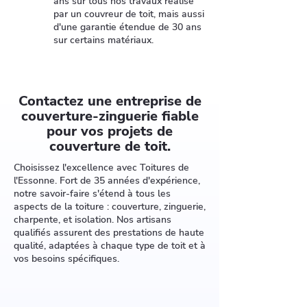
ans sur tous nos travaux réalisé
par un couvreur de toit, mais aussi
d'une garantie étendue de 30 ans
sur certains matériaux.
Contactez une entreprise de
couverture-zinguerie fiable
pour vos projets de
couverture de toit.
Choisissez l'excellence avec Toitures de
l'Essonne. Fort de 35 années d'expérience,
notre savoir-faire s'étend à tous les
aspects de la toiture : couverture, zinguerie,
charpente, et isolation. Nos artisans
qualifiés assurent des prestations de haute
qualité, adaptées à chaque type de toit et à
vos besoins spécifiques.