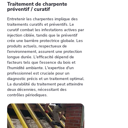
Traitement de charpente
préventif / curatif
Entretenir les charpentes implique des
traitements curatifs et préventifs. Le
curatif combat les infestations actives par
injection ciblée, tandis que le préventif
crée une barrière protectrice globale. Les
produits actuels, respectueux de
l'environnement, assurent une protection
longue durée. L'efficacité dépend de
facteurs tels que l'essence du bois et
l'humidité ambiante. L'expertise d'un
professionnel est cruciale pour un
diagnostic précis et un traitement optimal.
La durabilité du traitement peut atteindre
deux décennies, nécessitant des
contrôles périodiques.