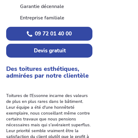
Garantie décennale
Entreprise familiale
09 72 01 40 00
Devis gratuit
Des toitures esthétiques,
admirées par notre clientèle
Toitures de l'Essonne incarne des valeurs
de plus en plus rares dans le bâtiment.
Leur équipe a été d'une honnêteté
exemplaire, nous conseillant même contre
certains travaux que nous pensions
nécessaires mais qui s'avéraient superflus.
Leur priorité semble vraiment être la
satisfaction du client plutôt que le profit à