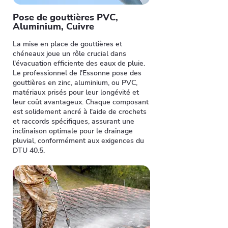
Pose de gouttières PVC,
Aluminium, Cuivre
La mise en place de gouttières et
chéneaux joue un rôle crucial dans
l'évacuation efficiente des eaux de pluie.
Le professionnel de l'Essonne pose des
gouttières en zinc, aluminium, ou PVC,
matériaux prisés pour leur longévité et
leur coût avantageux. Chaque composant
est solidement ancré à l'aide de crochets
et raccords spécifiques, assurant une
inclinaison optimale pour le drainage
pluvial, conformément aux exigences du
DTU 40.5.