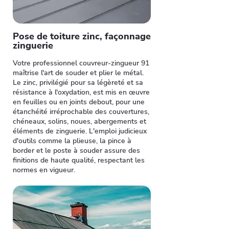
Pose de toiture zinc, façonnage
zinguerie
Votre professionnel couvreur-zingueur 91
maîtrise l'art de souder et plier le métal.
Le zinc, privilégié pour sa légèreté et sa
résistance à l'oxydation, est mis en œuvre
en feuilles ou en joints debout, pour une
étanchéité irréprochable des couvertures,
chéneaux, solins, noues, abergements et
éléments de zinguerie. L'emploi judicieux
d'outils comme la plieuse, la pince à
border et le poste à souder assure des
finitions de haute qualité, respectant les
normes en vigueur.