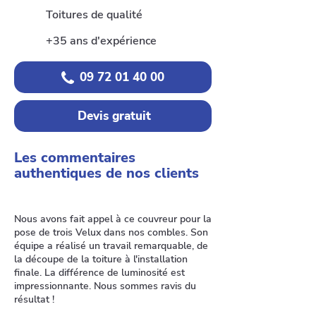
Toitures de qualité
+35 ans d'expérience
09 72 01 40 00
Devis gratuit
Les commentaires
authentiques de nos clients
Nous avons fait appel à ce couvreur pour la
pose de trois Velux dans nos combles. Son
équipe a réalisé un travail remarquable, de
la découpe de la toiture à l'installation
finale. La différence de luminosité est
impressionnante. Nous sommes ravis du
résultat !