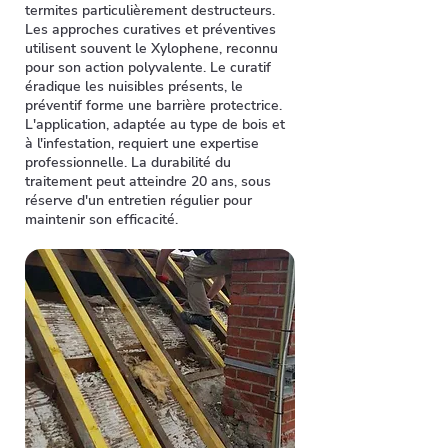
termites particulièrement destructeurs.
Les approches curatives et préventives
utilisent souvent le Xylophene, reconnu
pour son action polyvalente. Le curatif
éradique les nuisibles présents, le
préventif forme une barrière protectrice.
L'application, adaptée au type de bois et
à l'infestation, requiert une expertise
professionnelle. La durabilité du
traitement peut atteindre 20 ans, sous
réserve d'un entretien régulier pour
maintenir son efficacité.