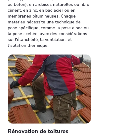
ou béton), en ardoises naturelles ou fibro
ciment, en zinc, en bac acier ou en
membranes bitumineuses. Chaque
matériau nécessite une technique de
pose spécifique, comme la pose à sec ou
la pose scellée, avec des considérations
sur l'étanchéité, la ventilation, et
l'isolation thermique.
Rénovation de toitures