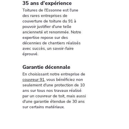
35 ans d'expérience
Toitures de l'Essonne est l'une
des rares entreprises de
couverture de toiture du 91 à
pouvoir justifier d'une telle
ancienneté et renommée. Notre
expertise repose sur des
décennies de chantiers réalisés
avec succès, un savoir-faire
éprouvé.
Garantie décennale
En choisissant notre entreprise de
couvreur 91
, vous bénéficiez non
seulement d'une protection de 10
ans sur tous nos travaux réalisé
par un couvreur de toit, mais aussi
d'une garantie étendue de 30 ans
sur certains matériaux.