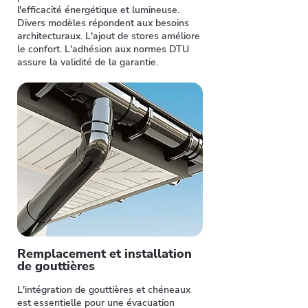
l'efficacité énergétique et lumineuse.
Divers modèles répondent aux besoins
architecturaux. L'ajout de stores améliore
le confort. L'adhésion aux normes DTU
assure la validité de la garantie.
Remplacement et installation
de gouttières
L'intégration de gouttières et chéneaux
est essentielle pour une évacuation