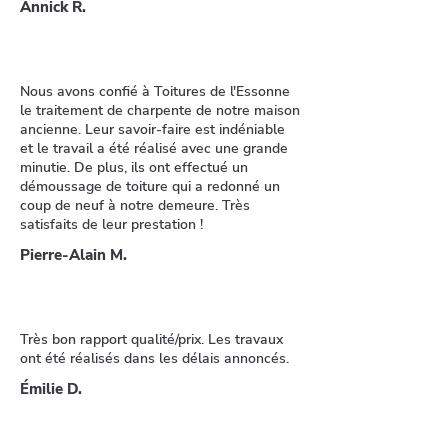
Annick R.
Nous avons confié à Toitures de l'Essonne
le traitement de charpente de notre maison
ancienne. Leur savoir-faire est indéniable
et le travail a été réalisé avec une grande
minutie. De plus, ils ont effectué un
démoussage de toiture qui a redonné un
coup de neuf à notre demeure. Très
satisfaits de leur prestation !
Pierre-Alain M.
Très bon rapport qualité/prix. Les travaux
ont été réalisés dans les délais annoncés.
Émilie D.