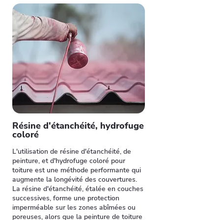
Résine d'étanchéité, hydrofuge
coloré
L'utilisation de résine d'étanchéité, de
peinture, et d'hydrofuge coloré pour
toiture est une méthode performante qui
augmente la longévité des couvertures.
La résine d'étanchéité, étalée en couches
successives, forme une protection
imperméable sur les zones abîmées ou
poreuses, alors que la peinture de toiture