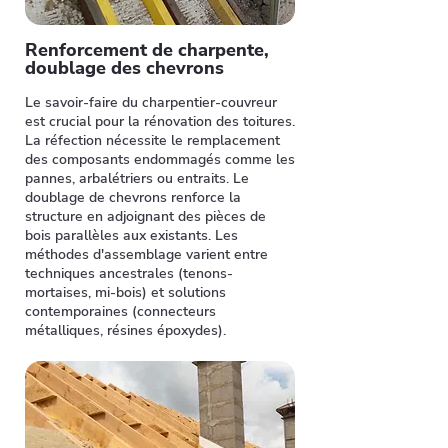
Renforcement de charpente,
doublage des chevrons
Le savoir-faire du charpentier-couvreur
est crucial pour la rénovation des toitures.
La réfection nécessite le remplacement
des composants endommagés comme les
pannes, arbalétriers ou entraits. Le
doublage de chevrons renforce la
structure en adjoignant des pièces de
bois parallèles aux existants. Les
méthodes d'assemblage varient entre
techniques ancestrales (tenons-
mortaises, mi-bois) et solutions
contemporaines (connecteurs
métalliques, résines époxydes).