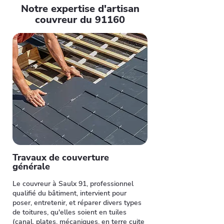
Notre expertise d'artisan
couvreur du 91160
Travaux de couverture
générale
Le couvreur à Saulx 91, professionnel
qualifié du bâtiment, intervient pour
poser, entretenir, et réparer divers types
de toitures, qu'elles soient en tuiles
(canal, plates, mécaniques, en terre cuite