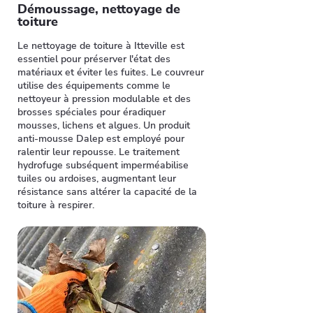
Démoussage, nettoyage de
toiture
Le nettoyage de toiture à Itteville est
essentiel pour préserver l'état des
matériaux et éviter les fuites. Le couvreur
utilise des équipements comme le
nettoyeur à pression modulable et des
brosses spéciales pour éradiquer
mousses, lichens et algues. Un produit
anti-mousse Dalep est employé pour
ralentir leur repousse. Le traitement
hydrofuge subséquent imperméabilise
tuiles ou ardoises, augmentant leur
résistance sans altérer la capacité de la
toiture à respirer.