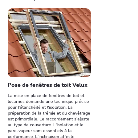
Pose de fenêtres de toit Velux
La mise en place de fenêtres de toit et
lucarnes demande une technique précise
pour l'étanchéité et l'isolation. La
préparation de la trémie et du chevêtrage
est primordiale. Le raccordement s'ajuste
au type de couverture. L'isolation et le
pare-vapeur sont essentiels à la
performance. L'inclinaison affecte