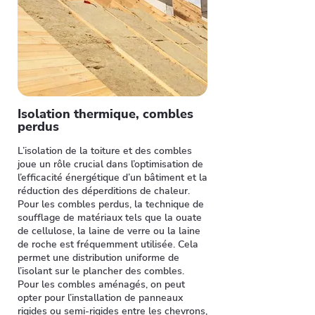
Isolation thermique, combles
perdus
L’isolation de la toiture et des combles
joue un rôle crucial dans l’optimisation de
l’efficacité énergétique d’un bâtiment et la
réduction des déperditions de chaleur.
Pour les combles perdus, la technique de
soufflage de matériaux tels que la ouate
de cellulose, la laine de verre ou la laine
de roche est fréquemment utilisée. Cela
permet une distribution uniforme de
l’isolant sur le plancher des combles.
Pour les combles aménagés, on peut
opter pour l’installation de panneaux
rigides ou semi-rigides entre les chevrons,