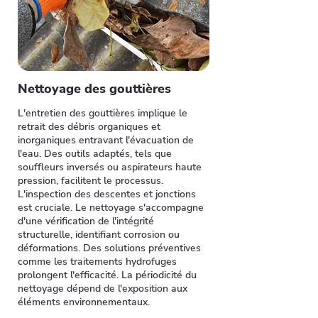
Nettoyage des gouttières
L'entretien des gouttières implique le
retrait des débris organiques et
inorganiques entravant l'évacuation de
l'eau. Des outils adaptés, tels que
souffleurs inversés ou aspirateurs haute
pression, facilitent le processus.
L'inspection des descentes et jonctions
est cruciale. Le nettoyage s'accompagne
d'une vérification de l'intégrité
structurelle, identifiant corrosion ou
déformations. Des solutions préventives
comme les traitements hydrofuges
prolongent l'efficacité. La périodicité du
nettoyage dépend de l'exposition aux
éléments environnementaux.