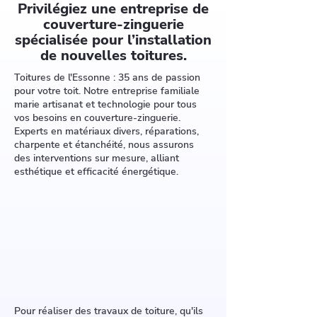
Privilégiez une entreprise de
couverture-zinguerie
spécialisée pour l’installation
de nouvelles toitures.
Toitures de l'Essonne : 35 ans de passion
pour votre toit. Notre entreprise familiale
marie artisanat et technologie pour tous
vos besoins en couverture-zinguerie.
Experts en matériaux divers, réparations,
charpente et étanchéité, nous assurons
des interventions sur mesure, alliant
esthétique et efficacité énergétique.
Pour réaliser des travaux de toiture, qu'ils