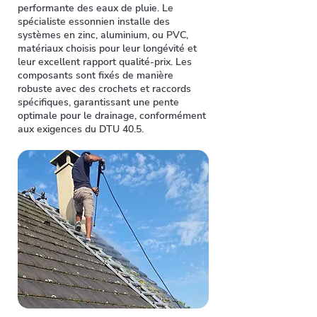
performante des eaux de pluie. Le
spécialiste essonnien installe des
systèmes en zinc, aluminium, ou PVC,
matériaux choisis pour leur longévité et
leur excellent rapport qualité-prix. Les
composants sont fixés de manière
robuste avec des crochets et raccords
spécifiques, garantissant une pente
optimale pour le drainage, conformément
aux exigences du DTU 40.5.