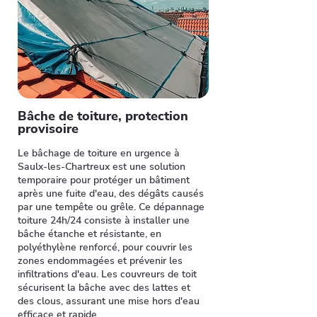
Bâche de toiture, protection
provisoire
Le bâchage de toiture en urgence à
Saulx-les-Chartreux est une solution
temporaire pour protéger un bâtiment
après une fuite d'eau, des dégâts causés
par une tempête ou grêle. Ce dépannage
toiture 24h/24 consiste à installer une
bâche étanche et résistante, en
polyéthylène renforcé, pour couvrir les
zones endommagées et prévenir les
infiltrations d'eau. Les couvreurs de toit
sécurisent la bâche avec des lattes et
des clous, assurant une mise hors d'eau
efficace et rapide.