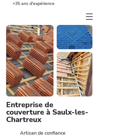
+35 ans d'expérience
Entreprise de
couverture à Saulx-les-
Chartreux
Artisan de confiance