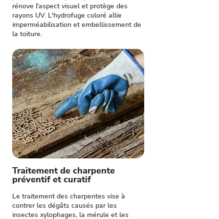
rénove l'aspect visuel et protège des
rayons UV. L'hydrofuge coloré allie
imperméabilisation et embellissement de
la toiture.
Traitement de charpente
préventif et curatif
Le traitement des charpentes vise à
contrer les dégâts causés par les
insectes xylophages, la mérule et les