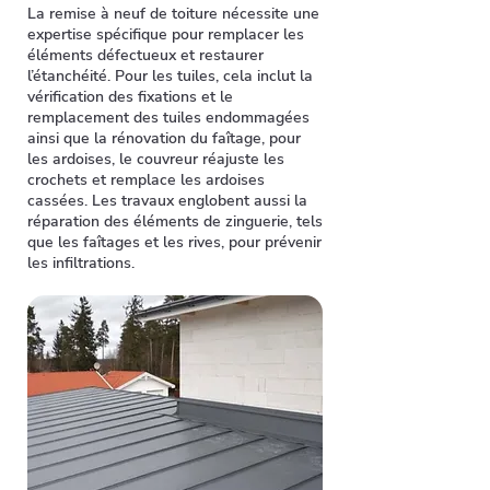
La remise à neuf de toiture nécessite une
expertise spécifique pour remplacer les
éléments défectueux et restaurer
l’étanchéité. Pour les tuiles, cela inclut la
vérification des fixations et le
remplacement des tuiles endommagées
ainsi que la rénovation du faîtage, pour
les ardoises, le couvreur réajuste les
crochets et remplace les ardoises
cassées. Les travaux englobent aussi la
réparation des éléments de zinguerie, tels
que les faîtages et les rives, pour prévenir
les infiltrations.