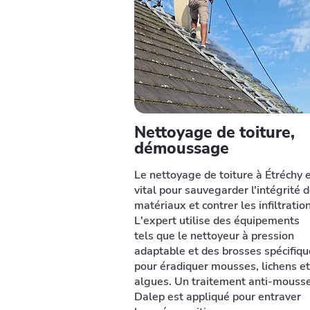
Nettoyage de toiture,
démoussage
Le nettoyage de toiture à Étréchy 
vital pour sauvegarder l'intégrité 
matériaux et contrer les infiltratio
L'expert utilise des équipements
tels que le nettoyeur à pression
adaptable et des brosses spécifiq
pour éradiquer mousses, lichens et
algues. Un traitement anti-mouss
Dalep est appliqué pour entraver