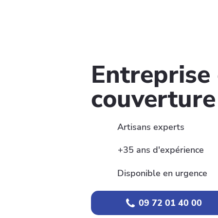
Entreprise
couverture
Artisans experts
+35 ans d'expérience
Disponible en urgence
09 72 01 40 00