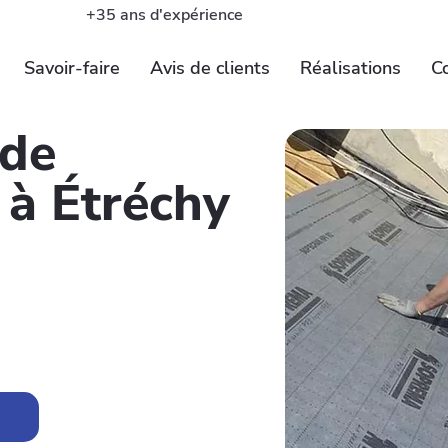
+35 ans d'expérience
Savoir-faire
Avis de clients
Réalisations
C
 de
 à Étréchy