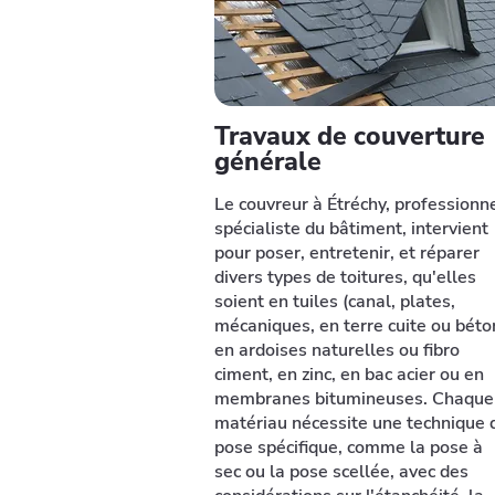
Travaux de couverture
générale
Le couvreur à Étréchy, professionn
spécialiste du bâtiment, intervient
pour poser, entretenir, et réparer
divers types de toitures, qu'elles
soient en tuiles (canal, plates,
mécaniques, en terre cuite ou béto
en ardoises naturelles ou fibro
ciment, en zinc, en bac acier ou en
membranes bitumineuses. Chaque
matériau nécessite une technique 
pose spécifique, comme la pose à
sec ou la pose scellée, avec des