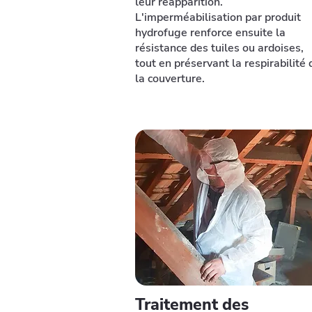
leur réapparition.
L'imperméabilisation par produit
hydrofuge renforce ensuite la
résistance des tuiles ou ardoises,
tout en préservant la respirabilité 
la couverture.
Traitement des