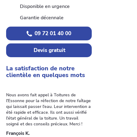
Disponible en urgence
Garantie décennale
09 72 01 40 00
Devis gratuit
La satisfaction de notre
clientèle en quelques mots
Nous avons fait appel à Toitures de
l'Essonne pour la réfection de notre faîtage
qui laissait passer l'eau. Leur intervention a
été rapide et efficace. Ils ont aussi vérifié
l'état général de la toiture. Un travail
soigné et des conseils précieux. Merci !
François K.