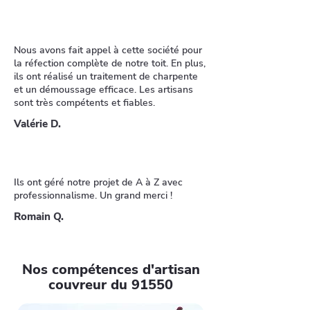
Nous avons fait appel à cette société pour
la réfection complète de notre toit. En plus,
ils ont réalisé un traitement de charpente
et un démoussage efficace. Les artisans
sont très compétents et fiables.
Valérie D.
Ils ont géré notre projet de A à Z avec
professionnalisme. Un grand merci !
Romain Q.
Nos compétences d'artisan
couvreur du 91550