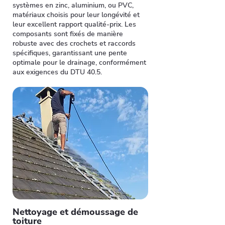
systèmes en zinc, aluminium, ou PVC,
matériaux choisis pour leur longévité et
leur excellent rapport qualité-prix. Les
composants sont fixés de manière
robuste avec des crochets et raccords
spécifiques, garantissant une pente
optimale pour le drainage, conformément
aux exigences du DTU 40.5.
Nettoyage et démoussage de
toiture