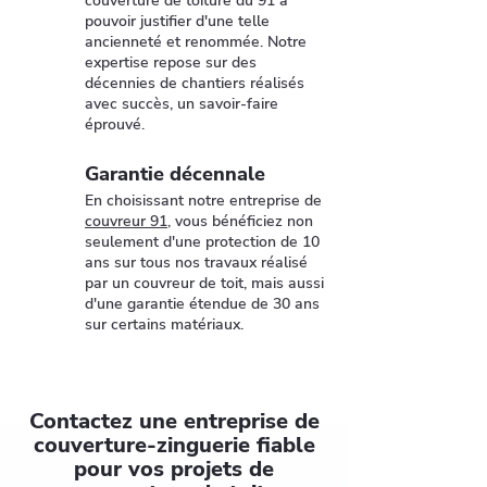
couverture de toiture du 91 à
pouvoir justifier d'une telle
ancienneté et renommée. Notre
expertise repose sur des
décennies de chantiers réalisés
avec succès, un savoir-faire
éprouvé.
Garantie décennale
En choisissant notre entreprise de
couvreur 91
, vous bénéficiez non
seulement d'une protection de 10
ans sur tous nos travaux réalisé
par un couvreur de toit, mais aussi
d'une garantie étendue de 30 ans
sur certains matériaux.
Contactez une entreprise de
couverture-zinguerie fiable
pour vos projets de