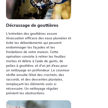
Décrassage de gouttières
L'entretien des gouttières assure
l’évacuation efficace des eaux pluviales et
évite les débordements qui peuvent
endommager les façades et les
fondations de votre maison. Cette
opération consiste à retirer les feuilles
mortes et débris à l’aide de gants, de
pelles à gouttière, et d’un jet d’eau pour
un nettoyage en profondeur. Le couvreur
vérifie ensuite l’état des crochets, des
raccords, et des descentes pluviales,
remplaçant les éléments usés si
nécessaire. Un nettoyage régulier
prévient les obstructions.