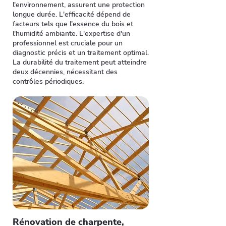
l'environnement, assurent une protection
longue durée. L'efficacité dépend de
facteurs tels que l'essence du bois et
l'humidité ambiante. L'expertise d'un
professionnel est cruciale pour un
diagnostic précis et un traitement optimal.
La durabilité du traitement peut atteindre
deux décennies, nécessitant des
contrôles périodiques.
Rénovation de charpente,