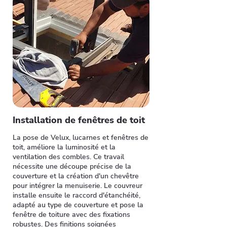
Installation de fenêtres de toit
La pose de Velux, lucarnes et fenêtres de
toit, améliore la luminosité et la
ventilation des combles. Ce travail
nécessite une découpe précise de la
couverture et la création d'un chevêtre
pour intégrer la menuiserie. Le couvreur
installe ensuite le raccord d'étanchéité,
adapté au type de couverture et pose la
fenêtre de toiture avec des fixations
robustes. Des finitions soignées