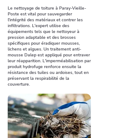
Le nettoyage de toiture à Paray-Vieille-
Poste est vital pour sauvegarder
l'intégrité des matériaux et contrer les
infiltrations. L'expert utilise des
équipements tels que le nettoyeur à
pression adaptable et des brosses
spécifiques pour éradiquer mousses,
lichens et algues. Un traitement anti-
mousse Dalep est appliqué pour entraver
leur réapparition. L'imperméabilisation par
produit hydrofuge renforce ensuite la
résistance des tuiles ou ardoises, tout en
préservant la respirabilité de la
couverture.