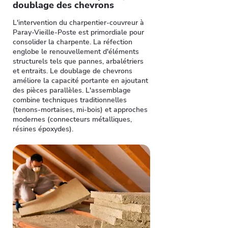
doublage des chevrons
L'intervention du charpentier-couvreur à
Paray-Vieille-Poste est primordiale pour
consolider la charpente. La réfection
englobe le renouvellement d'éléments
structurels tels que pannes, arbalétriers
et entraits. Le doublage de chevrons
améliore la capacité portante en ajoutant
des pièces parallèles. L'assemblage
combine techniques traditionnelles
(tenons-mortaises, mi-bois) et approches
modernes (connecteurs métalliques,
résines époxydes).