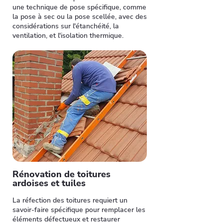
une technique de pose spécifique, comme
la pose à sec ou la pose scellée, avec des
considérations sur l'étanchéité, la
ventilation, et l'isolation thermique.
Rénovation de toitures
ardoises et tuiles
La réfection des toitures requiert un
savoir-faire spécifique pour remplacer les
éléments défectueux et restaurer