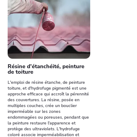
Résine d'étanchéité, peinture
de toiture
L'emploi de résine étanche, de peinture
toiture, et d'hydrofuge pigmenté est une
approche efficace qui accroît la pérennité
des couvertures. La résine, posée en
multiples couches, crée un bouclier
imperméable sur les zones
endommagées ou poreuses, pendant que
la peinture restaure l'apparence et
protège des ultraviolets. L'hydrofuge
coloré associe imperméabilisation et