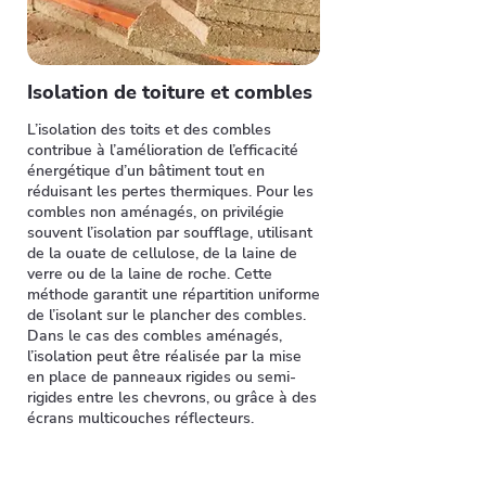
Isolation de toiture et combles
L’isolation des toits et des combles
contribue à l’amélioration de l’efficacité
énergétique d’un bâtiment tout en
réduisant les pertes thermiques. Pour les
combles non aménagés, on privilégie
souvent l’isolation par soufflage, utilisant
de la ouate de cellulose, de la laine de
verre ou de la laine de roche. Cette
méthode garantit une répartition uniforme
de l’isolant sur le plancher des combles.
Dans le cas des combles aménagés,
l’isolation peut être réalisée par la mise
en place de panneaux rigides ou semi-
rigides entre les chevrons, ou grâce à des
écrans multicouches réflecteurs.