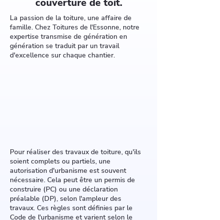
couverture de toit.
La passion de la toiture, une affaire de
famille. Chez Toitures de l'Essonne, notre
expertise transmise de génération en
génération se traduit par un travail
d'excellence sur chaque chantier.
Pour réaliser des travaux de toiture, qu'ils
soient complets ou partiels, une
autorisation d'urbanisme est souvent
nécessaire. Cela peut être un permis de
construire (PC) ou une déclaration
préalable (DP), selon l'ampleur des
travaux. Ces règles sont définies par le
Code de l'urbanisme et varient selon le