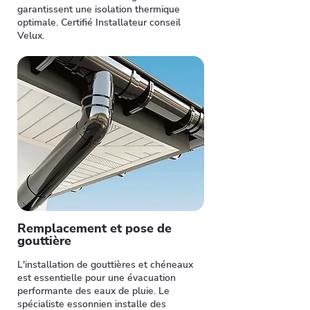
garantissent une isolation thermique
optimale. Certifié Installateur conseil
Velux.
Remplacement et pose de
gouttière
L'installation de gouttières et chéneaux
est essentielle pour une évacuation
performante des eaux de pluie. Le
spécialiste essonnien installe des