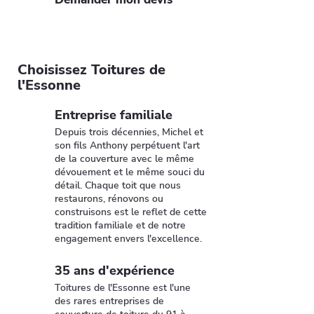
Choisissez Toitures de
l'Essonne
Entreprise familiale
Depuis trois décennies, Michel et
son fils Anthony perpétuent l'art
de la couverture avec le même
dévouement et le même souci du
détail. Chaque toit que nous
restaurons, rénovons ou
construisons est le reflet de cette
tradition familiale et de notre
engagement envers l'excellence.
35 ans d'expérience
Toitures de l'Essonne est l'une
des rares entreprises de