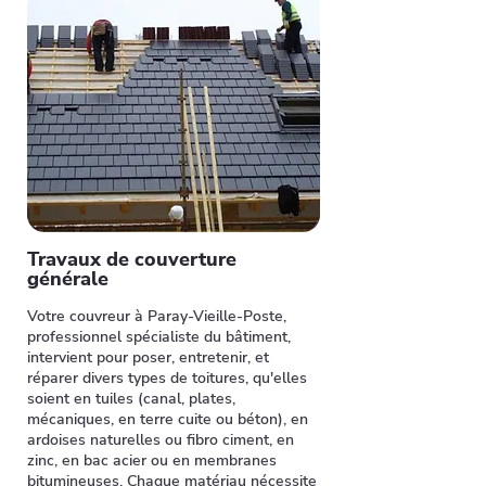
Travaux de couverture
générale
Votre couvreur à Paray-Vieille-Poste,
professionnel spécialiste du bâtiment,
intervient pour poser, entretenir, et
réparer divers types de toitures, qu'elles
soient en tuiles (canal, plates,
mécaniques, en terre cuite ou béton), en
ardoises naturelles ou fibro ciment, en
zinc, en bac acier ou en membranes
bitumineuses. Chaque matériau nécessite