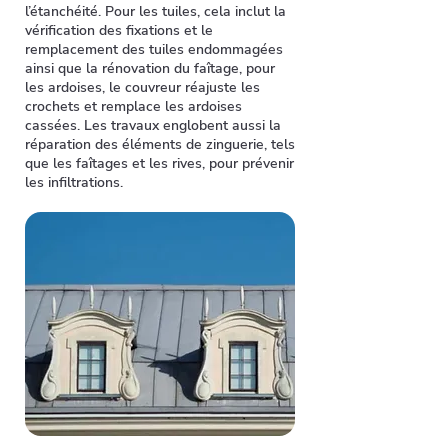
l’étanchéité. Pour les tuiles, cela inclut la
vérification des fixations et le
remplacement des tuiles endommagées
ainsi que la rénovation du faîtage, pour
les ardoises, le couvreur réajuste les
crochets et remplace les ardoises
cassées. Les travaux englobent aussi la
réparation des éléments de zinguerie, tels
que les faîtages et les rives, pour prévenir
les infiltrations.