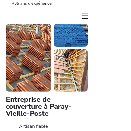
+35 ans d'expérience
Entreprise de
couverture à Paray-
Vieille-Poste
Artisan fiable