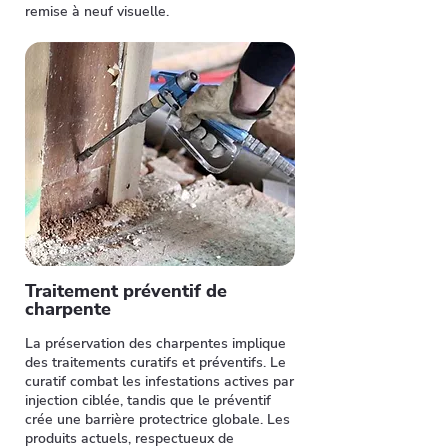
remise à neuf visuelle.
Traitement préventif de
charpente
La préservation des charpentes implique
des traitements curatifs et préventifs. Le
curatif combat les infestations actives par
injection ciblée, tandis que le préventif
crée une barrière protectrice globale. Les
produits actuels, respectueux de