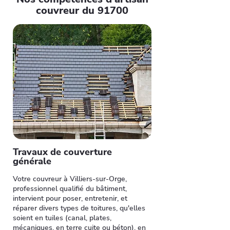
couvreur du 91700
Travaux de couverture
générale
Votre couvreur à Villiers-sur-Orge,
professionnel qualifié du bâtiment,
intervient pour poser, entretenir, et
réparer divers types de toitures, qu'elles
soient en tuiles (canal, plates,
mécaniques, en terre cuite ou béton), en