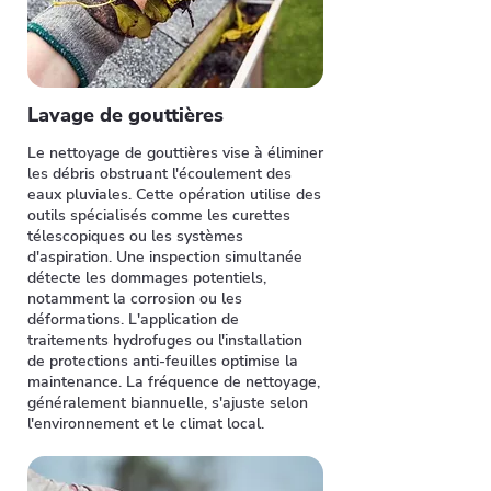
Lavage de gouttières
Le nettoyage de gouttières vise à éliminer
les débris obstruant l'écoulement des
eaux pluviales. Cette opération utilise des
outils spécialisés comme les curettes
télescopiques ou les systèmes
d'aspiration. Une inspection simultanée
détecte les dommages potentiels,
notamment la corrosion ou les
déformations. L'application de
traitements hydrofuges ou l'installation
de protections anti-feuilles optimise la
maintenance. La fréquence de nettoyage,
généralement biannuelle, s'ajuste selon
l'environnement et le climat local.