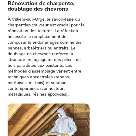
Rénovation de charpente,
doublage des chevrons
À Villiers-sur-Orge, le savoir-faire du
charpentier-couvreur est crucial pour la
rénovation des toitures. La réfection
nécessite le remplacement des
composants endommagés comme les
pannes, arbalétriers ou entraits. Le
doublage de chevrons renforce la
structure en adjoignant des pièces de
bois parallèles aux existants. Les
méthodes d'assemblage varient entre
techniques ancestrales (tenons-
mortaises, mi-bois) et solutions
contemporaines (connecteurs
métalliques, résines époxydes).