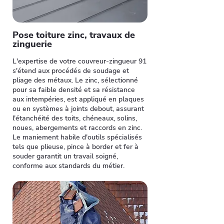
Pose toiture zinc, travaux de
zinguerie
L'expertise de votre couvreur-zingueur 91
s'étend aux procédés de soudage et
pliage des métaux. Le zinc, sélectionné
pour sa faible densité et sa résistance
aux intempéries, est appliqué en plaques
ou en systèmes à joints debout, assurant
l'étanchéité des toits, chéneaux, solins,
noues, abergements et raccords en zinc.
Le maniement habile d'outils spécialisés
tels que plieuse, pince à border et fer à
souder garantit un travail soigné,
conforme aux standards du métier.