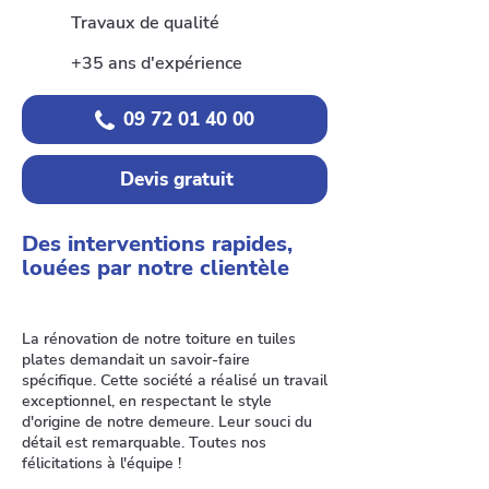
Travaux de qualité
+35 ans d'expérience
09 72 01 40 00
Devis gratuit
Des interventions rapides,
louées par notre clientèle
La rénovation de notre toiture en tuiles
plates demandait un savoir-faire
spécifique. Cette société a réalisé un travail
exceptionnel, en respectant le style
d'origine de notre demeure. Leur souci du
détail est remarquable. Toutes nos
félicitations à l'équipe !