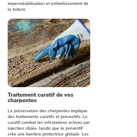
imperméabilisation et embellissement de
la toiture.
Traitement curatif de vos
charpentes
La préservation des charpentes implique
des traitements curatifs et préventifs. Le
curatif combat les infestations actives par
injection ciblée, tandis que le préventif
crée une barrière protectrice globale. Les