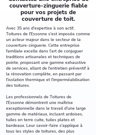
couverture-zinguerie fiable
pour vos projets de
couverture de toit.
Avec 35 ans d'expertise à son actif,
Toitures de l'Essonne s'est imposée comme
un acteur majeur dans le secteur de la
couverture-zinguerie. Cette entreprise
familiale excelle dans l'art de conjuguer
traditions artisanales et techniques de
pointe, proposant une gamme exhaustive
de services, allant de l'entretien préventif à
la rénovation complète, en passant par
l'isolation thermique et l'imperméabilisation
des toitures.
Les professionnels de Toitures de
l'Essonne démontrent une maîtrise
exceptionnelle dans le travail d'une large
gamme de matériaux, incluant ardoises,
tuiles en terre cuite, tuiles plates et
bardeaux. Leur savoir-faire s'applique à
tous les styles de toitures, des plus