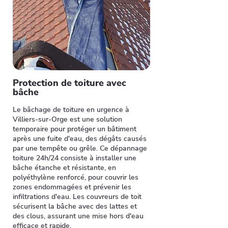
Protection de toiture avec
bâche
Le bâchage de toiture en urgence à
Villiers-sur-Orge est une solution
temporaire pour protéger un bâtiment
après une fuite d'eau, des dégâts causés
par une tempête ou grêle. Ce dépannage
toiture 24h/24 consiste à installer une
bâche étanche et résistante, en
polyéthylène renforcé, pour couvrir les
zones endommagées et prévenir les
infiltrations d'eau. Les couvreurs de toit
sécurisent la bâche avec des lattes et
des clous, assurant une mise hors d'eau
efficace et rapide.