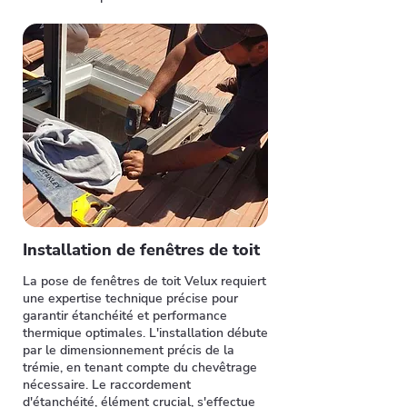
Installation de fenêtres de toit
La pose de fenêtres de toit Velux requiert
une expertise technique précise pour
garantir étanchéité et performance
thermique optimales. L'installation débute
par le dimensionnement précis de la
trémie, en tenant compte du chevêtrage
nécessaire. Le raccordement
d'étanchéité, élément crucial, s'effectue