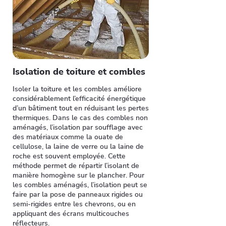
Isolation de toiture et combles
Isoler la toiture et les combles améliore
considérablement l’efficacité énergétique
d’un bâtiment tout en réduisant les pertes
thermiques. Dans le cas des combles non
aménagés, l’isolation par soufflage avec
des matériaux comme la ouate de
cellulose, la laine de verre ou la laine de
roche est souvent employée. Cette
méthode permet de répartir l’isolant de
manière homogène sur le plancher. Pour
les combles aménagés, l’isolation peut se
faire par la pose de panneaux rigides ou
semi-rigides entre les chevrons, ou en
appliquant des écrans multicouches
réflecteurs.