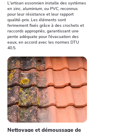
L'artisan essonnien installe des systèmes
en zinc, aluminium, ou PVC, reconnus
pour leur résistance et leur rapport
qualité-prix. Les éléments sont
fermement fixés grâce à des crochets et
raccords appropriés, garantissant une
pente adéquate pour l'évacuation des
eaux, en accord avec les normes DTU
40.5.
Nettoyage et démoussage de