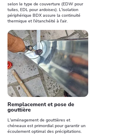
selon le type de couverture (EDW pour
tuiles, EDL pour ardoises). L'isolation
périphérique BDX assure la continuité
thermique et l'étanchéité à l'air.
Remplacement et pose de
gouttière
L'aménagement de gouttières et
chéneaux est primordial pour garantir un
écoulement optimal des précipitations.