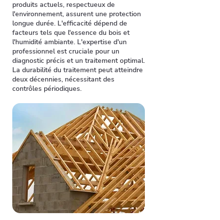
produits actuels, respectueux de
l'environnement, assurent une protection
longue durée. L'efficacité dépend de
facteurs tels que l'essence du bois et
l'humidité ambiante. L'expertise d'un
professionnel est cruciale pour un
diagnostic précis et un traitement optimal.
La durabilité du traitement peut atteindre
deux décennies, nécessitant des
contrôles périodiques.