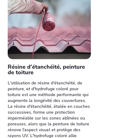
Résine d'étanchéité, peinture
de toiture
L'utilisation de résine d'étanchéité, de
peinture, et d'hydrofuge coloré pour
toiture est une méthode performante qui
augmente la longévité des couvertures.
La résine d'étanchéité, étalée en couches
successives, forme une protection
imperméable sur les zones abîmées ou
poreuses, alors que la peinture de toiture
rénove l'aspect visuel et protège des
rayons UV. L'hydrofuge coloré allie