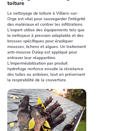
toiture
Le nettoyage de toiture à Villiers-sur-
Orge est vital pour sauvegarder l'intégrité
des matériaux et contrer les infiltrations.
L'expert utilise des équipements tels que
le nettoyeur à pression adaptable et des
brosses spécifiques pour éradiquer
mousses, lichens et algues. Un traitement
anti-mousse Dalep est appliqué pour
entraver leur réapparition.
L'imperméabilisation par produit
hydrofuge renforce ensuite la résistance
des tuiles ou ardoises, tout en préservant
la respirabilité de la couverture.