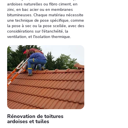
ardoises naturelles ou fibro ciment, en
zinc, en bac acier ou en membranes
bitumineuses. Chaque matériau nécessite
une technique de pose spécifique, comme
la pose à sec ou la pose scellée, avec des
considérations sur l'étanchéité, la
ventilation, et l'isolation thermique.
Rénovation de toitures
ardoises et tuiles