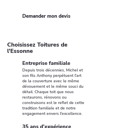
solide et esthétique.
Demander mon devis
Choisissez Toitures de
l'Essonne
Entreprise familiale
Depuis trois décennies, Michel et
son fils Anthony perpétuent l'art
de la couverture avec le même
dévouement et le même souci du
détail. Chaque toit que nous
restaurons, rénovons ou
construisons est le reflet de cette
tradition familiale et de notre
engagement envers l'excellence.
35 ans d'expérience