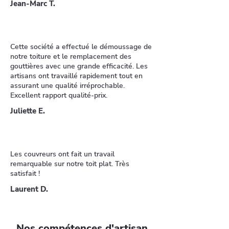
Jean-Marc T.
Cette société a effectué le démoussage de
notre toiture et le remplacement des
gouttières avec une grande efficacité. Les
artisans ont travaillé rapidement tout en
assurant une qualité irréprochable.
Excellent rapport qualité-prix.
Juliette E.
Les couvreurs ont fait un travail
remarquable sur notre toit plat. Très
satisfait !
Laurent D.
Nos compétences d'artisan