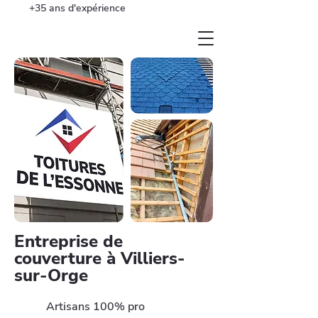
+35 ans d'expérience
Entreprise de
couverture à Villiers-
sur-Orge
Artisans 100% pro