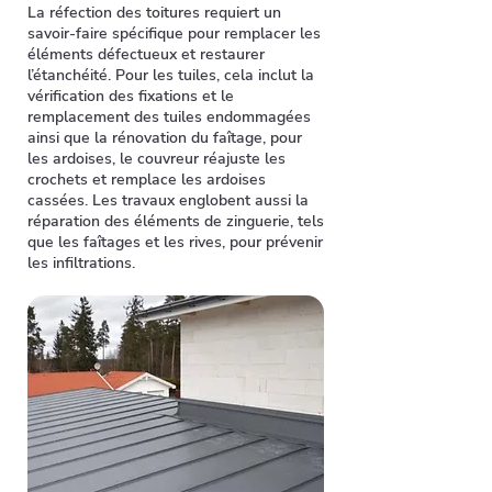
La réfection des toitures requiert un
savoir-faire spécifique pour remplacer les
éléments défectueux et restaurer
l’étanchéité. Pour les tuiles, cela inclut la
vérification des fixations et le
remplacement des tuiles endommagées
ainsi que la rénovation du faîtage, pour
les ardoises, le couvreur réajuste les
crochets et remplace les ardoises
cassées. Les travaux englobent aussi la
réparation des éléments de zinguerie, tels
que les faîtages et les rives, pour prévenir
les infiltrations.