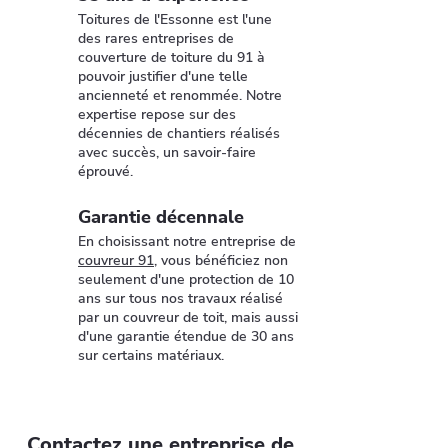
Toitures de l'Essonne est l'une
des rares entreprises de
couverture de toiture du 91 à
pouvoir justifier d'une telle
ancienneté et renommée. Notre
expertise repose sur des
décennies de chantiers réalisés
avec succès, un savoir-faire
éprouvé.
Garantie décennale
En choisissant notre entreprise de
couvreur 91
, vous bénéficiez non
seulement d'une protection de 10
ans sur tous nos travaux réalisé
par un couvreur de toit, mais aussi
d'une garantie étendue de 30 ans
sur certains matériaux.
Contactez une entreprise de