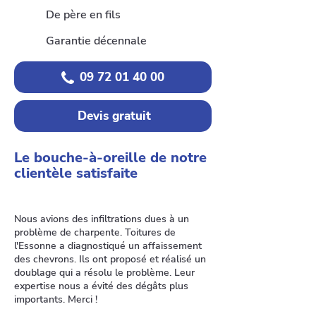
De père en fils
Garantie décennale
09 72 01 40 00
Devis gratuit
Le bouche-à-oreille de notre
clientèle satisfaite
Nous avions des infiltrations dues à un
problème de charpente. Toitures de
l'Essonne a diagnostiqué un affaissement
des chevrons. Ils ont proposé et réalisé un
doublage qui a résolu le problème. Leur
expertise nous a évité des dégâts plus
importants. Merci !