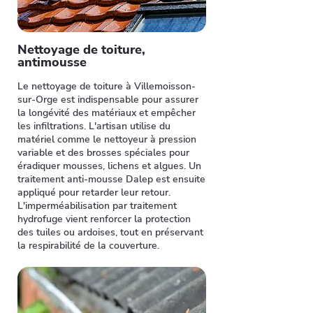
Nettoyage de toiture,
antimousse
Le nettoyage de toiture à Villemoisson-
sur-Orge est indispensable pour assurer
la longévité des matériaux et empêcher
les infiltrations. L'artisan utilise du
matériel comme le nettoyeur à pression
variable et des brosses spéciales pour
éradiquer mousses, lichens et algues. Un
traitement anti-mousse Dalep est ensuite
appliqué pour retarder leur retour.
L'imperméabilisation par traitement
hydrofuge vient renforcer la protection
des tuiles ou ardoises, tout en préservant
la respirabilité de la couverture.