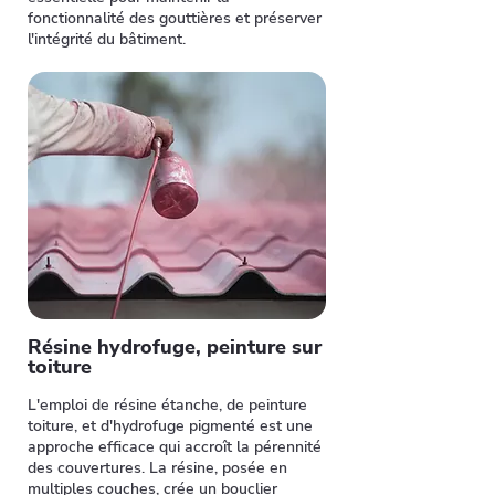
fonctionnalité des gouttières et préserver
l'intégrité du bâtiment.
Résine hydrofuge, peinture sur
toiture
L'emploi de résine étanche, de peinture
toiture, et d'hydrofuge pigmenté est une
approche efficace qui accroît la pérennité
des couvertures. La résine, posée en
multiples couches, crée un bouclier