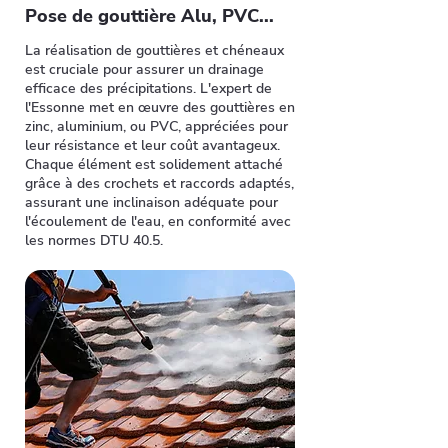
Pose de gouttière Alu, PVC...
La réalisation de gouttières et chéneaux
est cruciale pour assurer un drainage
efficace des précipitations. L'expert de
l'Essonne met en œuvre des gouttières en
zinc, aluminium, ou PVC, appréciées pour
leur résistance et leur coût avantageux.
Chaque élément est solidement attaché
grâce à des crochets et raccords adaptés,
assurant une inclinaison adéquate pour
l'écoulement de l'eau, en conformité avec
les normes DTU 40.5.