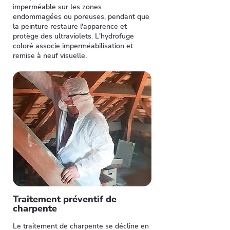
imperméable sur les zones
endommagées ou poreuses, pendant que
la peinture restaure l'apparence et
protège des ultraviolets. L'hydrofuge
coloré associe imperméabilisation et
remise à neuf visuelle.
Traitement préventif de
charpente
Le traitement de charpente se décline en