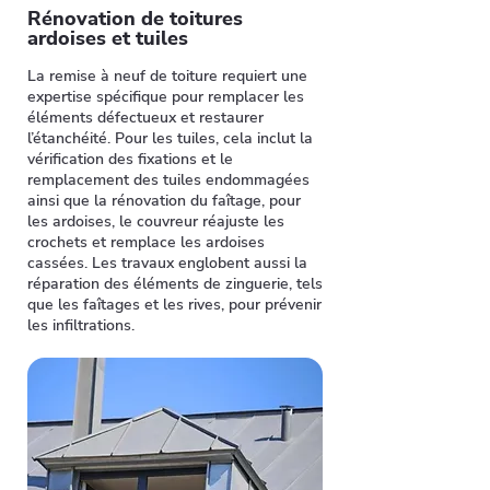
Rénovation de toitures
ardoises et tuiles
La remise à neuf de toiture requiert une
expertise spécifique pour remplacer les
éléments défectueux et restaurer
l’étanchéité. Pour les tuiles, cela inclut la
vérification des fixations et le
remplacement des tuiles endommagées
ainsi que la rénovation du faîtage, pour
les ardoises, le couvreur réajuste les
crochets et remplace les ardoises
cassées. Les travaux englobent aussi la
réparation des éléments de zinguerie, tels
que les faîtages et les rives, pour prévenir
les infiltrations.