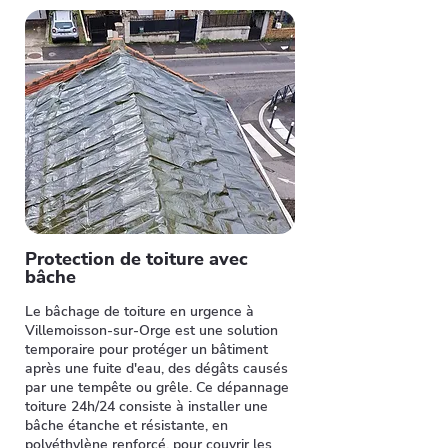
Protection de toiture avec
bâche
Le bâchage de toiture en urgence à
Villemoisson-sur-Orge est une solution
temporaire pour protéger un bâtiment
après une fuite d'eau, des dégâts causés
par une tempête ou grêle. Ce dépannage
toiture 24h/24 consiste à installer une
bâche étanche et résistante, en
polyéthylène renforcé, pour couvrir les