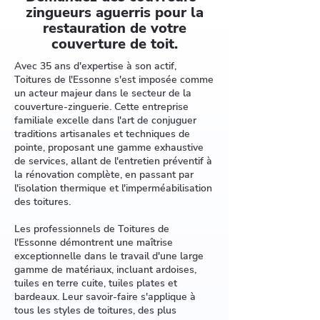
zingueurs aguerris pour la
restauration de votre
couverture de toit.
Avec 35 ans d'expertise à son actif,
Toitures de l'Essonne s'est imposée comme
un acteur majeur dans le secteur de la
couverture-zinguerie. Cette entreprise
familiale excelle dans l'art de conjuguer
traditions artisanales et techniques de
pointe, proposant une gamme exhaustive
de services, allant de l'entretien préventif à
la rénovation complète, en passant par
l'isolation thermique et l'imperméabilisation
des toitures.
Les professionnels de Toitures de
l'Essonne démontrent une maîtrise
exceptionnelle dans le travail d'une large
gamme de matériaux, incluant ardoises,
tuiles en terre cuite, tuiles plates et
bardeaux. Leur savoir-faire s'applique à
tous les styles de toitures, des plus