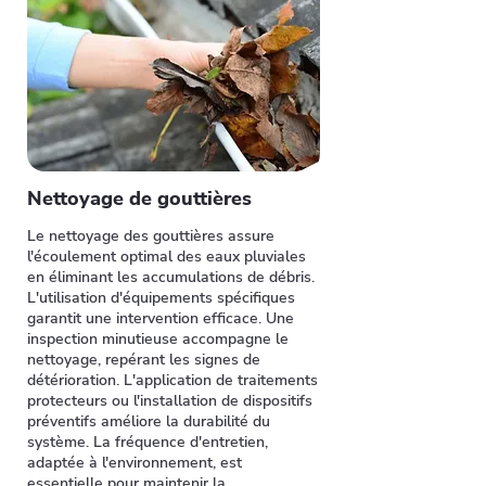
Nettoyage de gouttières
Le nettoyage des gouttières assure
l'écoulement optimal des eaux pluviales
en éliminant les accumulations de débris.
L'utilisation d'équipements spécifiques
garantit une intervention efficace. Une
inspection minutieuse accompagne le
nettoyage, repérant les signes de
détérioration. L'application de traitements
protecteurs ou l'installation de dispositifs
préventifs améliore la durabilité du
système. La fréquence d'entretien,
adaptée à l'environnement, est
essentielle pour maintenir la