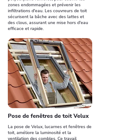
zones endommagées et prévenir les
infiltrations d'eau. Les couvreurs de toit
sécurisent la bâche avec des lattes et
des clous, assurant une mise hors d'eau
efficace et rapide.
Pose de fenêtres de toit Velux
La pose de Velux, lucarnes et fenêtres de
toit, améliore la luminosité et la
ventilation des combles. Ce travail