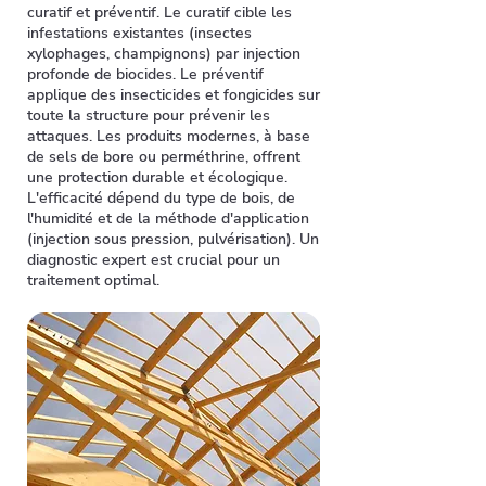
curatif et préventif. Le curatif cible les
infestations existantes (insectes
xylophages, champignons) par injection
profonde de biocides. Le préventif
applique des insecticides et fongicides sur
toute la structure pour prévenir les
attaques. Les produits modernes, à base
de sels de bore ou perméthrine, offrent
une protection durable et écologique.
L'efficacité dépend du type de bois, de
l'humidité et de la méthode d'application
(injection sous pression, pulvérisation). Un
diagnostic expert est crucial pour un
traitement optimal.