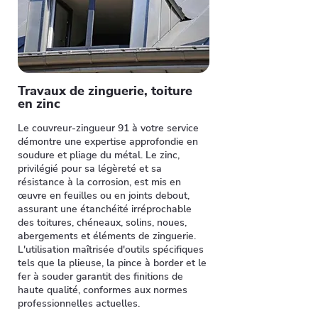
Travaux de zinguerie, toiture
en zinc
Le couvreur-zingueur 91 à votre service
démontre une expertise approfondie en
soudure et pliage du métal. Le zinc,
privilégié pour sa légèreté et sa
résistance à la corrosion, est mis en
œuvre en feuilles ou en joints debout,
assurant une étanchéité irréprochable
des toitures, chéneaux, solins, noues,
abergements et éléments de zinguerie.
L'utilisation maîtrisée d'outils spécifiques
tels que la plieuse, la pince à border et le
fer à souder garantit des finitions de
haute qualité, conformes aux normes
professionnelles actuelles.