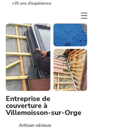
+35 ans d'expérience
Entreprise de
couverture à
Villemoisson-sur-Orge
Artisan sérieux