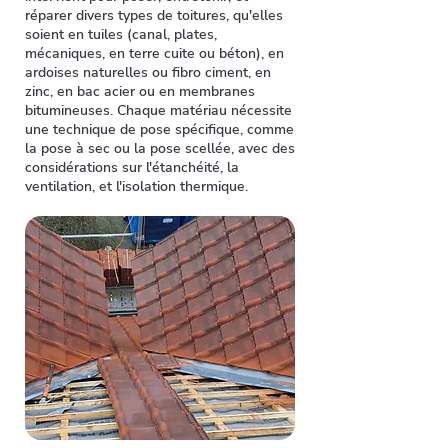
réparer divers types de toitures, qu'elles
soient en tuiles (canal, plates,
mécaniques, en terre cuite ou béton), en
ardoises naturelles ou fibro ciment, en
zinc, en bac acier ou en membranes
bitumineuses. Chaque matériau nécessite
une technique de pose spécifique, comme
la pose à sec ou la pose scellée, avec des
considérations sur l'étanchéité, la
ventilation, et l'isolation thermique.