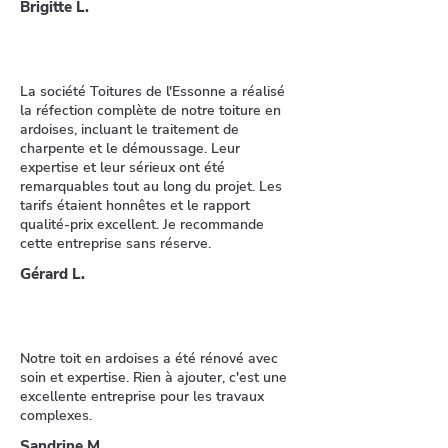
Brigitte L.
La société Toitures de l'Essonne a réalisé
la réfection complète de notre toiture en
ardoises, incluant le traitement de
charpente et le démoussage. Leur
expertise et leur sérieux ont été
remarquables tout au long du projet. Les
tarifs étaient honnêtes et le rapport
qualité-prix excellent. Je recommande
cette entreprise sans réserve.
Gérard L.
Notre toit en ardoises a été rénové avec
soin et expertise. Rien à ajouter, c'est une
excellente entreprise pour les travaux
complexes.
Sandrine M.