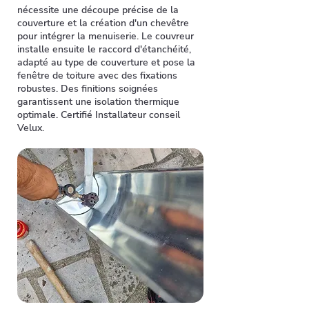
nécessite une découpe précise de la
couverture et la création d'un chevêtre
pour intégrer la menuiserie. Le couvreur
installe ensuite le raccord d'étanchéité,
adapté au type de couverture et pose la
fenêtre de toiture avec des fixations
robustes. Des finitions soignées
garantissent une isolation thermique
optimale. Certifié Installateur conseil
Velux.