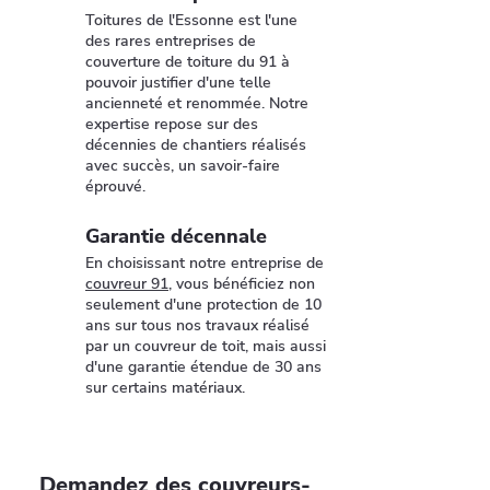
Toitures de l'Essonne est l'une
des rares entreprises de
couverture de toiture du 91 à
pouvoir justifier d'une telle
ancienneté et renommée. Notre
expertise repose sur des
décennies de chantiers réalisés
avec succès, un savoir-faire
éprouvé.
Garantie décennale
En choisissant notre entreprise de
couvreur 91
, vous bénéficiez non
seulement d'une protection de 10
ans sur tous nos travaux réalisé
par un couvreur de toit, mais aussi
d'une garantie étendue de 30 ans
sur certains matériaux.
Demandez des couvreurs-