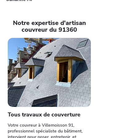
Notre expertise d'artisan
couvreur du 91360
Tous travaux de couverture
Votre couvreur à Villemoisson 91,
professionnel spécialiste du bâtiment,
intervient pour poser, entretenir, et