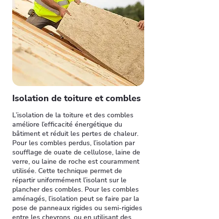
Isolation de toiture et combles
L’isolation de la toiture et des combles
améliore l’efficacité énergétique du
bâtiment et réduit les pertes de chaleur.
Pour les combles perdus, l’isolation par
soufflage de ouate de cellulose, laine de
verre, ou laine de roche est couramment
utilisée. Cette technique permet de
répartir uniformément l’isolant sur le
plancher des combles. Pour les combles
aménagés, l’isolation peut se faire par la
pose de panneaux rigides ou semi-rigides
entre les chevrons, ou en utilisant des