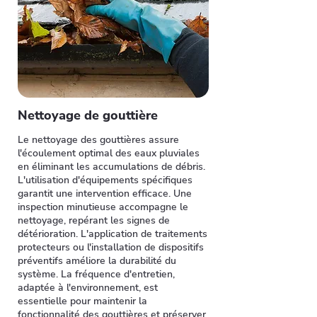
Nettoyage de gouttière
Le nettoyage des gouttières assure
l'écoulement optimal des eaux pluviales
en éliminant les accumulations de débris.
L'utilisation d'équipements spécifiques
garantit une intervention efficace. Une
inspection minutieuse accompagne le
nettoyage, repérant les signes de
détérioration. L'application de traitements
protecteurs ou l'installation de dispositifs
préventifs améliore la durabilité du
système. La fréquence d'entretien,
adaptée à l'environnement, est
essentielle pour maintenir la
fonctionnalité des gouttières et préserver