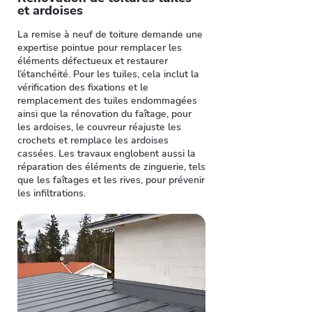
et ardoises
La remise à neuf de toiture demande une
expertise pointue pour remplacer les
éléments défectueux et restaurer
l’étanchéité. Pour les tuiles, cela inclut la
vérification des fixations et le
remplacement des tuiles endommagées
ainsi que la rénovation du faîtage, pour
les ardoises, le couvreur réajuste les
crochets et remplace les ardoises
cassées. Les travaux englobent aussi la
réparation des éléments de zinguerie, tels
que les faîtages et les rives, pour prévenir
les infiltrations.