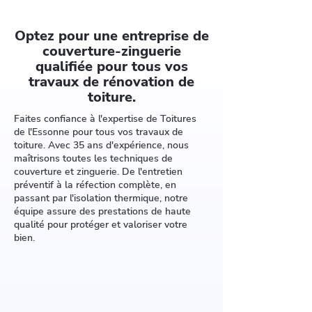
Optez pour une entreprise de
couverture-zinguerie
qualifiée pour tous vos
travaux de rénovation de
toiture.
Faites confiance à l'expertise de Toitures
de l'Essonne pour tous vos travaux de
toiture. Avec 35 ans d'expérience, nous
maîtrisons toutes les techniques de
couverture et zinguerie. De l'entretien
préventif à la réfection complète, en
passant par l'isolation thermique, notre
équipe assure des prestations de haute
qualité pour protéger et valoriser votre
bien.