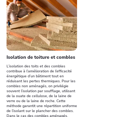
Isolation de toiture et combles
L’isolation des toits et des combles
contribue à l’amélioration de l’efficacité
énergétique d’un bâtiment tout en
réduisant les pertes thermiques. Pour les
combles non aménagés, on privilégie
souvent l’isolation par soufflage, utilisant
de la ouate de cellulose, de la laine de
verre ou de la laine de roche. Cette
méthode garantit une répartition uniforme
de l’isolant sur le plancher des combles.
Dans le cas des combles aménagés,