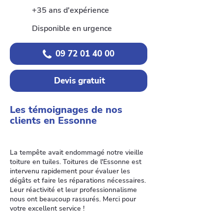
+35 ans d'expérience
Disponible en urgence
09 72 01 40 00
Devis gratuit
Les témoignages de nos
clients en Essonne
La tempête avait endommagé notre vieille
toiture en tuiles. Toitures de l'Essonne est
intervenu rapidement pour évaluer les
dégâts et faire les réparations nécessaires.
Leur réactivité et leur professionnalisme
nous ont beaucoup rassurés. Merci pour
votre excellent service !