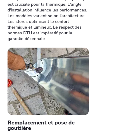
est cruciale pour la thermique. L'angle
d'installation influence les performances.
Les modèles varient selon l'architecture.
Les stores optimisent le confort
thermique et lumineux. Le respect des
normes DTU est impératif pour la
garantie décennale.
Remplacement et pose de
gouttière