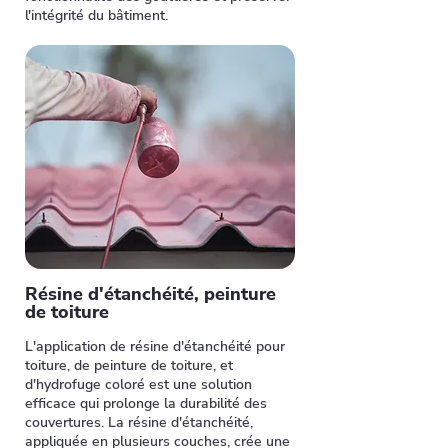
l'intégrité du bâtiment.
Résine d'étanchéité, peinture
de toiture
L'application de résine d'étanchéité pour
toiture, de peinture de toiture, et
d'hydrofuge coloré est une solution
efficace qui prolonge la durabilité des
couvertures. La résine d'étanchéité,
appliquée en plusieurs couches, crée une