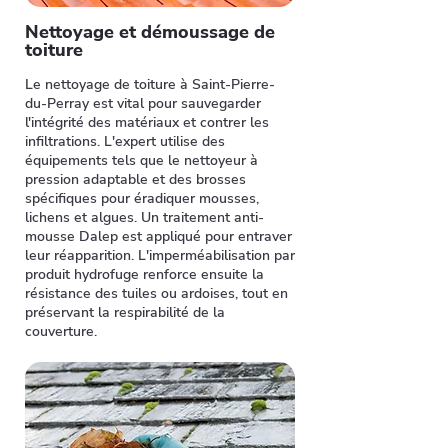
Nettoyage et démoussage de
toiture
Le nettoyage de toiture à Saint-Pierre-
du-Perray est vital pour sauvegarder
l'intégrité des matériaux et contrer les
infiltrations. L'expert utilise des
équipements tels que le nettoyeur à
pression adaptable et des brosses
spécifiques pour éradiquer mousses,
lichens et algues. Un traitement anti-
mousse Dalep est appliqué pour entraver
leur réapparition. L'imperméabilisation par
produit hydrofuge renforce ensuite la
résistance des tuiles ou ardoises, tout en
préservant la respirabilité de la
couverture.