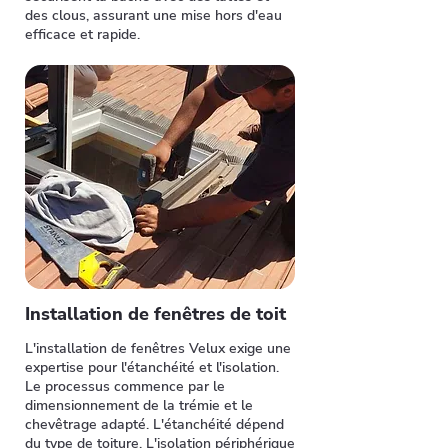
des clous, assurant une mise hors d'eau
efficace et rapide.
Installation de fenêtres de toit
L'installation de fenêtres Velux exige une
expertise pour l'étanchéité et l'isolation.
Le processus commence par le
dimensionnement de la trémie et le
chevêtrage adapté. L'étanchéité dépend
du type de toiture. L'isolation périphérique