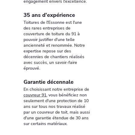
engagement envers l'excellence.
35 ans d'expérience
Toitures de l'Essonne est l'une
des rares entreprises de
couverture de toiture du 91 à
pouvoir justifier d'une telle
ancienneté et renommée. Notre
expertise repose sur des
décennies de chantiers réalisés
avec succès, un savoir-faire
éprouvé.
Garantie décennale
En choisissant notre entreprise de
couvreur 91
, vous bénéficiez non
seulement d'une protection de 10
ans sur tous nos travaux réalisé
par un couvreur de toit, mais aussi
d'une garantie étendue de 30 ans
sur certains matériaux.