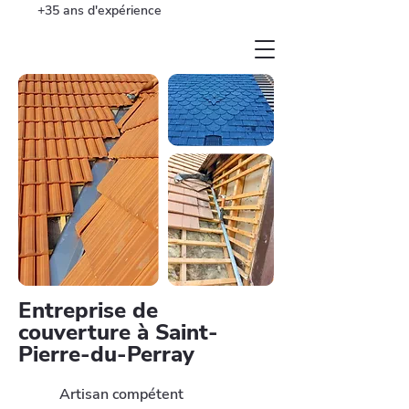
+35 ans d'expérience
Entreprise de
couverture à Saint-
Pierre-du-Perray
Artisan compétent