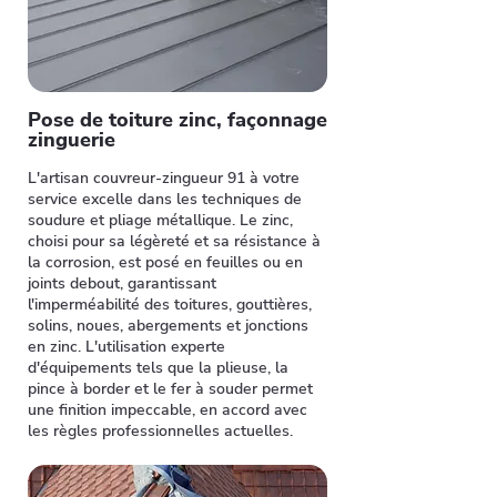
Pose de toiture zinc, façonnage
zinguerie
L'artisan couvreur-zingueur 91 à votre
service excelle dans les techniques de
soudure et pliage métallique. Le zinc,
choisi pour sa légèreté et sa résistance à
la corrosion, est posé en feuilles ou en
joints debout, garantissant
l'imperméabilité des toitures, gouttières,
solins, noues, abergements et jonctions
en zinc. L'utilisation experte
d'équipements tels que la plieuse, la
pince à border et le fer à souder permet
une finition impeccable, en accord avec
les règles professionnelles actuelles.