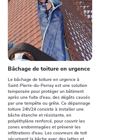
Bâchage de toiture en urgence
Le bâchage de toiture en urgence à
Saint-Pierre-du-Perray est une solution
temporaire pour protéger un bâtiment
après une fuite d'eau, des dégâts causés
par une tempête ou grêle. Ce dépannage
toiture 24h/24 consiste à installer une
bâche étanche et résistante, en
polyéthylène renforcé, pour couvrir les
zones endommagées et prévenir les
infiltrations d'eau. Les couvreurs de toit
sécurisent la bâche avec des lattes et