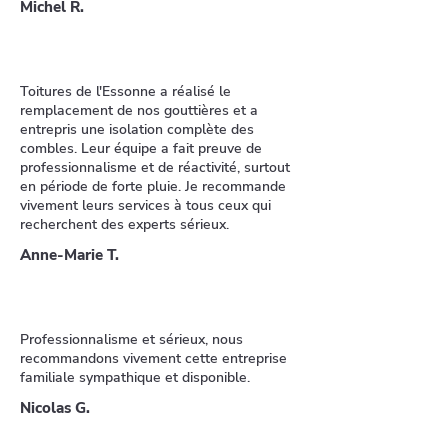
Michel R.
Toitures de l'Essonne a réalisé le
remplacement de nos gouttières et a
entrepris une isolation complète des
combles. Leur équipe a fait preuve de
professionnalisme et de réactivité, surtout
en période de forte pluie. Je recommande
vivement leurs services à tous ceux qui
recherchent des experts sérieux.
Anne-Marie T.
Professionnalisme et sérieux, nous
recommandons vivement cette entreprise
familiale sympathique et disponible.
Nicolas G.