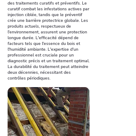
des traitements curatifs et préventifs. Le
curatif combat les infestations actives par
injection ciblée, tandis que le préventif
crée une barrière protectrice globale. Les
produits actuels, respectueux de
l'environnement, assurent une protection
longue durée. L'efficacité dépend de
facteurs tels que l'essence du bois et
l'humidité ambiante. L'expertise d'un
professionnel est cruciale pour un
diagnostic précis et un traitement optimal.
La durabilité du traitement peut atteindre
deux décennies, nécessitant des
contrôles périodiques.