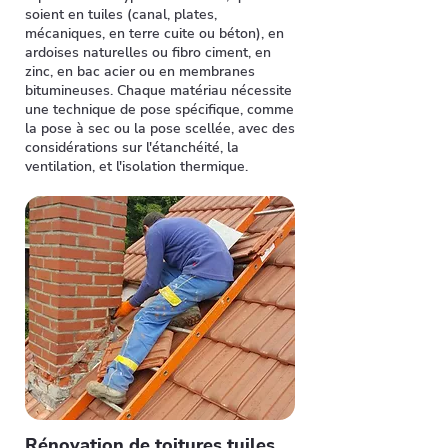
soient en tuiles (canal, plates,
mécaniques, en terre cuite ou béton), en
ardoises naturelles ou fibro ciment, en
zinc, en bac acier ou en membranes
bitumineuses. Chaque matériau nécessite
une technique de pose spécifique, comme
la pose à sec ou la pose scellée, avec des
considérations sur l'étanchéité, la
ventilation, et l'isolation thermique.
Rénovation de toitures tuiles