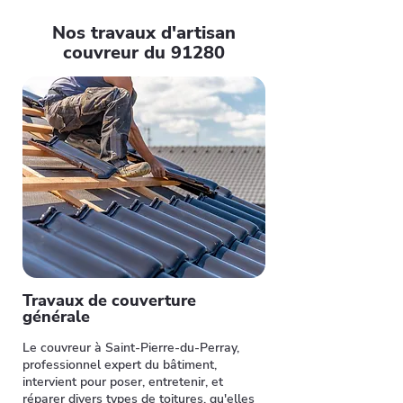
Nos travaux d'artisan
couvreur du 91280
Travaux de couverture
générale
Le couvreur à Saint-Pierre-du-Perray,
professionnel expert du bâtiment,
intervient pour poser, entretenir, et
réparer divers types de toitures, qu'elles