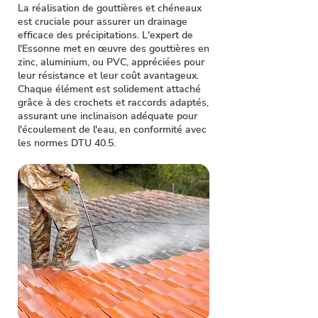
La réalisation de gouttières et chéneaux
est cruciale pour assurer un drainage
efficace des précipitations. L'expert de
l'Essonne met en œuvre des gouttières en
zinc, aluminium, ou PVC, appréciées pour
leur résistance et leur coût avantageux.
Chaque élément est solidement attaché
grâce à des crochets et raccords adaptés,
assurant une inclinaison adéquate pour
l'écoulement de l'eau, en conformité avec
les normes DTU 40.5.