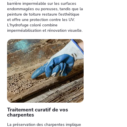
barrière imperméable sur les surfaces
endommagées ou poreuses, tandis que la
peinture de toiture restaure l'esthétique
et offre une protection contre les UV.
L'hydrofuge coloré combine
imperméabilisation et rénovation visuelle.
Traitement curatif de vos
charpentes
La préservation des charpentes implique