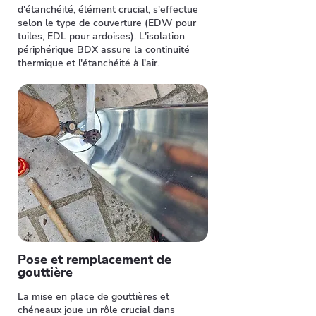
d'étanchéité, élément crucial, s'effectue
selon le type de couverture (EDW pour
tuiles, EDL pour ardoises). L'isolation
périphérique BDX assure la continuité
thermique et l'étanchéité à l'air.
Pose et remplacement de
gouttière
La mise en place de gouttières et
chéneaux joue un rôle crucial dans