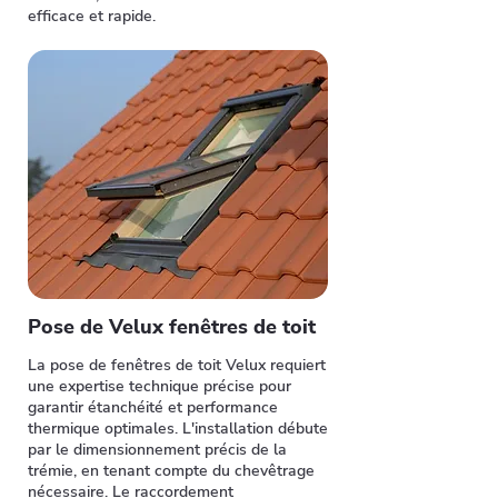
efficace et rapide.
Pose de Velux fenêtres de toit
La pose de fenêtres de toit Velux requiert
une expertise technique précise pour
garantir étanchéité et performance
thermique optimales. L'installation débute
par le dimensionnement précis de la
trémie, en tenant compte du chevêtrage
nécessaire. Le raccordement