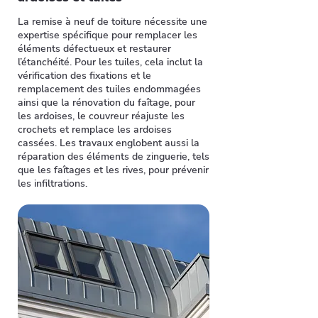
La remise à neuf de toiture nécessite une
expertise spécifique pour remplacer les
éléments défectueux et restaurer
l’étanchéité. Pour les tuiles, cela inclut la
vérification des fixations et le
remplacement des tuiles endommagées
ainsi que la rénovation du faîtage, pour
les ardoises, le couvreur réajuste les
crochets et remplace les ardoises
cassées. Les travaux englobent aussi la
réparation des éléments de zinguerie, tels
que les faîtages et les rives, pour prévenir
les infiltrations.