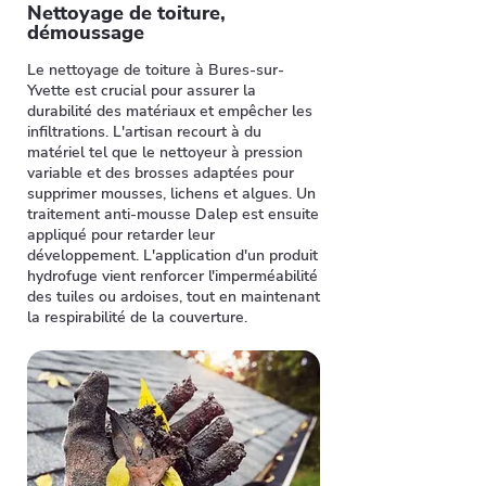
Nettoyage de toiture,
démoussage
Le nettoyage de toiture à Bures-sur-
Yvette est crucial pour assurer la
durabilité des matériaux et empêcher les
infiltrations. L'artisan recourt à du
matériel tel que le nettoyeur à pression
variable et des brosses adaptées pour
supprimer mousses, lichens et algues. Un
traitement anti-mousse Dalep est ensuite
appliqué pour retarder leur
développement. L'application d'un produit
hydrofuge vient renforcer l'imperméabilité
des tuiles ou ardoises, tout en maintenant
la respirabilité de la couverture.