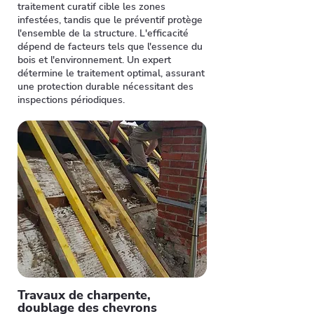
traitement curatif cible les zones
infestées, tandis que le préventif protège
l'ensemble de la structure. L'efficacité
dépend de facteurs tels que l'essence du
bois et l'environnement. Un expert
détermine le traitement optimal, assurant
une protection durable nécessitant des
inspections périodiques.
Travaux de charpente,
doublage des chevrons