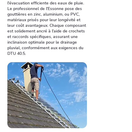
l'évacuation efficiente des eaux de pluie.
Le professionnel de l'Essonne pose des
gouttières en zinc, aluminium, ou PVC,
matériaux prisés pour leur longévité et
leur coût avantageux. Chaque composant
est solidement ancré à l'aide de crochets
et raccords spécifiques, assurant une
inclinaison optimale pour le drainage
pluvial, conformément aux exigences du
DTU 40.5.