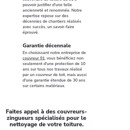
pouvoir justifier d'une telle
ancienneté et renommée. Notre
expertise repose sur des
décennies de chantiers réalisés
avec succès, un savoir-faire
éprouvé.
Garantie décennale
En choisissant notre entreprise de
couvreur 91
, vous bénéficiez non
seulement d'une protection de 10
ans sur tous nos travaux réalisé
par un couvreur de toit, mais aussi
d'une garantie étendue de 30 ans
sur certains matériaux.
Faites appel à des couvreurs-
zingueurs spécialisés pour le
nettoyage de votre toiture.