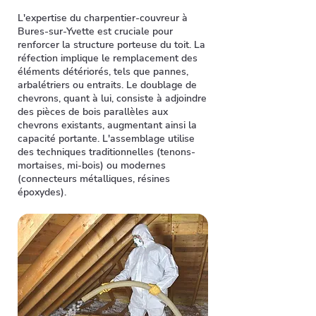
L'expertise du charpentier-couvreur à
Bures-sur-Yvette est cruciale pour
renforcer la structure porteuse du toit. La
réfection implique le remplacement des
éléments détériorés, tels que pannes,
arbalétriers ou entraits. Le doublage de
chevrons, quant à lui, consiste à adjoindre
des pièces de bois parallèles aux
chevrons existants, augmentant ainsi la
capacité portante. L'assemblage utilise
des techniques traditionnelles (tenons-
mortaises, mi-bois) ou modernes
(connecteurs métalliques, résines
époxydes).