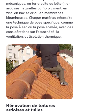
mécaniques, en terre cuite ou béton), en
ardoises naturelles ou fibro ciment, en
zinc, en bac acier ou en membranes
bitumineuses. Chaque matériau nécessite
une technique de pose spécifique, comme
la pose à sec ou la pose scellée, avec des
considérations sur l'étanchéité, la
ventilation, et l'isolation thermique.
Rénovation de toitures
ardoises et tuiles