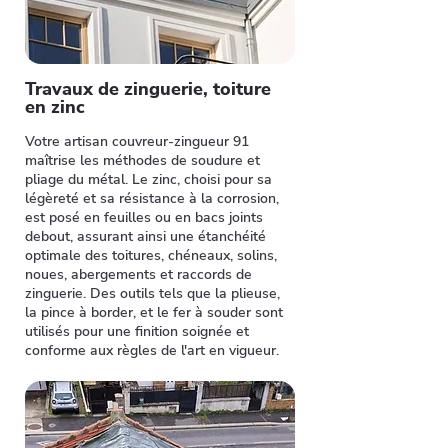
Travaux de zinguerie, toiture
en zinc
Votre artisan couvreur-zingueur 91
maîtrise les méthodes de soudure et
pliage du métal. Le zinc, choisi pour sa
légèreté et sa résistance à la corrosion,
est posé en feuilles ou en bacs joints
debout, assurant ainsi une étanchéité
optimale des toitures, chéneaux, solins,
noues, abergements et raccords de
zinguerie. Des outils tels que la plieuse,
la pince à border, et le fer à souder sont
utilisés pour une finition soignée et
conforme aux règles de l'art en vigueur.