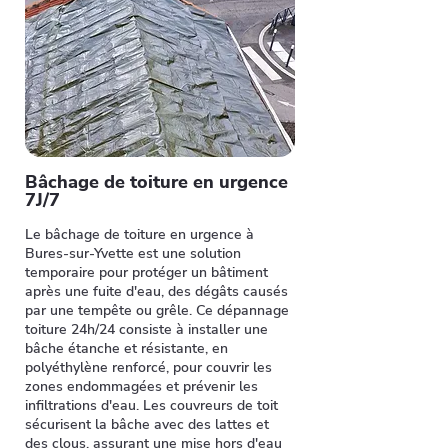
Bâchage de toiture en urgence
7J/7
Le bâchage de toiture en urgence à
Bures-sur-Yvette est une solution
temporaire pour protéger un bâtiment
après une fuite d'eau, des dégâts causés
par une tempête ou grêle. Ce dépannage
toiture 24h/24 consiste à installer une
bâche étanche et résistante, en
polyéthylène renforcé, pour couvrir les
zones endommagées et prévenir les
infiltrations d'eau. Les couvreurs de toit
sécurisent la bâche avec des lattes et
des clous, assurant une mise hors d'eau