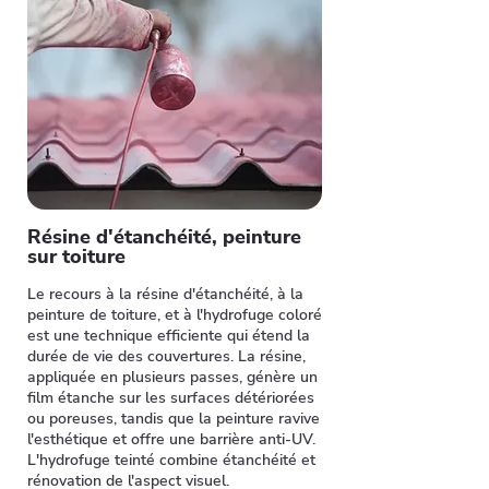
Résine d'étanchéité, peinture
sur toiture
Le recours à la résine d'étanchéité, à la
peinture de toiture, et à l'hydrofuge coloré
est une technique efficiente qui étend la
durée de vie des couvertures. La résine,
appliquée en plusieurs passes, génère un
film étanche sur les surfaces détériorées
ou poreuses, tandis que la peinture ravive
l'esthétique et offre une barrière anti-UV.
L'hydrofuge teinté combine étanchéité et
rénovation de l'aspect visuel.