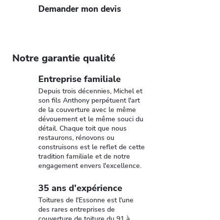
Demander mon devis
Notre garantie qualité
Entreprise familiale
Depuis trois décennies, Michel et
son fils Anthony perpétuent l'art
de la couverture avec le même
dévouement et le même souci du
détail. Chaque toit que nous
restaurons, rénovons ou
construisons est le reflet de cette
tradition familiale et de notre
engagement envers l'excellence.
35 ans d'expérience
Toitures de l'Essonne est l'une
des rares entreprises de
couverture de toiture du 91 à