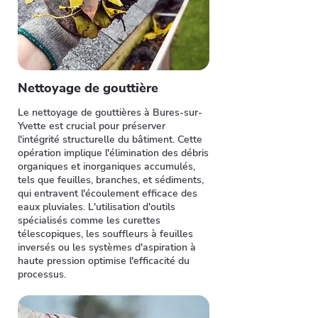
Nettoyage de gouttière
Le nettoyage de gouttières à Bures-sur-
Yvette est crucial pour préserver
l'intégrité structurelle du bâtiment. Cette
opération implique l'élimination des débris
organiques et inorganiques accumulés,
tels que feuilles, branches, et sédiments,
qui entravent l'écoulement efficace des
eaux pluviales. L'utilisation d'outils
spécialisés comme les curettes
télescopiques, les souffleurs à feuilles
inversés ou les systèmes d'aspiration à
haute pression optimise l'efficacité du
processus.