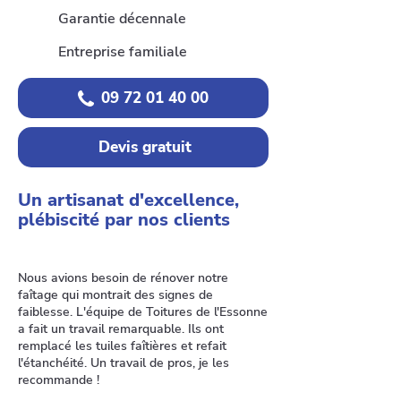
Garantie décennale
Entreprise familiale
09 72 01 40 00
Devis gratuit
Un artisanat d'excellence,
plébiscité par nos clients
Nous avions besoin de rénover notre
faîtage qui montrait des signes de
faiblesse. L'équipe de Toitures de l'Essonne
a fait un travail remarquable. Ils ont
remplacé les tuiles faîtières et refait
l'étanchéité. Un travail de pros, je les
recommande !