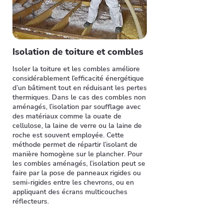
Isolation de toiture et combles
Isoler la toiture et les combles améliore
considérablement l’efficacité énergétique
d’un bâtiment tout en réduisant les pertes
thermiques. Dans le cas des combles non
aménagés, l’isolation par soufflage avec
des matériaux comme la ouate de
cellulose, la laine de verre ou la laine de
roche est souvent employée. Cette
méthode permet de répartir l’isolant de
manière homogène sur le plancher. Pour
les combles aménagés, l’isolation peut se
faire par la pose de panneaux rigides ou
semi-rigides entre les chevrons, ou en
appliquant des écrans multicouches
réflecteurs.