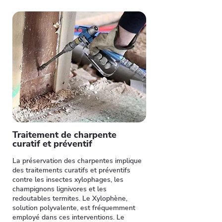
Traitement de charpente
curatif et préventif
La préservation des charpentes implique
des traitements curatifs et préventifs
contre les insectes xylophages, les
champignons lignivores et les
redoutables termites. Le Xylophène,
solution polyvalente, est fréquemment
employé dans ces interventions. Le