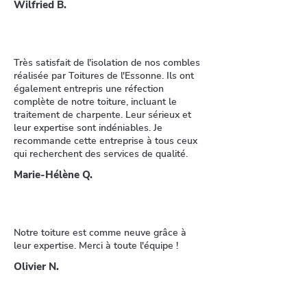
Wilfried B.
Très satisfait de l'isolation de nos combles
réalisée par Toitures de l'Essonne. Ils ont
également entrepris une réfection
complète de notre toiture, incluant le
traitement de charpente. Leur sérieux et
leur expertise sont indéniables. Je
recommande cette entreprise à tous ceux
qui recherchent des services de qualité.
Marie-Hélène Q.
Notre toiture est comme neuve grâce à
leur expertise. Merci à toute l'équipe !
Olivier N.