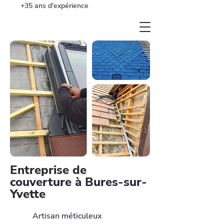
+35 ans d'expérience
Entreprise de
couverture à Bures-sur-
Yvette
Artisan méticuleux