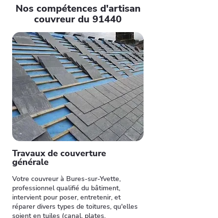
Nos compétences d'artisan
couvreur du 91440
Travaux de couverture
générale
Votre couvreur à Bures-sur-Yvette,
professionnel qualifié du bâtiment,
intervient pour poser, entretenir, et
réparer divers types de toitures, qu'elles
soient en tuiles (canal, plates,