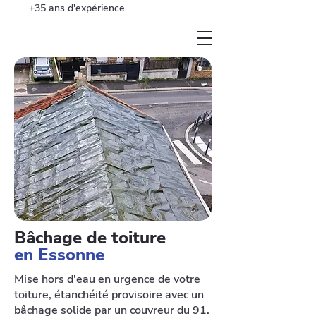
+35 ans d'expérience
Bâchage de toiture
en Essonne
Mise hors d'eau en urgence de votre
toiture, étanchéité provisoire avec un
bâchage solide par un
couvreur du 91
.