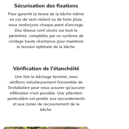
Sécurisation des fixations
Pour garantir la tenue de la bâche même
en cas de vent violent ou de forte pluie,
nous renforçons chaque point d'ancrage.
Des liteaux sont vissés sur tout le
périmètre, complétés par un système de
cordage haute résistance pour maintenir
la tension optimale de la bâche.
Vérification de l'étanchéité
Une fois le bâchage terminé, nous
vérifions minutieusement l'ensemble de
l'installation pour nous assurer qu'aucune
infiltration n'est possible. Une attention
particulière est portée aux raccordements
et aux zones de recouvrement de la
bâche.