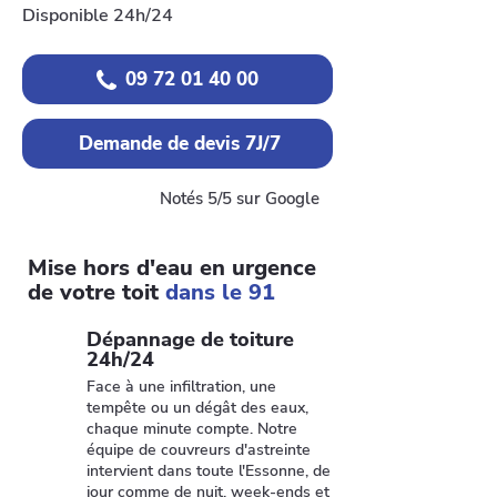
Disponible 24h/24
09 72 01 40 00
Demande de devis 7J/7
Notés 5/5 sur Google
Mise hors d'eau en urgence
de votre toit
dans le 91
Dépannage de toiture
24h/24
Face à une infiltration, une
tempête ou un dégât des eaux,
chaque minute compte. Notre
équipe de couvreurs d'astreinte
intervient dans toute l'Essonne, de
jour comme de nuit, week-ends et