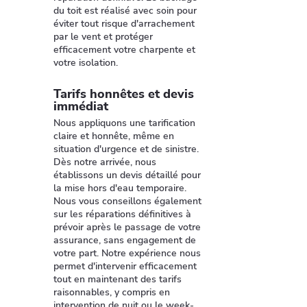
du toit est réalisé avec soin pour
éviter tout risque d'arrachement
par le vent et protéger
efficacement votre charpente et
votre isolation.
Tarifs honnêtes et devis
immédiat
Nous appliquons une tarification
claire et honnête, même en
situation d'urgence et de sinistre.
Dès notre arrivée, nous
établissons un devis détaillé pour
la mise hors d'eau temporaire.
Nous vous conseillons également
sur les réparations définitives à
prévoir après le passage de votre
assurance, sans engagement de
votre part. Notre expérience nous
permet d'intervenir efficacement
tout en maintenant des tarifs
raisonnables, y compris en
intervention de nuit ou le week-