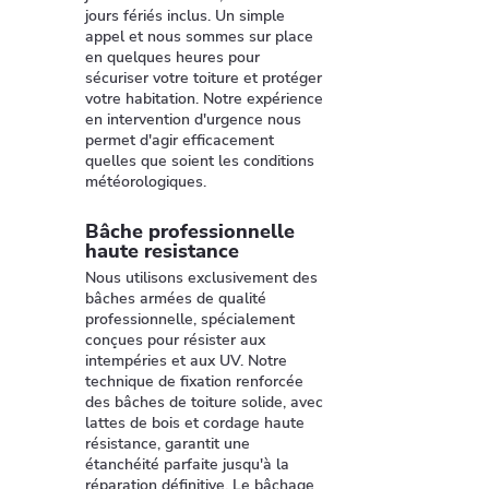
jours fériés inclus. Un simple
appel et nous sommes sur place
en quelques heures pour
sécuriser votre toiture et protéger
votre habitation. Notre expérience
en intervention d'urgence nous
permet d'agir efficacement
quelles que soient les conditions
météorologiques.
Bâche professionnelle
haute resistance
Nous utilisons exclusivement des
bâches armées de qualité
professionnelle, spécialement
conçues pour résister aux
intempéries et aux UV. Notre
technique de fixation renforcée
des bâches de toiture solide, avec
lattes de bois et cordage haute
résistance, garantit une
étanchéité parfaite jusqu'à la
réparation définitive. Le bâchage