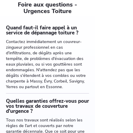
Foire aux questions -
Urgences Toiture
Quand faut-il faire appel à un
service de dépannage toiture ?
Contactez immédiatement un couvreur-
zingueur professionnel en cas
d'infiltrations, de dégâts après une
tempête, de problèmes d'évacuation des
eaux pluviales, ou si vos gouttières sont
endommagées. N'attendez pas que les
dégâts s'étendent à vos combles ou votre
charpente à Massy, Évry, Corbeil, Savigny,
Yerres ou partout en Essonne.
Quelles garanties offrez-vous pour
vos travaux de couverture
d'urgence ?
Tous nos travaux sont réalisés selon les
règles de l'art et couverts par notre
garantie décennale. Que ce soit pour une