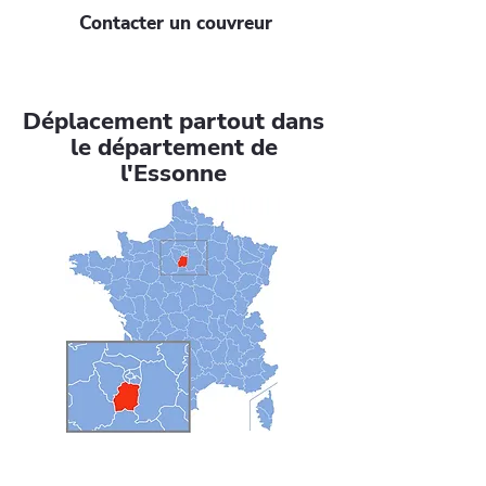
Contacter un couvreur
Déplacement partout dans
le département de
l'Essonne