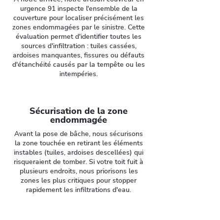
urgence 91 inspecte l'ensemble de la
couverture pour localiser précisément les
zones endommagées par le sinistre. Cette
évaluation permet d'identifier toutes les
sources d'infiltration : tuiles cassées,
ardoises manquantes, fissures ou défauts
d'étanchéité causés par la tempête ou les
intempéries.
Sécurisation de la zone
endommagée
Avant la pose de bâche, nous sécurisons
la zone touchée en retirant les éléments
instables (tuiles, ardoises descellées) qui
risqueraient de tomber. Si votre toit fuit à
plusieurs endroits, nous priorisons les
zones les plus critiques pour stopper
rapidement les infiltrations d'eau.