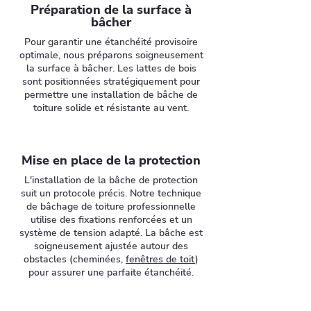
Préparation de la surface à
bâcher
Pour garantir une étanchéité provisoire
optimale, nous préparons soigneusement
la surface à bâcher. Les lattes de bois
sont positionnées stratégiquement pour
permettre une installation de bâche de
toiture solide et résistante au vent.
Mise en place de la protection
L'installation de la bâche de protection
suit un protocole précis. Notre technique
de bâchage de toiture professionnelle
utilise des fixations renforcées et un
système de tension adapté. La bâche est
soigneusement ajustée autour des
obstacles (cheminées,
fenêtres de toit
)
pour assurer une parfaite étanchéité.