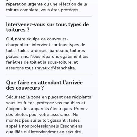
réparation urgente ou une réfection de la
toiture complète, vous êtes protégés.
Intervenez-vous sur tous types de
toitures ?
Oui, notre équipe de couvreurs-
charpentiers intervient sur tous types de
toits : tuiles, ardoises, bardeaux, toitures
plates, zinc. Nous réparons également les
fenêtres de toit et la sous-toiture, et
assurons tous travaux d'étanchéité.
Que faire en attendant l'arrivée
des couvreurs ?
Sécurisez la zone en plaçant des récipients
sous les fuites, protégez vos meubles et
éloignez les appareils électriques. Prenez
des photos pour votre assurance. Ne
montez pas sur le toit glissant : faites
appel à nos professionnels Essonniens
qualifiés qui interviendront en sécurité.