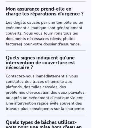
Mon assurance prend-elle en
charge les réparations d'urgence ?
Les dégâts causés par une tempête ou un
événement climatique sont généralement
couverts. Nous vous fournirons tous les
documents nécessaires (devis, photos,
factures) pour votre dossier d'assurance.
Quels signes indiquent qu'une
intervention de couverture est
nécessaire ?
Contactez-nous immédiatement si vous
constatez des traces d'humidité aux
plafonds, des tuiles cassées, des
problèmes d'évacuation des eaux pluviales,
ou après un événement climatique violent.
Une intervention rapide évite souvent des
travaux plus conséquents sur la charpente.
Quels types de bâches utilisez-
vous pour une mise hors d'eau en