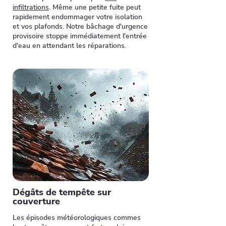
infiltrations
. Même une petite fuite peut
rapidement endommager votre isolation
et vos plafonds. Notre bâchage d'urgence
provisoire stoppe immédiatement l'entrée
d'eau en attendant les réparations.
Dégâts de tempête sur
couverture
Les épisodes météorologiques commes