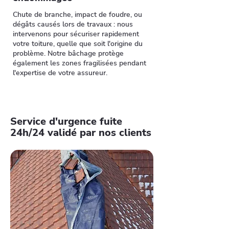
Chute de branche, impact de foudre, ou
dégâts causés lors de travaux : nous
intervenons pour sécuriser rapidement
votre toiture, quelle que soit l'origine du
problème. Notre bâchage protège
également les zones fragilisées pendant
l'expertise de votre assureur.
Service d'urgence fuite
24h/24 validé par nos clients