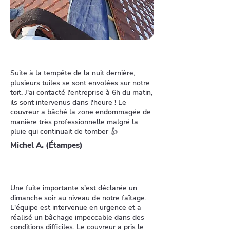
Suite à la tempête de la nuit dernière,
plusieurs tuiles se sont envolées sur notre
toit. J'ai contacté l'entreprise à 6h du matin,
ils sont intervenus dans l'heure ! Le
couvreur a bâché la zone endommagée de
manière très professionnelle malgré la
pluie qui continuait de tomber 👍
Michel A. (Étampes)
Une fuite importante s'est déclarée un
dimanche soir au niveau de notre faîtage.
L'équipe est intervenue en urgence et a
réalisé un bâchage impeccable dans des
conditions difficiles. Le couvreur a pris le