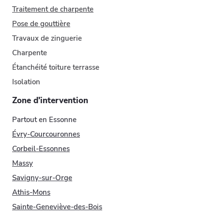
Traitement de charpente
Pose de gouttière
Travaux de zinguerie
Charpente
Étanchéité toiture terrasse
Isolation
Zone d'intervention
Partout en Essonne
Évry-Courcouronnes
Corbeil-Essonnes
Massy
Savigny-sur-Orge
Athis-Mons
Sainte-Geneviève-des-Bois