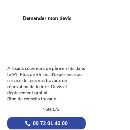
qualité-prix!
Demander mon devis
Artisans couvreurs de père en fils dans
le 91. Plus de 35 ans d'expérience au
service de tous vos travaux de
rénovation de toiture. Devis et
déplacement gratuit.
Blog de conseils travaux.
Noté 5/5
09 72 01 40 00