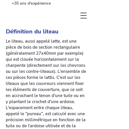
+35 ans d'expérience
Définition du liteau
Le liteau, aussi appelé latte, est une
pièce de bois de section rectangulaire
(généralement 27x40mm par exemple)
qui est clouée horizontalement sur la
charpente (directement sur les chevrons
ou sur les contre-liteaux). L'ensemble de
ces pièces forme le lattis. C'est sur les
liteaux que les couvreurs viennent fixer
les éléments de couverture, que ce soit
en accrochant le tenon d'une tuile ou en
y plantant le crochet d'une ardoise.
L'espacement entre chaque liteau,
appelé le "pureau", est calculé avec une
précision millimétrique en fonction de la
tuile ou de l'ardoise utilisée et de la