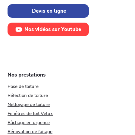
Devis en ligne
Nos vidéos sur Youtube
Nos prestations
Pose de toiture
Réfection de toiture
Nettoyage de toiture
Fenêtres de toit Velux
​Bâchage en urgence
Rénovation de faitage