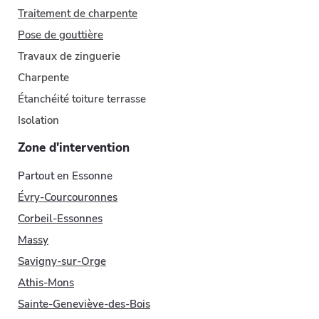
Traitement de charpente
Pose de gouttière
Travaux de zinguerie
Charpente
Étanchéité toiture terrasse
Isolation
Zone d'intervention
Partout en Essonne
Évry-Courcouronnes
Corbeil-Essonnes
Massy
Savigny-sur-Orge
Athis-Mons
Sainte-Geneviève-des-Bois