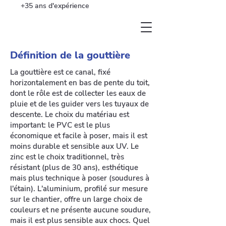
+35 ans d'expérience
Définition de la gouttière
La gouttière est ce canal, fixé
horizontalement en bas de pente du toit,
dont le rôle est de collecter les eaux de
pluie et de les guider vers les tuyaux de
descente. Le choix du matériau est
important: le PVC est le plus
économique et facile à poser, mais il est
moins durable et sensible aux UV. Le
zinc est le choix traditionnel, très
résistant (plus de 30 ans), esthétique
mais plus technique à poser (soudures à
l'étain). L'aluminium, profilé sur mesure
sur le chantier, offre un large choix de
couleurs et ne présente aucune soudure,
mais il est plus sensible aux chocs. Quel