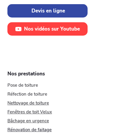
Devis en ligne
Nos vidéos sur Youtube
Nos prestations
Pose de toiture
Réfection de toiture
Nettoyage de toiture
Fenêtres de toit Velux
​Bâchage en urgence
Rénovation de faitage