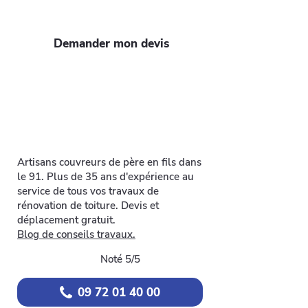
qualité-prix!
Demander mon devis
Artisans couvreurs de père en fils dans
le 91. Plus de 35 ans d'expérience au
service de tous vos travaux de
rénovation de toiture. Devis et
déplacement gratuit.
Blog de conseils travaux.
Noté 5/5
09 72 01 40 00